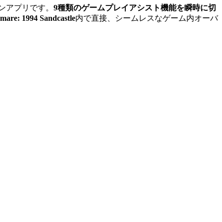
ンアプリです。
9種類のゲームプレイアシスト機能を瞬時に切
mare: 1994 Sandcastle
内で直接、シームレスなゲーム内オーバ