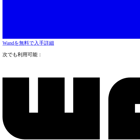
Wandを無料で入手
詳細
次でも利用可能：