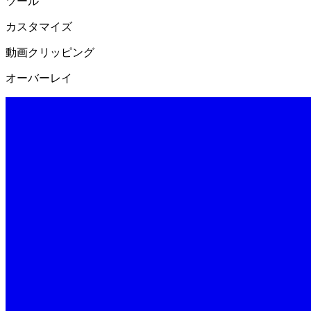
ツール
カスタマイズ
動画クリッピング
オーバーレイ