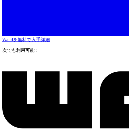
Wandを無料で入手
詳細
次でも利用可能：