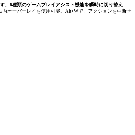
す。
6種類のゲームプレイアシスト機能を瞬時に切り替え
内オーバーレイを使用可能。Alt+Wで、アクションを中断せ