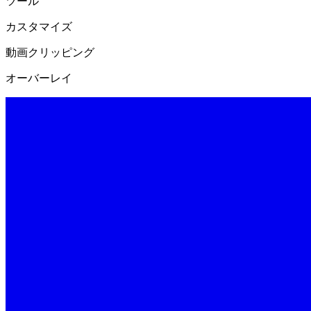
ツール
カスタマイズ
動画クリッピング
オーバーレイ