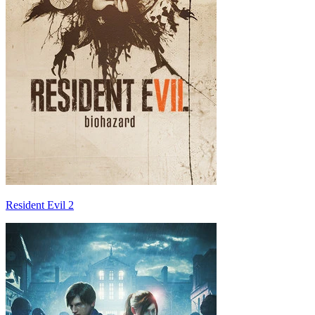
Resident Evil 2