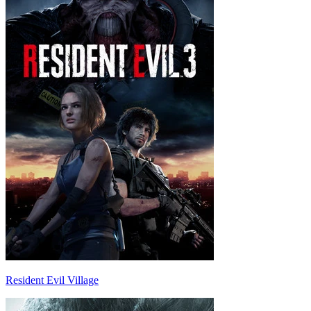
Resident Evil Village