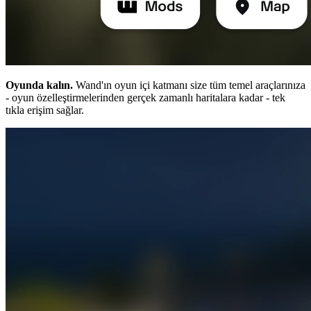
Oyunda kalın.
Wand'ın oyun içi katmanı size tüm temel araçlarınıza
- oyun özelleştirmelerinden gerçek zamanlı haritalara kadar - tek
tıkla erişim sağlar.