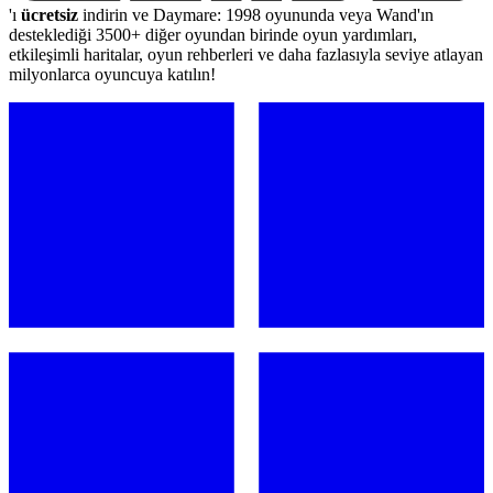
'ı
ücretsiz
indirin ve Daymare: 1998 oyununda veya Wand'ın
desteklediği 3500+ diğer oyundan birinde oyun yardımları,
etkileşimli haritalar, oyun rehberleri ve daha fazlasıyla seviye atlayan
milyonlarca oyuncuya katılın!