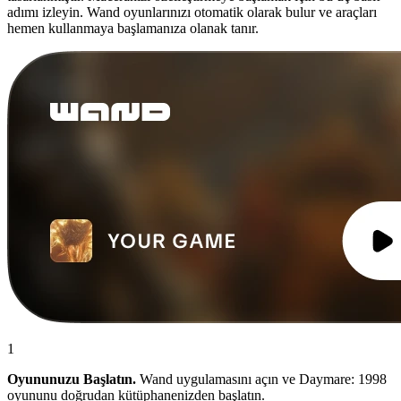
adımı izleyin. Wand oyunlarınızı otomatik olarak bulur ve araçları
hemen kullanmaya başlamanıza olanak tanır.
1
Oyununuzu Başlatın.
Wand uygulamasını açın ve Daymare: 1998
oyununu doğrudan kütüphanenizden başlatın.