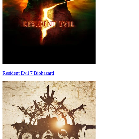
Resident Evil 7 Biohazard