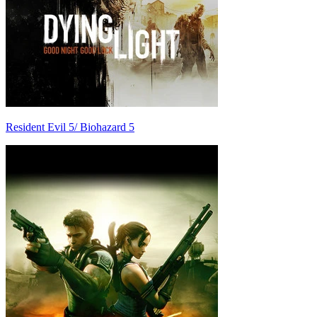
Resident Evil 5/ Biohazard 5