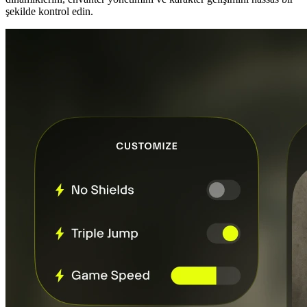
şekilde kontrol edin.