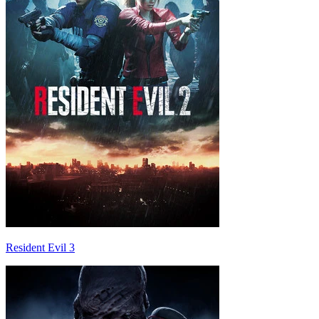
Resident Evil 3