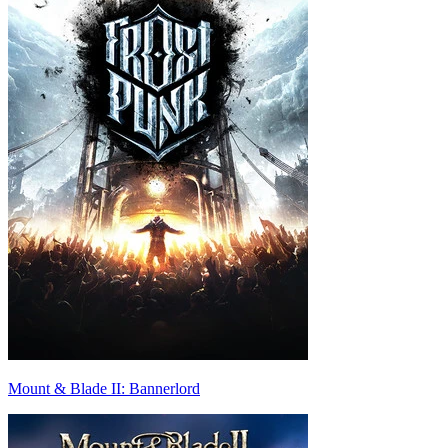
Mount & Blade II: Bannerlord