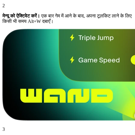
2
मेन्यू को ऐक्टिवेट करें।
एक बार गेम में आने के बाद, अपना टूलकिट लाने के लिए
किसी भी समय Alt+W दबाएँ।
3