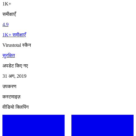
1K+
समीक्षाएँ
4.9
1K+ समीक्षाएँ
Virustotal स्कैन
सुरक्षित
अपडेट किए गए
31 अग, 2019
उपकरण
कस्टमाइज़
वीडियो क्लिपिंग