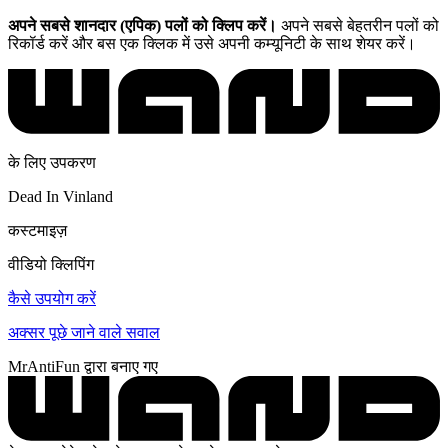
अपने सबसे शानदार (एपिक) पलों को क्लिप करें।
अपने सबसे बेहतरीन पलों को
रिकॉर्ड करें और बस एक क्लिक में उसे अपनी कम्यूनिटी के साथ शेयर करें।
के लिए उपकरण
Dead In Vinland
कस्टमाइज़
वीडियो क्लिपिंग
कैसे उपयोग करें
अक्सर पूछे जाने वाले सवाल
MrAntiFun द्वारा बनाए गए