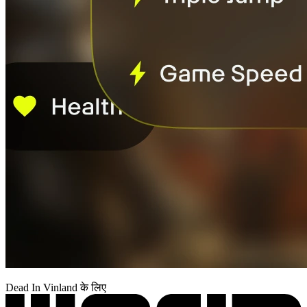
Dead In Vinland के लिए