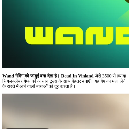
Wand गेमिंग को जादुई बना देता है।
Dead In Vinland
जैसे 3500 से ज़्यादा
सिंगल-प्लेयर गेम्स को आसान टूल्स के साथ बेहतर बनाएँ। यह गेम का मज़ा लेने
के रास्ते में आने वाली बाधाओं को दूर करता है।