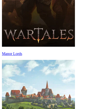
Manor Lords