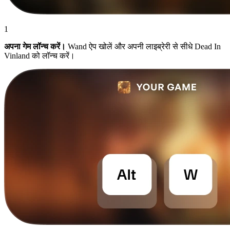
1
अपना गेम लॉन्च करें।
Wand ऐप खोलें और अपनी लाइब्रेरी से सीधे Dead In
Vinland को लॉन्च करें।