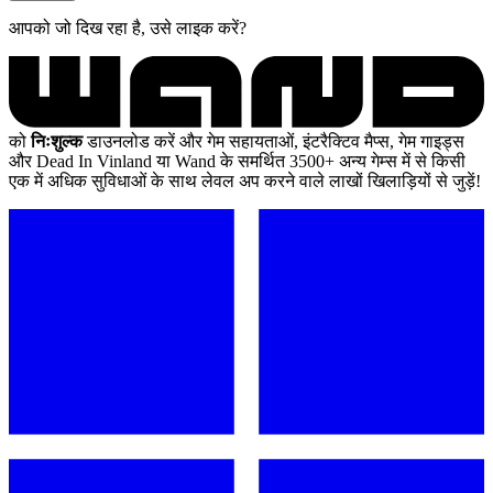
आपको जो दिख रहा है, उसे लाइक करें?
को
निःशुल्क
डाउनलोड करें और गेम सहायताओं, इंटरैक्टिव मैप्स, गेम गाइड्स
और Dead In Vinland या Wand के समर्थित 3500+ अन्य गेम्स में से किसी
एक में अधिक सुविधाओं के साथ लेवल अप करने वाले लाखों खिलाड़ियों से जुड़ें!