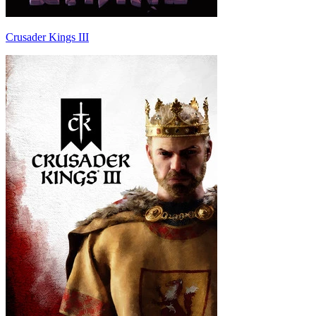
Crusader Kings III