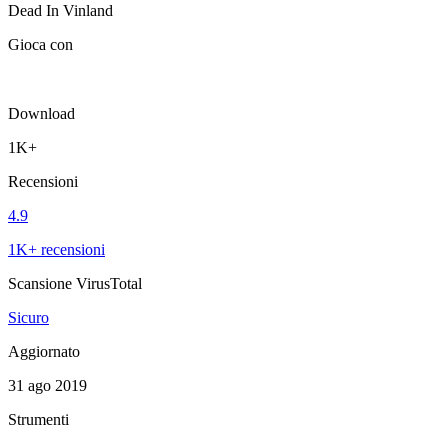
Dead In Vinland
Gioca con
Download
1K+
Recensioni
4.9
1K+ recensioni
Scansione VirusTotal
Sicuro
Aggiornato
31 ago 2019
Strumenti