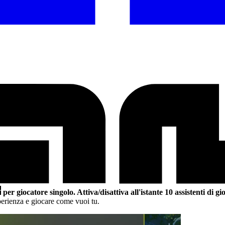
per giocatore singolo.
Attiva/disattiva all'istante 10 assistenti di gi
perienza e giocare come vuoi tu.