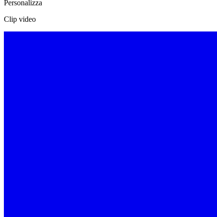
Personalizza
Clip video