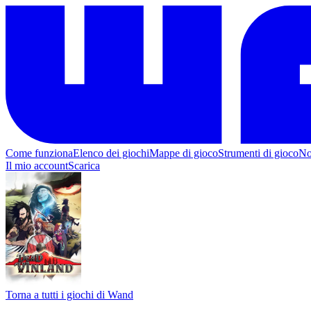
Come funziona
Elenco dei giochi
Mappe di gioco
Strumenti di gioco
No
Il mio account
Scarica
Torna a tutti i giochi di Wand