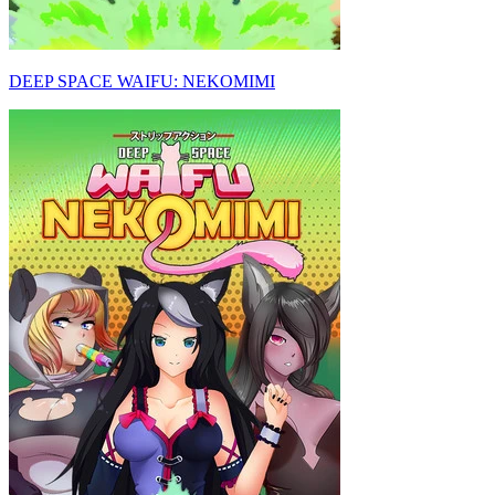
DEEP SPACE WAIFU: NEKOMIMI