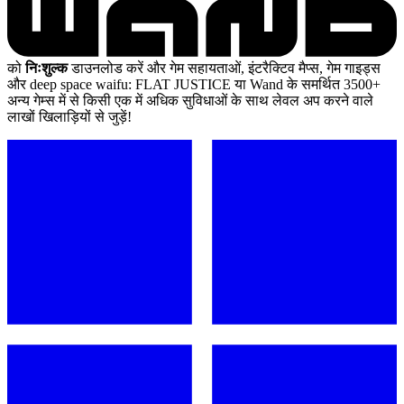
को
निःशुल्क
डाउनलोड करें और गेम सहायताओं, इंटरैक्टिव मैप्स, गेम गाइड्स
और deep space waifu: FLAT JUSTICE या Wand के समर्थित 3500+
अन्य गेम्स में से किसी एक में अधिक सुविधाओं के साथ लेवल अप करने वाले
लाखों खिलाड़ियों से जुड़ें!