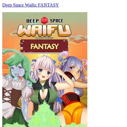
Deep Space Waifu: FANTASY