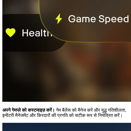
अपने गेमप्ले को कस्टमाइज़ करें।
गेम बैलेंस को मैनेज करें और युद्ध गतिशीलता,
इन्वेंटरी मैनेजमेंट और किरदारों की प्रगति को सटीक रूप से नियंत्रित करें।