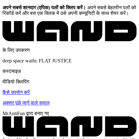
अपने सबसे शानदार (एपिक) पलों को क्लिप करें।
अपने सबसे बेहतरीन पलों को
रिकॉर्ड करें और बस एक क्लिक में उसे अपनी कम्यूनिटी के साथ शेयर करें।
के लिए उपकरण
deep space waifu: FLAT JUSTICE
कस्टमाइज़
वीडियो क्लिपिंग
कैसे उपयोग करें
अक्सर पूछे जाने वाले सवाल
MrAntiFun द्वारा बनाए गए