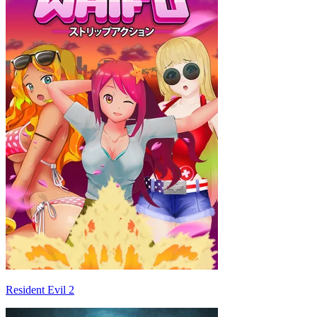
Resident Evil 2