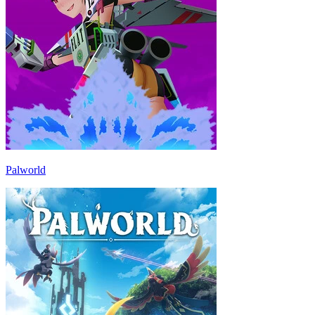
Palworld