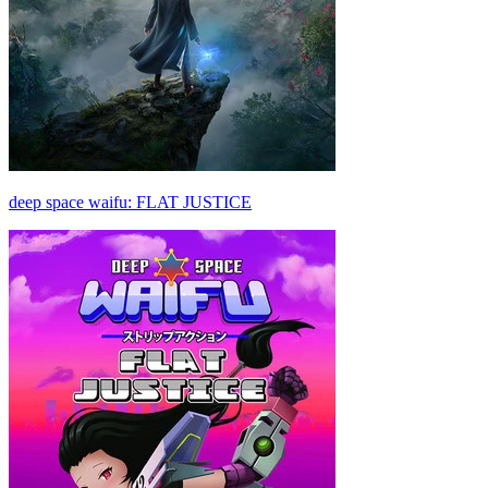
deep space waifu: FLAT JUSTICE