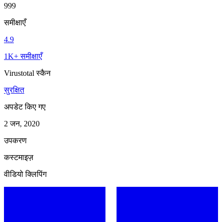
999
समीक्षाएँ
4.9
1K+ समीक्षाएँ
Virustotal स्कैन
सुरक्षित
अपडेट किए गए
2 जन, 2020
उपकरण
कस्टमाइज़
वीडियो क्लिपिंग