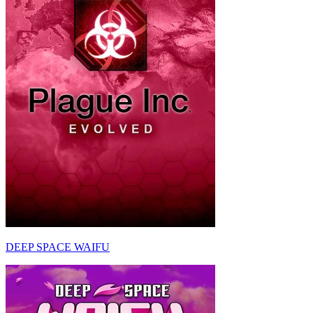
DEEP SPACE WAIFU