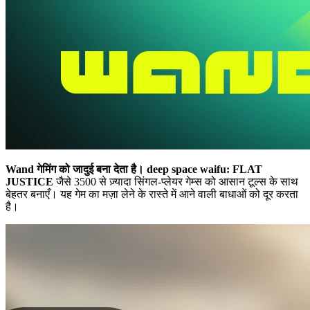
Wand गेमिंग को जादुई बना देता है।
deep space waifu: FLAT
JUSTICE
जैसे 3500 से ज़्यादा सिंगल-प्लेयर गेम्स को आसान टूल्स के साथ
बेहतर बनाएँ। यह गेम का मज़ा लेने के रास्ते में आने वाली बाधाओं को दूर करता
है।