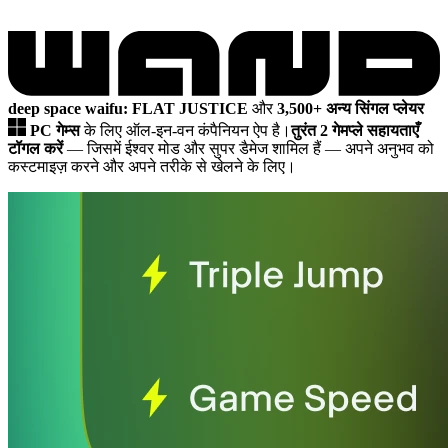
deep space waifu: FLAT JUSTICE
और
3,500+ अन्य सिंगल प्लेयर
PC गेम्स
के लिए ऑल-इन-वन कंपैनियन ऐप है।
तुरंत 2 गेमप्ले सहायताएँ
टॉगल करें
— जिसमें ईश्वर मोड और सुपर डैमेज शामिल हैं
— अपने अनुभव को
कस्टमाइज़ करने और अपने तरीके से खेलने के लिए।