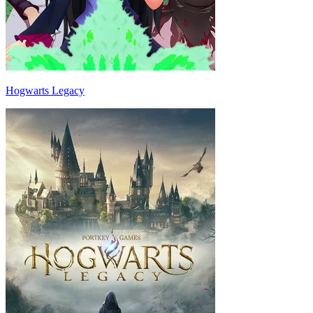
Hogwarts Legacy