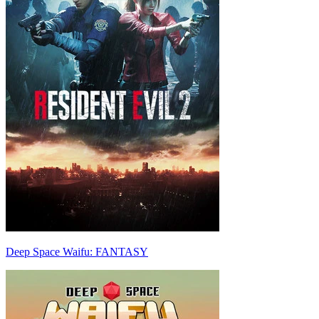
Deep Space Waifu: FANTASY