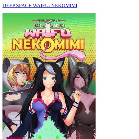
DEEP SPACE WAIFU: NEKOMIMI