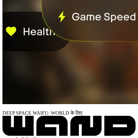
DEEP SPACE WAIFU: WORLD के लिए