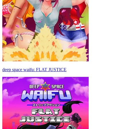
deep space waifu: FLAT JUSTICE