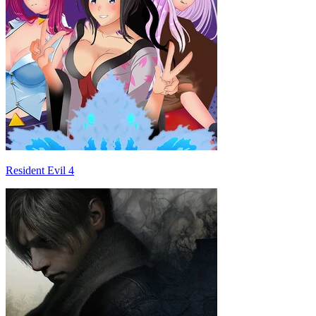
Resident Evil 4