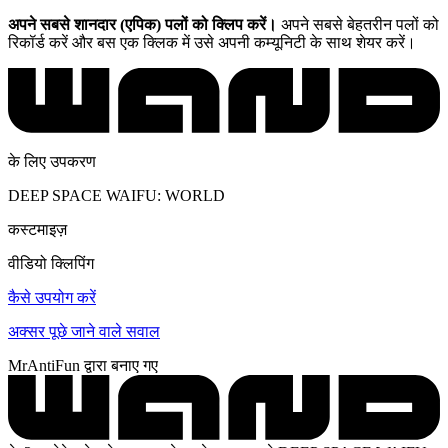
अपने सबसे शानदार (एपिक) पलों को क्लिप करें।
अपने सबसे बेहतरीन पलों को
रिकॉर्ड करें और बस एक क्लिक में उसे अपनी कम्यूनिटी के साथ शेयर करें।
के लिए उपकरण
DEEP SPACE WAIFU: WORLD
कस्टमाइज़
वीडियो क्लिपिंग
कैसे उपयोग करें
अक्सर पूछे जाने वाले सवाल
MrAntiFun द्वारा बनाए गए