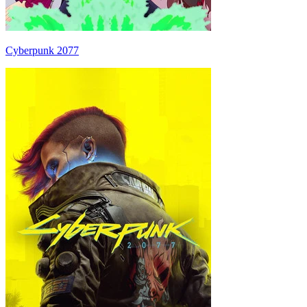
Cyberpunk 2077