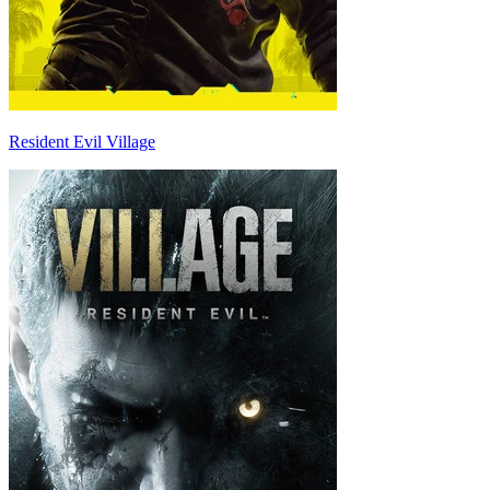
Resident Evil Village