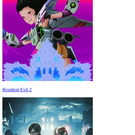
Resident Evil 2