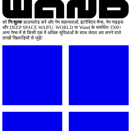
को
निःशुल्क
डाउनलोड करें और गेम सहायताओं, इंटरैक्टिव मैप्स, गेम गाइड्स
और DEEP SPACE WAIFU: WORLD या Wand के समर्थित 3500+
अन्य गेम्स में से किसी एक में अधिक सुविधाओं के साथ लेवल अप करने वाले
लाखों खिलाड़ियों से जुड़ें!