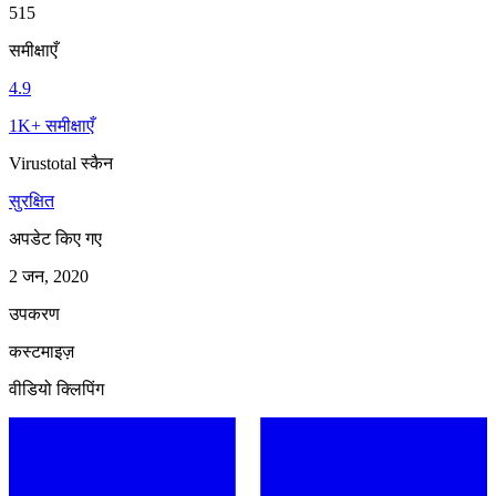
515
समीक्षाएँ
4.9
1K+ समीक्षाएँ
Virustotal स्कैन
सुरक्षित
अपडेट किए गए
2 जन, 2020
उपकरण
कस्टमाइज़
वीडियो क्लिपिंग