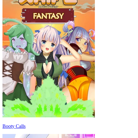
Booty Calls