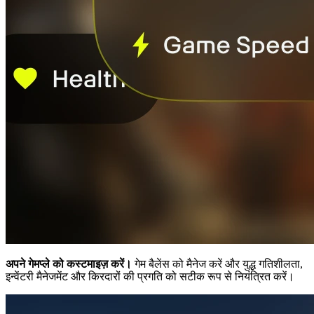
अपने गेमप्ले को कस्टमाइज़ करें।
गेम बैलेंस को मैनेज करें और युद्ध गतिशीलता,
इन्वेंटरी मैनेजमेंट और किरदारों की प्रगति को सटीक रूप से नियंत्रित करें।