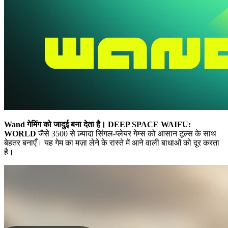
Wand गेमिंग को जादुई बना देता है।
DEEP SPACE WAIFU:
WORLD
जैसे 3500 से ज़्यादा सिंगल-प्लेयर गेम्स को आसान टूल्स के साथ
बेहतर बनाएँ। यह गेम का मज़ा लेने के रास्ते में आने वाली बाधाओं को दूर करता
है।