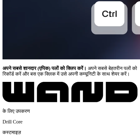
अपने सबसे शानदार (एपिक) पलों को क्लिप करें।
अपने सबसे बेहतरीन पलों को
रिकॉर्ड करें और बस एक क्लिक में उसे अपनी कम्यूनिटी के साथ शेयर करें।
के लिए उपकरण
Drill Core
कस्टमाइज़