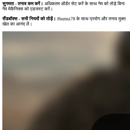
सुगमता - तनाव कम करें।
अधिकतम ऑर्डर सेट करें के साथ गेम को तोड़े बिना
गेम मेकैनिक्स को एडजस्ट करें।
सैंडबॉक्स - सभी नियमों को तोड़ें।
f6umsz78 के साथ प्रयोग और तनाव मुक्त
खेल का आनंद लें।