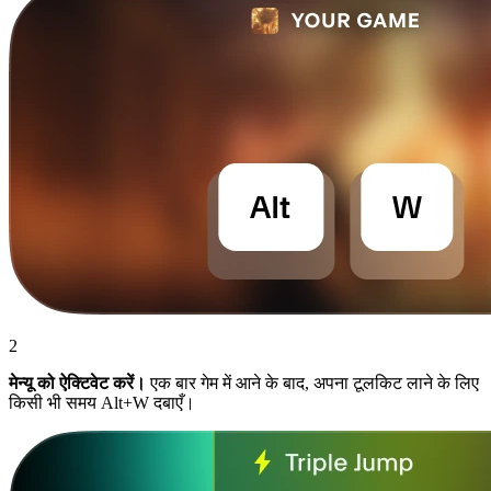
2
मेन्यू को ऐक्टिवेट करें।
एक बार गेम में आने के बाद, अपना टूलकिट लाने के लिए
किसी भी समय Alt+W दबाएँ।