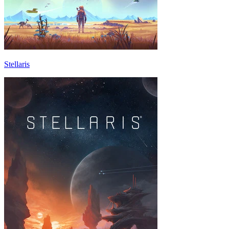
Stellaris