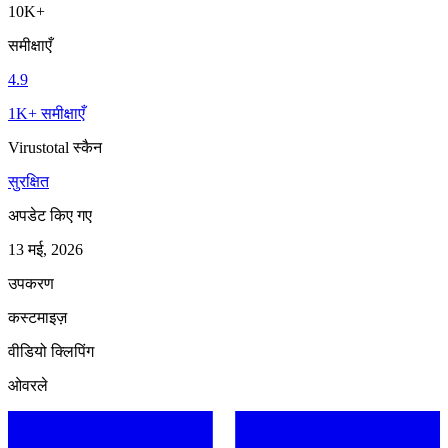
10K+
समीक्षाएँ
4.9
1K+ समीक्षाएँ
Virustotal स्कैन
सुरक्षित
अपडेट किए गए
13 मई, 2026
उपकरण
कस्टमाइज़
वीडियो क्लिपिंग
ओवरले