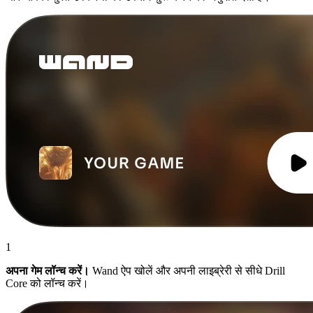
1
अपना गेम लॉन्च करें।
Wand ऐप खोलें और अपनी लाइब्रेरी से सीधे Drill
Core को लॉन्च करें।