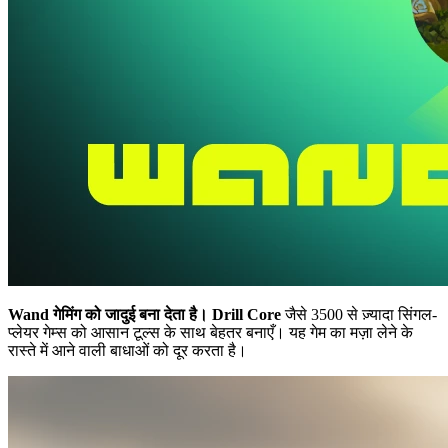
Wand गेमिंग को जादुई बना देता है।
Drill Core
जैसे 3500 से ज़्यादा सिंगल-
प्लेयर गेम्स को आसान टूल्स के साथ बेहतर बनाएँ। यह गेम का मज़ा लेने के
रास्ते में आने वाली बाधाओं को दूर करता है।