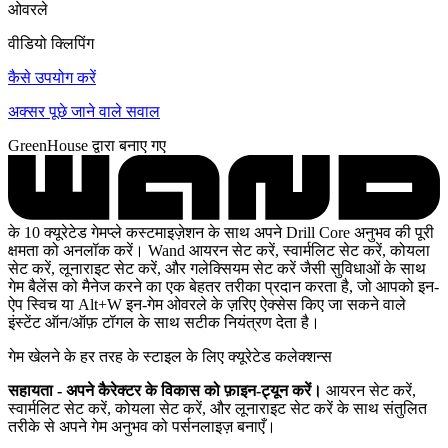
ओवरले
वीडियो क्लिपिंग
कैसे उपयोग करें
अक्सर पूछे जाने वाले सवाल
GreenHouse द्वारा बनाए गए
के 10 क्यूरेटेड गेमप्ले कस्टमाइज़ेशन के साथ अपने Drill Core अनुभव की पूरी
क्षमता को अनलॉक करें। Wand आयरन सेट करें, स्वार्मलिट सेट करें, कोयला
सेट करें, लूनाराइट सेट करें, और गलेक्सियम सेट करें जैसी सुविधाओं के साथ
गेम बैलेंस को मैनेज करने का एक बेहतर तरीका प्रदान करता है, जो आपको इन-
ऐप स्विच या Alt+W इन-गेम ओवरले के ज़रिए ऐक्सेस किए जा सकने वाले
इंस्टेंट ऑन/ऑफ़ टॉगल के साथ सटीक नियंत्रण देता है।
गेम खेलने के हर तरह के स्टाइल के लिए क्यूरेटेड कलेक्शन्स
सहायता - अपने कैरेक्टर के विकास को फ़ाइन-ट्यून करें।
आयरन सेट करें,
स्वार्मलिट सेट करें, कोयला सेट करें, और लूनाराइट सेट करें के साथ संतुलित
तरीके से अपने गेम अनुभव को पर्सनलाइज़ बनाएँ।