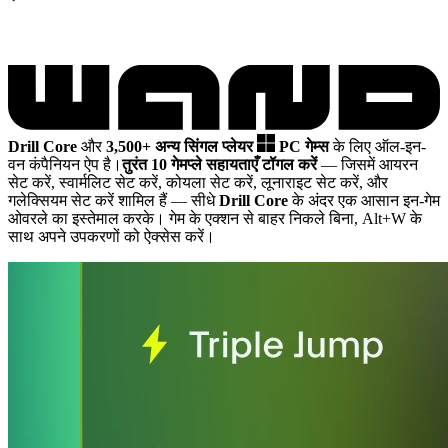
Drill Core
और
3,500+ अन्य सिंगल प्लेयर
PC गेम्स
के लिए ऑल-इन-
वन कंपैनियन ऐप है।
तुरंत 10 गेमप्ले सहायताएँ टॉगल करें
— जिसमें आयरन
सेट करें, स्वार्मलिट सेट करें, कोयला सेट करें, लूनाराइट सेट करें, और
गलेक्सियम सेट करें शामिल हैं
— सीधे
Drill Core
के अंदर एक आसान इन-गेम
ओवरले का इस्तेमाल करके। गेम के एक्शन से बाहर निकले बिना, Alt+W के
साथ अपने उपकरणों को ऐक्सेस करें।