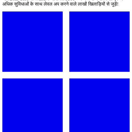
अधिक सुविधाओं के साथ लेवल अप करने वाले लाखों खिलाड़ियों से जुड़ें!