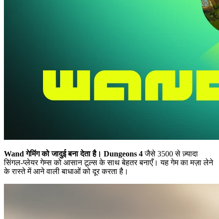
Wand गेमिंग को जादुई बना देता है।
Dungeons 4
जैसे 3500 से ज़्यादा
सिंगल-प्लेयर गेम्स को आसान टूल्स के साथ बेहतर बनाएँ। यह गेम का मज़ा लेने
के रास्ते में आने वाली बाधाओं को दूर करता है।