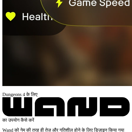
Dungeons 4 के लिए
का उपयोग कैसे करें
Wand को गेम की तरह ही तेज़ और गतिशील होने के लिए डिज़ाइन किया गया