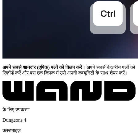
अपने सबसे शानदार (एपिक) पलों को क्लिप करें।
अपने सबसे बेहतरीन पलों को
रिकॉर्ड करें और बस एक क्लिक में उसे अपनी कम्यूनिटी के साथ शेयर करें।
के लिए उपकरण
Dungeons 4
कस्टमाइज़