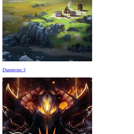
Dungeons 3