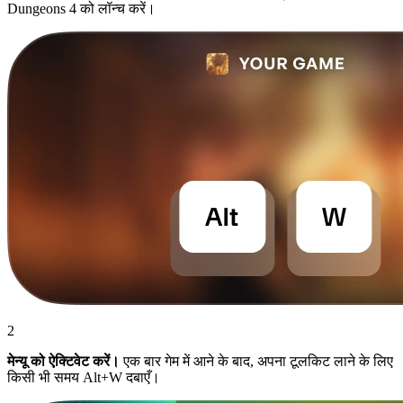
Dungeons 4 को लॉन्च करें।
2
मेन्यू को ऐक्टिवेट करें।
एक बार गेम में आने के बाद, अपना टूलकिट लाने के लिए
किसी भी समय Alt+W दबाएँ।