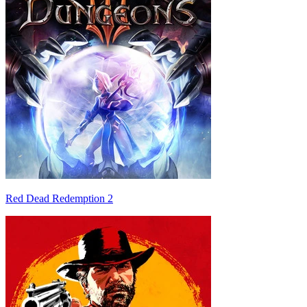
Red Dead Redemption 2