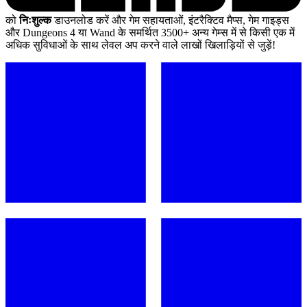
को
निःशुल्क
डाउनलोड करें और गेम सहायताओं, इंटरैक्टिव मैप्स, गेम गाइड्स
और Dungeons 4 या Wand के समर्थित 3500+ अन्य गेम्स में से किसी एक में
अधिक सुविधाओं के साथ लेवल अप करने वाले लाखों खिलाड़ियों से जुड़ें!