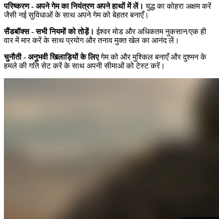
परिष्करण - अपने गेम का नियंत्रण अपने हाथों में लें।
युद्ध का कोहरा अक्षम करें
जैसी नई सुविधाओं के साथ अपने गेम को बेहतर बनाएँ।
सैंडबॉक्स - सभी नियमों को तोड़ें।
ईश्वर मोड और अधिकतम नुकसान/एक ही
वार में मार करें के साथ प्रयोग और तनाव मुक्त खेल का आनंद लें।
चुनौती - अनुभवी खिलाड़ियों के लिए
गेम को और मुश्किल बनाएँ और दुश्मन के
हमले की गति सेट करें के साथ अपनी सीमाओं को टेस्ट करें।