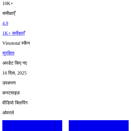
10K+
समीक्षाएँ
4.9
1K+ समीक्षाएँ
Virustotal स्कैन
सुरक्षित
अपडेट किए गए
16 दिस, 2025
उपकरण
कस्टमाइज़
वीडियो क्लिपिंग
ओवरले