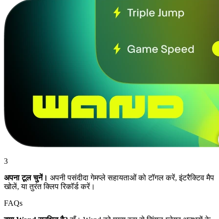
3
अपना टूल चुनें।
अपनी पसंदीदा गेमप्ले सहायताओं को टॉगल करें, इंटरैक्टिव मैप
खोलें, या तुरंत क्लिप रिकॉर्ड करें।
FAQs