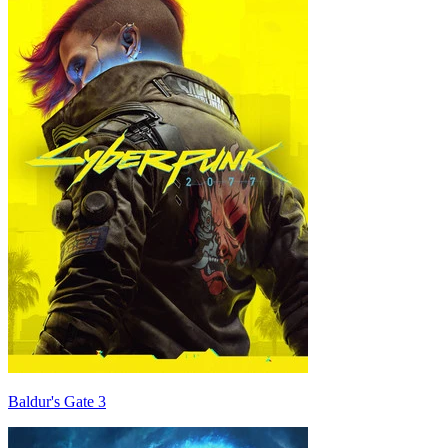
Baldur's Gate 3