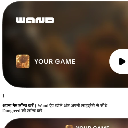
1
अपना गेम लॉन्च करें।
Wand ऐप खोलें और अपनी लाइब्रेरी से सीधे
Dungreed को लॉन्च करें।