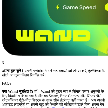
3
अपना टूल चुनें।
अपनी पसंदीदा गेमप्ले सहायताओं को टॉगल करें, इंटरैक्टिव मैप
खोलें, या तुरंत क्लिप रिकॉर्ड करें।
FAQs
क्या Wand सुरक्षित है?
हाँ। Wand को मुख्य रूप से सिंगल-प्लेयर अनुभवों के
लिए विकसित किया गया है और यह Steam, Epic Games, और Xbox जैसे
प्लेटफॉर्म पर एंटी-चीट सिस्टम के साथ सीधे इंटरैक्ट नहीं करता है। आप अपनी
अकाउंट लाइब्रेरी या अपनी खुद की स्थिति को जोखिम में डाले बिना अपना गेम