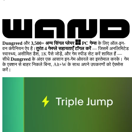
Dungreed
और
3,500+ अन्य सिंगल प्लेयर
PC गेम्स
के लिए ऑल-इन-
वन कंपैनियन ऐप है।
तुरंत 4 गेमप्ले सहायताएँ टॉगल करें
— जिसमें अनलिमिटेड
स्वास्थ्य, असीमित डैश, 1K पैसे जोड़ें, और गेम स्पीड सेट करें शामिल हैं
—
सीधे
Dungreed
के अंदर एक आसान इन-गेम ओवरले का इस्तेमाल करके। गेम
के एक्शन से बाहर निकले बिना, Alt+W के साथ अपने उपकरणों को ऐक्सेस
करें।