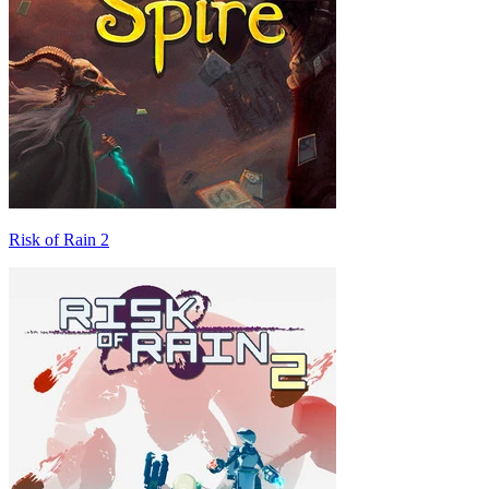
Risk of Rain 2