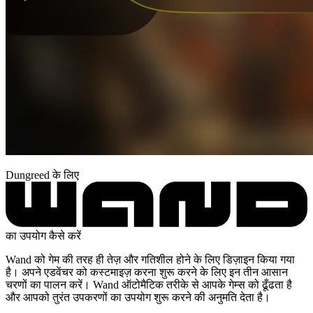
Dungreed के लिए
का उपयोग कैसे करें
Wand को गेम की तरह ही तेज़ और गतिशील होने के लिए डिज़ाइन किया गया
है। अपने एडवेंचर को कस्टमाइज़ करना शुरू करने के लिए इन तीन आसान
चरणों का पालन करें। Wand ऑटोमैटिक तरीके से आपके गेम्स को ढूँढता है
और आपको तुरंत उपकरणों का उपयोग शुरू करने की अनुमति देता है।