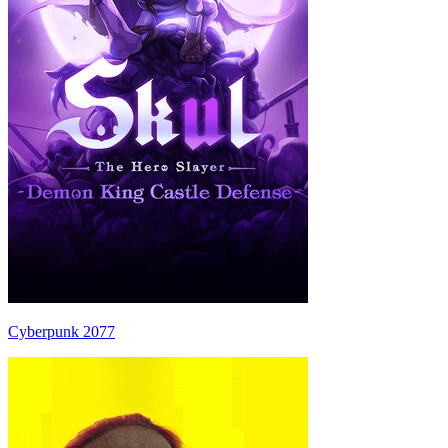
Cyberpunk 2077