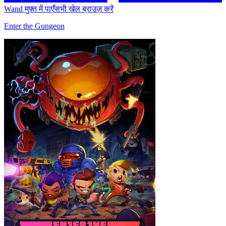
Wand मुफ़्त में पाएँ
सभी खेल ब्राउज़ करें
Enter the Gungeon