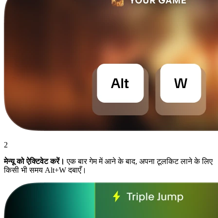
2
मेन्यू को ऐक्टिवेट करें।
एक बार गेम में आने के बाद, अपना टूलकिट लाने के लिए
किसी भी समय Alt+W दबाएँ।