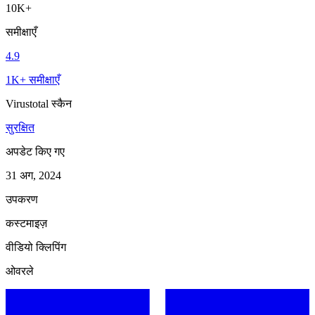
10K+
समीक्षाएँ
4.9
1K+ समीक्षाएँ
Virustotal स्कैन
सुरक्षित
अपडेट किए गए
31 अग, 2024
उपकरण
कस्टमाइज़
वीडियो क्लिपिंग
ओवरले