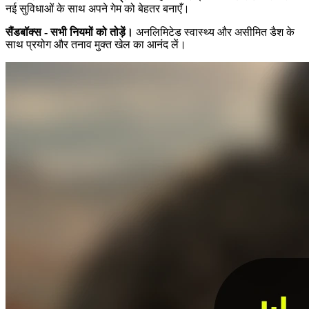
नई सुविधाओं के साथ अपने गेम को बेहतर बनाएँ।
सैंडबॉक्स - सभी नियमों को तोड़ें।
अनलिमिटेड स्वास्थ्य और असीमित डैश के
साथ प्रयोग और तनाव मुक्त खेल का आनंद लें।