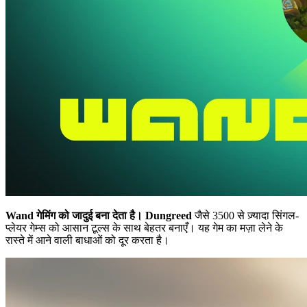
Wand गेमिंग को जादुई बना देता है।
Dungreed
जैसे 3500 से ज़्यादा सिंगल-
प्लेयर गेम्स को आसान टूल्स के साथ बेहतर बनाएँ। यह गेम का मज़ा लेने के
रास्ते में आने वाली बाधाओं को दूर करता है।