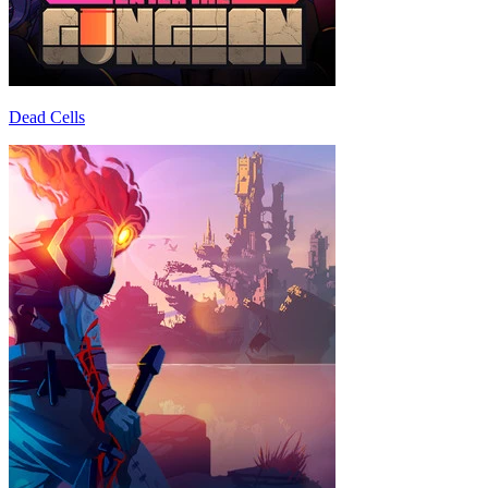
Dead Cells