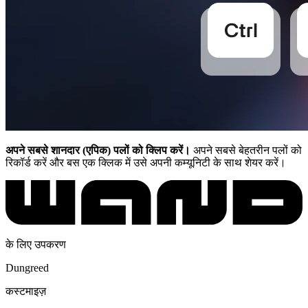
अपने सबसे शानदार (एपिक) पलों को क्लिप करें।
अपने सबसे बेहतरीन पलों को
रिकॉर्ड करें और बस एक क्लिक में उसे अपनी कम्यूनिटी के साथ शेयर करें।
के लिए उपकरण
Dungreed
कस्टमाइज़