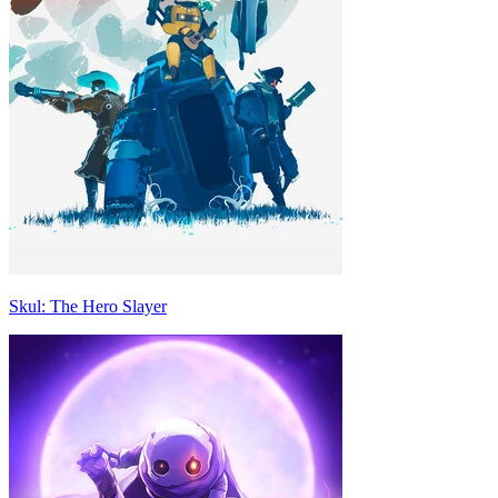
Skul: The Hero Slayer