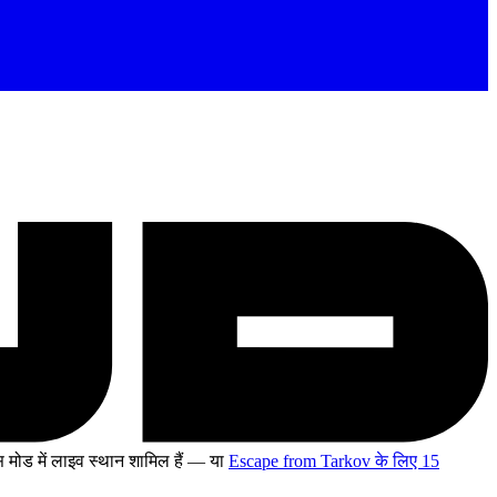
मोड में लाइव स्थान शामिल हैं
— या
Escape from Tarkov के लिए 15