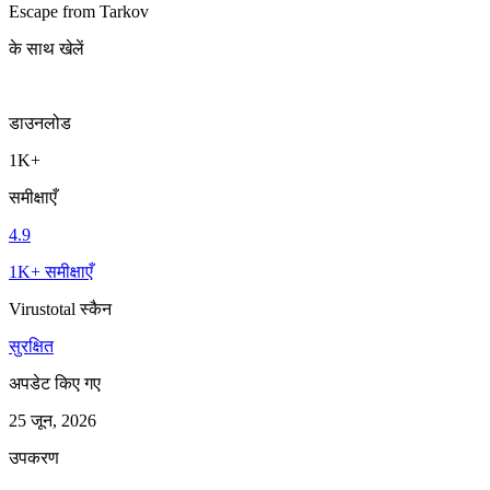
Escape from Tarkov
के साथ खेलें
डाउनलोड
1K+
समीक्षाएँ
4.9
1K+ समीक्षाएँ
Virustotal स्कैन
सुरक्षित
अपडेट किए गए
25 जून, 2026
उपकरण