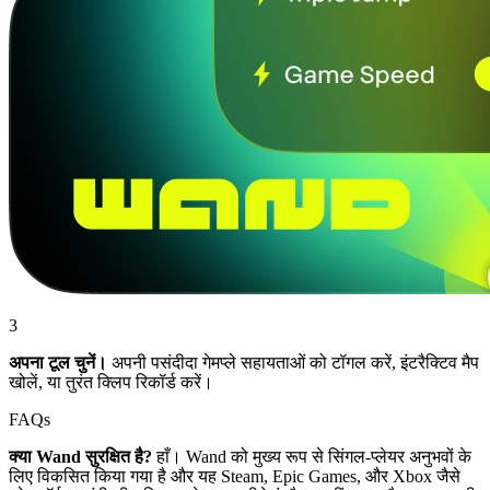
3
अपना टूल चुनें।
अपनी पसंदीदा गेमप्ले सहायताओं को टॉगल करें, इंटरैक्टिव मैप
खोलें, या तुरंत क्लिप रिकॉर्ड करें।
FAQs
क्या Wand सुरक्षित है?
हाँ। Wand को मुख्य रूप से सिंगल-प्लेयर अनुभवों के
लिए विकसित किया गया है और यह Steam, Epic Games, और Xbox जैसे