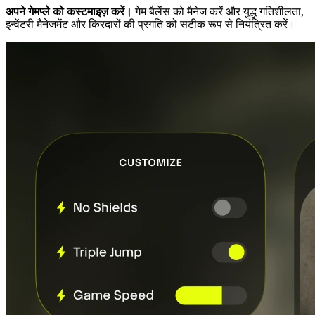
अपने गेमप्ले को कस्टमाइज़ करें।
गेम बैलेंस को मैनेज करें और युद्ध गतिशीलता,
इन्वेंटरी मैनेजमेंट और किरदारों की प्रगति को सटीक रूप से नियंत्रित करें।