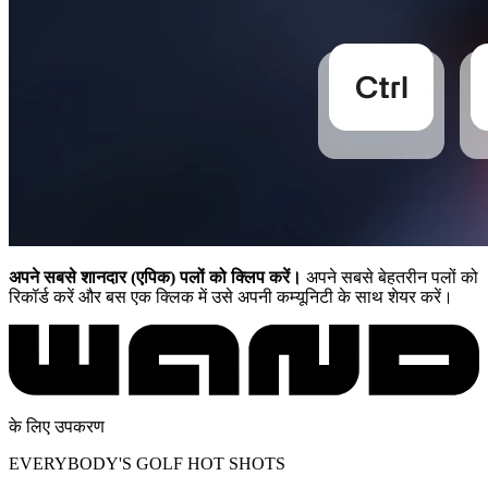
अपने सबसे शानदार (एपिक) पलों को क्लिप करें।
अपने सबसे बेहतरीन पलों को
रिकॉर्ड करें और बस एक क्लिक में उसे अपनी कम्यूनिटी के साथ शेयर करें।
के लिए उपकरण
EVERYBODY'S GOLF HOT SHOTS