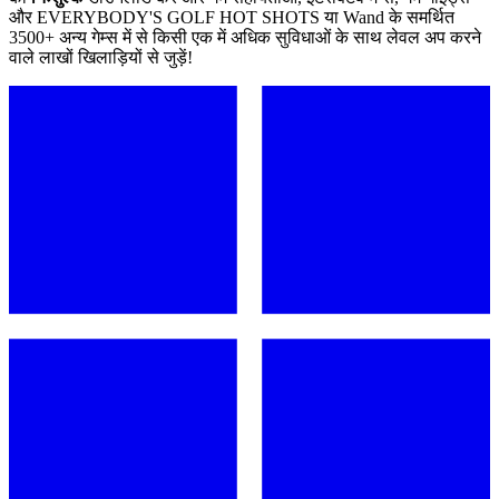
और EVERYBODY'S GOLF HOT SHOTS या Wand के समर्थित
3500+ अन्य गेम्स में से किसी एक में अधिक सुविधाओं के साथ लेवल अप करने
वाले लाखों खिलाड़ियों से जुड़ें!