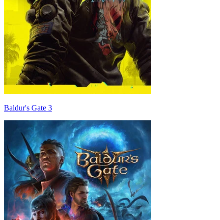
Baldur's Gate 3