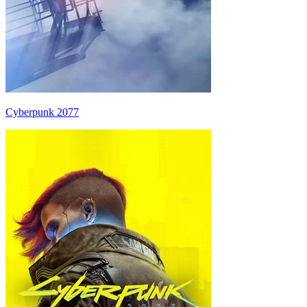
Cyberpunk 2077