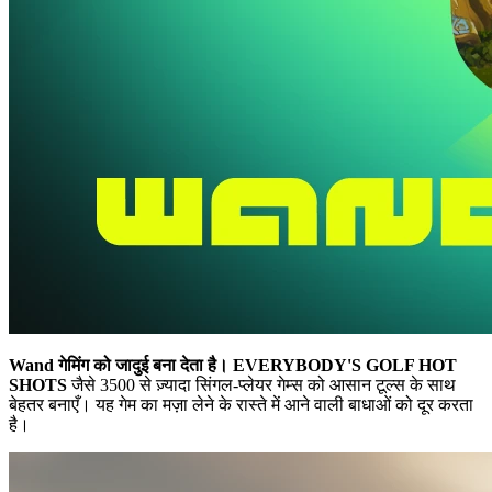
Wand गेमिंग को जादुई बना देता है।
EVERYBODY'S GOLF HOT
SHOTS
जैसे 3500 से ज़्यादा सिंगल-प्लेयर गेम्स को आसान टूल्स के साथ
बेहतर बनाएँ। यह गेम का मज़ा लेने के रास्ते में आने वाली बाधाओं को दूर करता
है।