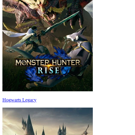
Hogwarts Legacy