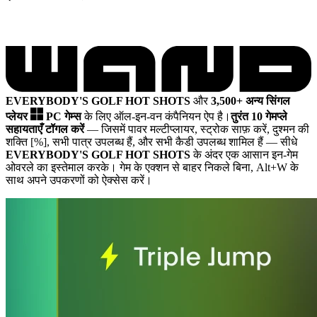
EVERYBODY'S GOLF HOT SHOTS
और
3,500+ अन्य सिंगल
प्लेयर
PC गेम्स
के लिए ऑल-इन-वन कंपैनियन ऐप है।
तुरंत 10 गेमप्ले
सहायताएँ टॉगल करें
— जिसमें पावर मल्टीप्लायर, स्ट्रोक साफ़ करें, दुश्मन की
शक्ति [%], सभी पात्र उपलब्ध हैं, और सभी कैडी उपलब्ध शामिल हैं
— सीधे
EVERYBODY'S GOLF HOT SHOTS
के अंदर एक आसान इन-गेम
ओवरले का इस्तेमाल करके। गेम के एक्शन से बाहर निकले बिना, Alt+W के
साथ अपने उपकरणों को ऐक्सेस करें।