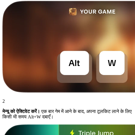
2
मेन्यू को ऐक्टिवेट करें।
एक बार गेम में आने के बाद, अपना टूलकिट लाने के लिए
किसी भी समय Alt+W दबाएँ।