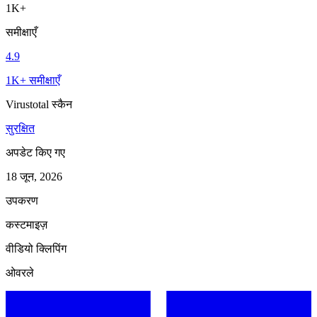
1K+
समीक्षाएँ
4.9
1K+ समीक्षाएँ
Virustotal स्कैन
सुरक्षित
अपडेट किए गए
18 जून, 2026
उपकरण
कस्टमाइज़
वीडियो क्लिपिंग
ओवरले