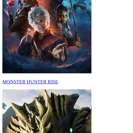
MONSTER HUNTER RISE