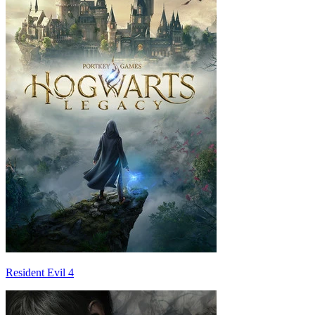
Resident Evil 4