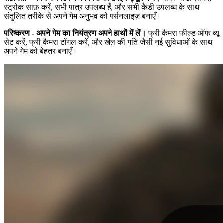
स्ट्रोक साफ़ करें, सभी पात्र उपलब्ध हैं, और सभी कैडी उपलब्ध के साथ
संतुलित तरीके से अपने गेम अनुभव को पर्सनलाइज़ बनाएँ।
परिष्करण - अपने गेम का नियंत्रण अपने हाथों में लें।
फ्री कैमरा फील्ड ऑफ व्यू
सेट करें, फ्री कैमरा टॉगल करें, और खेल की गति जैसी नई सुविधाओं के साथ
अपने गेम को बेहतर बनाएँ।