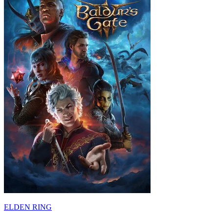
ELDEN RING