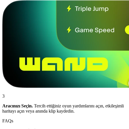
3
Aracınızı Seçin.
Tercih ettiğiniz oyun yardımlarını açın, etkileşimli
haritayı açın veya anında klip kaydedin.
FAQs