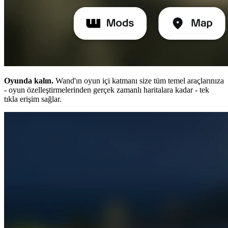
Oyunda kalın.
Wand'ın oyun içi katmanı size tüm temel araçlarınıza
- oyun özelleştirmelerinden gerçek zamanlı haritalara kadar - tek
tıkla erişim sağlar.