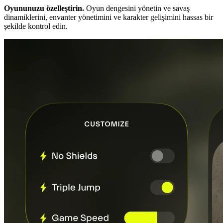
Oyununuzu özelleştirin.
Oyun dengesini yönetin ve savaş
dinamiklerini, envanter yönetimini ve karakter gelişimini hassas bir
şekilde kontrol edin.