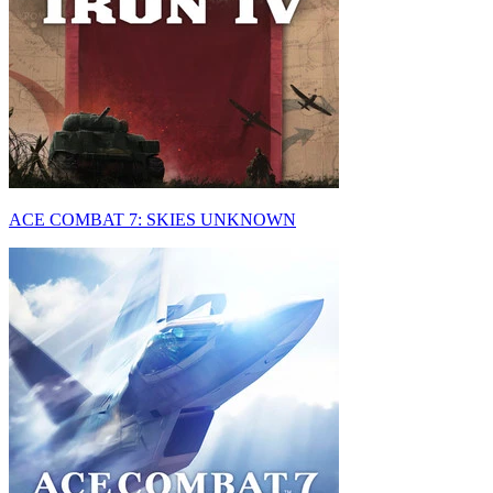
ACE COMBAT 7: SKIES UNKNOWN