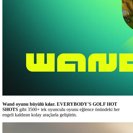
Wand oyunu büyülü kılar.
EVERYBODY'S GOLF HOT
SHOTS
gibi 3500+ tek oyunculu oyunu eğlence önündeki her
engeli kaldıran kolay araçlarla geliştirin.