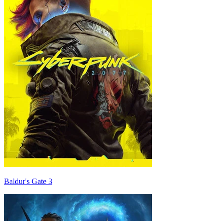
Baldur's Gate 3