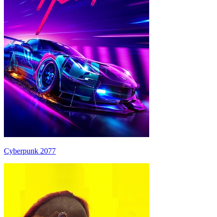
Cyberpunk 2077