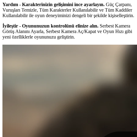
Yardım - Karakterinizin gelişimini ince ayarlayın.
Güç Çarpanı,
Vuruşları Temizle, Tüm Karakterler Kullanılabilir ve Tüm Kaddiler
Kullanılabilir ile oyun deneyiminizi dengeli bir şekilde kişiselleştirin.
İyileştir - Oyununuzun kontrolünü elinize alın.
Serbest Kamera
Görüş Alanını Ayarla, Serbest Kamera Aç/Kapat ve Oyun Hızı gibi
yeni özelliklerle oyununuzu geliştirin.