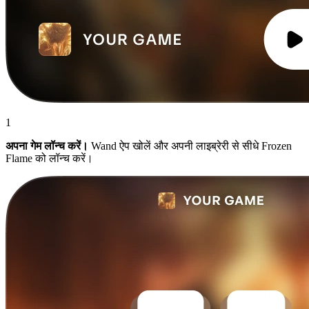
1
अपना गेम लॉन्च करें।
Wand ऐप खोलें और अपनी लाइब्रेरी से सीधे Frozen
Flame को लॉन्च करें।