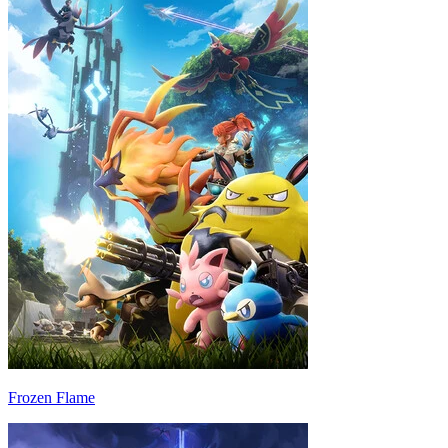
Frozen Flame