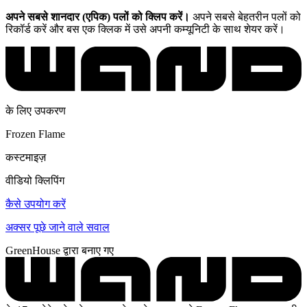
अपने सबसे शानदार (एपिक) पलों को क्लिप करें।
अपने सबसे बेहतरीन पलों को
रिकॉर्ड करें और बस एक क्लिक में उसे अपनी कम्यूनिटी के साथ शेयर करें।
के लिए उपकरण
Frozen Flame
कस्टमाइज़
वीडियो क्लिपिंग
कैसे उपयोग करें
अक्सर पूछे जाने वाले सवाल
GreenHouse द्वारा बनाए गए