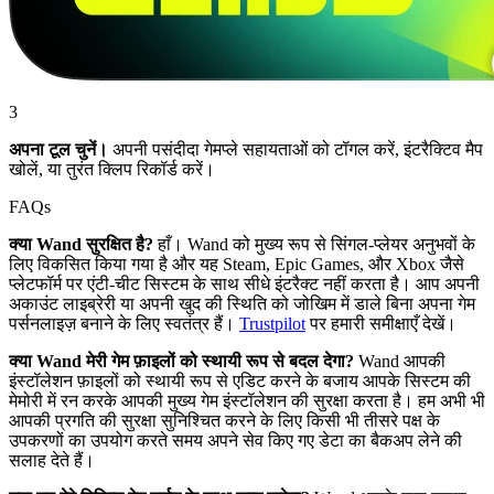
3
अपना टूल चुनें।
अपनी पसंदीदा गेमप्ले सहायताओं को टॉगल करें, इंटरैक्टिव मैप
खोलें, या तुरंत क्लिप रिकॉर्ड करें।
FAQs
क्या Wand सुरक्षित है?
हाँ। Wand को मुख्य रूप से सिंगल-प्लेयर अनुभवों के
लिए विकसित किया गया है और यह Steam, Epic Games, और Xbox जैसे
प्लेटफॉर्म पर एंटी-चीट सिस्टम के साथ सीधे इंटरैक्ट नहीं करता है। आप अपनी
अकाउंट लाइब्रेरी या अपनी खुद की स्थिति को जोखिम में डाले बिना अपना गेम
पर्सनलाइज़ बनाने के लिए स्वतंत्र हैं।
Trustpilot
पर हमारी समीक्षाएँ देखें।
क्या Wand मेरी गेम फ़ाइलों को स्थायी रूप से बदल देगा?
Wand आपकी
इंस्टॉलेशन फ़ाइलों को स्थायी रूप से एडिट करने के बजाय आपके सिस्टम की
मेमोरी में रन करके आपकी मुख्य गेम इंस्टॉलेशन की सुरक्षा करता है। हम अभी भी
आपकी प्रगति की सुरक्षा सुनिश्चित करने के लिए किसी भी तीसरे पक्ष के
उपकरणों का उपयोग करते समय अपने सेव किए गए डेटा का बैकअप लेने की
सलाह देते हैं।