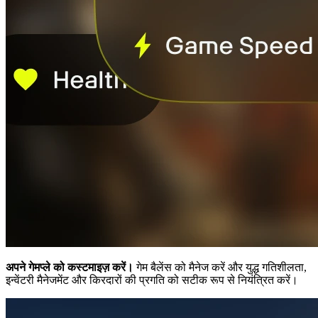
अपने गेमप्ले को कस्टमाइज़ करें।
गेम बैलेंस को मैनेज करें और युद्ध गतिशीलता,
इन्वेंटरी मैनेजमेंट और किरदारों की प्रगति को सटीक रूप से नियंत्रित करें।