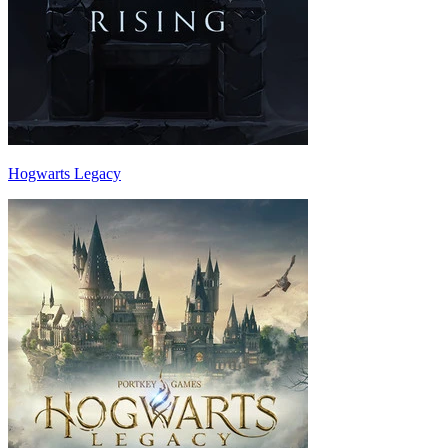
Hogwarts Legacy