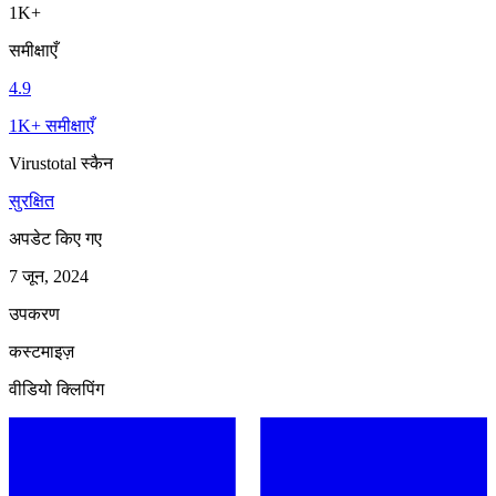
1K+
समीक्षाएँ
4.9
1K+ समीक्षाएँ
Virustotal स्कैन
सुरक्षित
अपडेट किए गए
7 जून, 2024
उपकरण
कस्टमाइज़
वीडियो क्लिपिंग