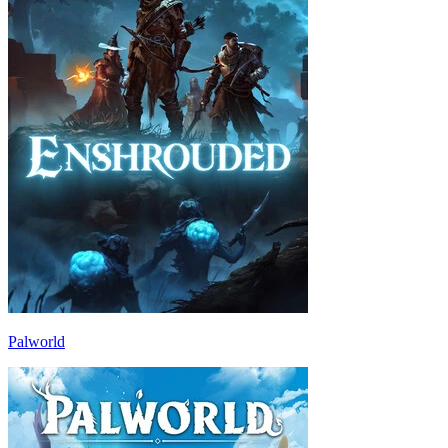
Palworld