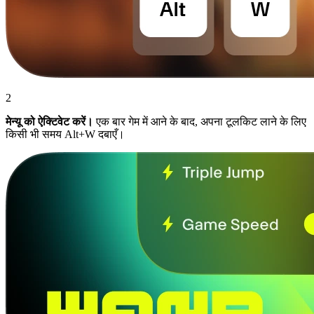
2
मेन्यू को ऐक्टिवेट करें।
एक बार गेम में आने के बाद, अपना टूलकिट लाने के लिए
किसी भी समय Alt+W दबाएँ।