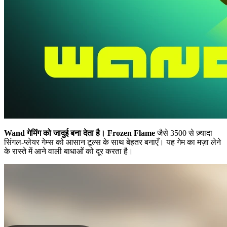
Wand गेमिंग को जादुई बना देता है।
Frozen Flame
जैसे 3500 से ज़्यादा
सिंगल-प्लेयर गेम्स को आसान टूल्स के साथ बेहतर बनाएँ। यह गेम का मज़ा लेने
के रास्ते में आने वाली बाधाओं को दूर करता है।