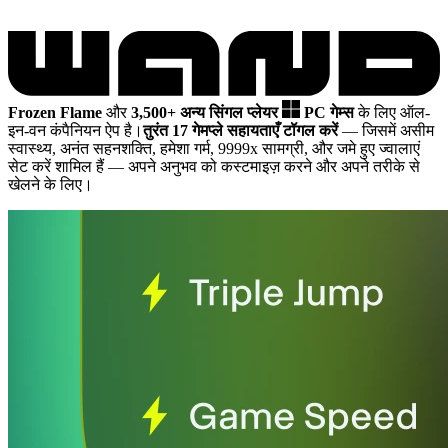
Frozen Flame
और
3,500+ अन्य सिंगल प्लेयर
PC गेम्स
के लिए ऑल-
इन-वन कंपैनियन ऐप है।
तुरंत 17 गेमप्ले सहायताएँ टॉगल करें
— जिसमें असीम
स्वास्थ्य, अनंत सहनशक्ति, हमेशा गर्म, 9999x सामग्री, और जमे हुए ज्वालाएं
सेट करें शामिल हैं
— अपने अनुभव को कस्टमाइज़ करने और अपने तरीके से
खेलने के लिए।