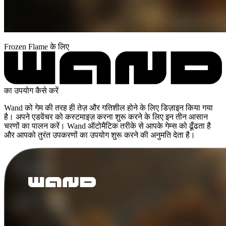
Frozen Flame के लिए
का उपयोग कैसे करें
Wand को गेम की तरह ही तेज़ और गतिशील होने के लिए डिज़ाइन किया गया
है। अपने एडवेंचर को कस्टमाइज़ करना शुरू करने के लिए इन तीन आसान
चरणों का पालन करें। Wand ऑटोमैटिक तरीके से आपके गेम्स को ढूँढता है
और आपको तुरंत उपकरणों का उपयोग शुरू करने की अनुमति देता है।