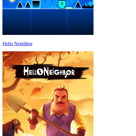
Hello Neighbor