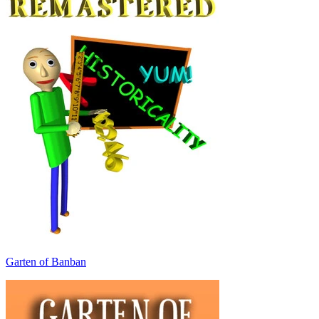
Garten of Banban