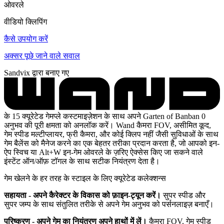
ओवरले
वीडियो क्लिपिंग
कैसे उपयोग करें
अक्सर पूछे जाने वाले सवाल
Sandvix द्वारा बनाए गए
के 15 क्यूरेटेड गेमप्ले कस्टमाइज़ेशन के साथ अपने Garten of Banban 0
अनुभव की पूरी क्षमता को अनलॉक करें। Wand कैमरा FOV, असीमित कूद,
गेम स्पीड मल्टीप्लायर, फ्री कैमरा, और कोई क्लिप नहीं जैसी सुविधाओं के साथ
गेम बैलेंस को मैनेज करने का एक बेहतर तरीका प्रदान करता है, जो आपको इन-
ऐप स्विच या Alt+W इन-गेम ओवरले के ज़रिए ऐक्सेस किए जा सकने वाले
इंस्टेंट ऑन/ऑफ़ टॉगल के साथ सटीक नियंत्रण देता है।
गेम खेलने के हर तरह के स्टाइल के लिए क्यूरेटेड कलेक्शन्स
सहायता - अपने कैरेक्टर के विकास को फ़ाइन-ट्यून करें।
सुपर स्पीड और
सुपर जम्प के साथ संतुलित तरीके से अपने गेम अनुभव को पर्सनलाइज़ बनाएँ।
परिष्करण - अपने गेम का नियंत्रण अपने हाथों में लें।
कैमरा FOV, गेम स्पीड