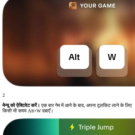
2
मेन्यू को ऐक्टिवेट करें।
एक बार गेम में आने के बाद, अपना टूलकिट लाने के लिए
किसी भी समय Alt+W दबाएँ।