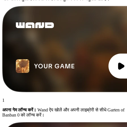
1
अपना गेम लॉन्च करें।
Wand ऐप खोलें और अपनी लाइब्रेरी से सीधे Garten of
Banban 0 को लॉन्च करें।