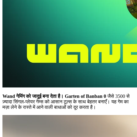
Wand गेमिंग को जादुई बना देता है।
Garten of Banban 0
जैसे 3500 से
ज़्यादा सिंगल-प्लेयर गेम्स को आसान टूल्स के साथ बेहतर बनाएँ। यह गेम का
मज़ा लेने के रास्ते में आने वाली बाधाओं को दूर करता है।