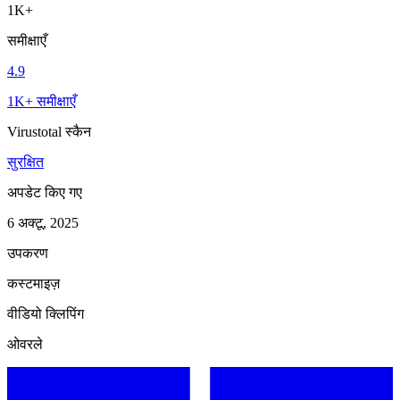
1K+
समीक्षाएँ
4.9
1K+ समीक्षाएँ
Virustotal स्कैन
सुरक्षित
अपडेट किए गए
6 अक्टू, 2025
उपकरण
कस्टमाइज़
वीडियो क्लिपिंग
ओवरले