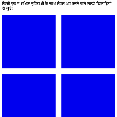
किसी एक में अधिक सुविधाओं के साथ लेवल अप करने वाले लाखों खिलाड़ियों
से जुड़ें!