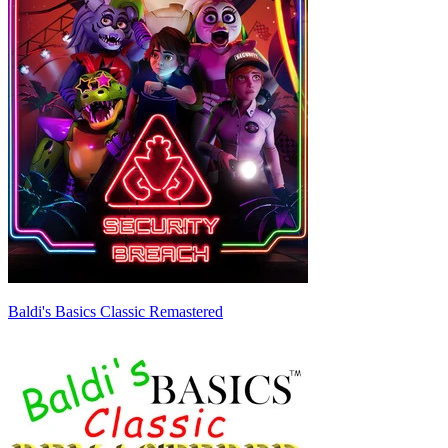
Baldi's Basics Classic Remastered