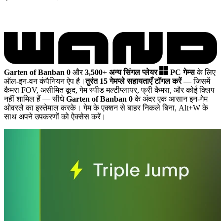
Garten of Banban 0
और
3,500+ अन्य सिंगल प्लेयर
PC गेम्स
के लिए
ऑल-इन-वन कंपैनियन ऐप है।
तुरंत 15 गेमप्ले सहायताएँ टॉगल करें
— जिसमें
कैमरा FOV, असीमित कूद, गेम स्पीड मल्टीप्लायर, फ्री कैमरा, और कोई क्लिप
नहीं शामिल हैं
— सीधे
Garten of Banban 0
के अंदर एक आसान इन-गेम
ओवरले का इस्तेमाल करके। गेम के एक्शन से बाहर निकले बिना, Alt+W के
साथ अपने उपकरणों को ऐक्सेस करें।