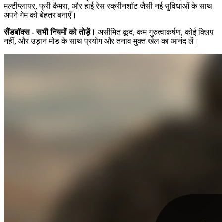
मल्टीप्लायर, फ्री कैमरा, और हाई रेस स्क्रीनशॉट जैसी नई सुविधाओं के साथ
अपने गेम को बेहतर बनाएँ।
सैंडबॉक्स - सभी नियमों को तोड़ें।
असीमित कूद, कम गुरुत्वाकर्षण, कोई क्लिप
नहीं, और उड़ान मोड के साथ प्रयोग और तनाव मुक्त खेल का आनंद लें।