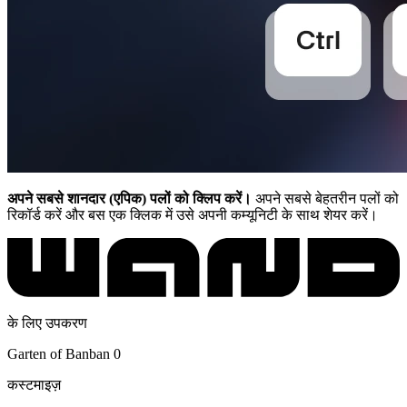
अपने सबसे शानदार (एपिक) पलों को क्लिप करें।
अपने सबसे बेहतरीन पलों को
रिकॉर्ड करें और बस एक क्लिक में उसे अपनी कम्यूनिटी के साथ शेयर करें।
के लिए उपकरण
Garten of Banban 0
कस्टमाइज़