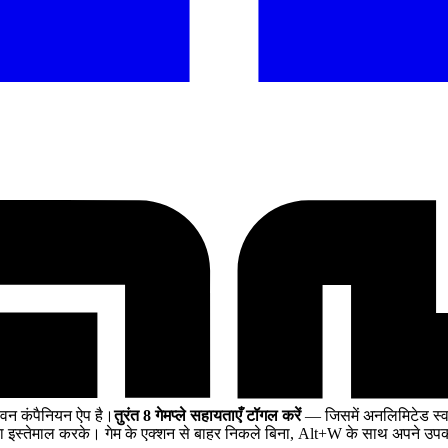
वन कंपैनियन ऐप है।
तुरंत 8 गेमप्ले सहायताएँ टॉगल करें
— जिसमें अनलिमिटेड स्वास
इस्तेमाल करके। गेम के एक्शन से बाहर निकले बिना, Alt+W के साथ अपने उपकर