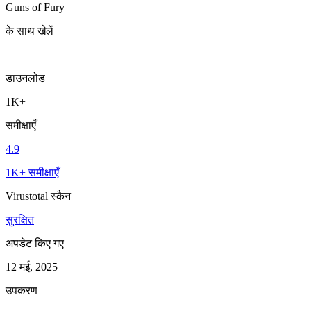
Guns of Fury
के साथ खेलें
डाउनलोड
1K+
समीक्षाएँ
4.9
1K+ समीक्षाएँ
Virustotal स्कैन
सुरक्षित
अपडेट किए गए
12 मई, 2025
उपकरण