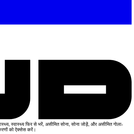
्थ्य, स्वास्थ्य फिर से भरें, असीमित सोना, सोना जोड़ें, और असीमित गोला-
णों को ऐक्सेस करें।