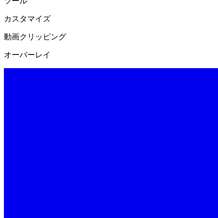
ツール
カスタマイズ
動画クリッピング
オーバーレイ