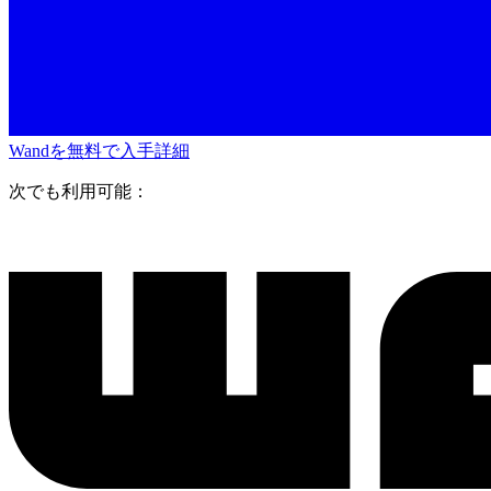
Wandを無料で入手
詳細
次でも利用可能：