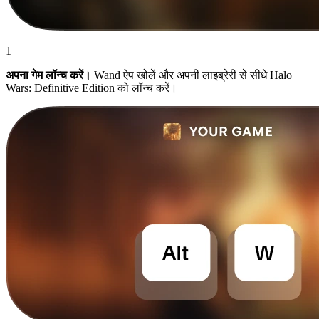
1
अपना गेम लॉन्च करें।
Wand ऐप खोलें और अपनी लाइब्रेरी से सीधे Halo
Wars: Definitive Edition को लॉन्च करें।