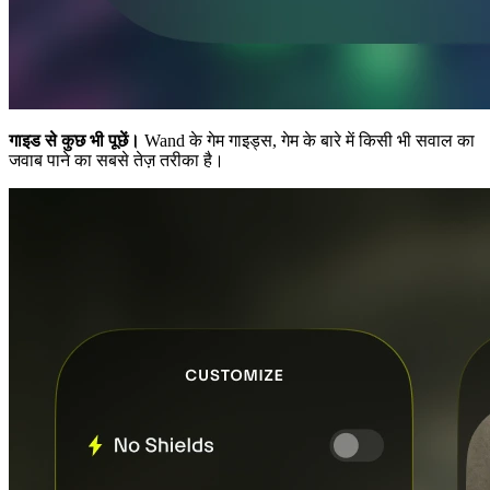
गाइड से कुछ भी पूछें।
Wand के गेम गाइड्स, गेम के बारे में किसी भी सवाल का
जवाब पाने का सबसे तेज़ तरीका है।