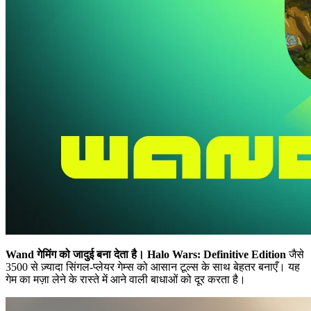
Wand गेमिंग को जादुई बना देता है।
Halo Wars: Definitive Edition
जैसे
3500 से ज़्यादा सिंगल-प्लेयर गेम्स को आसान टूल्स के साथ बेहतर बनाएँ। यह
गेम का मज़ा लेने के रास्ते में आने वाली बाधाओं को दूर करता है।