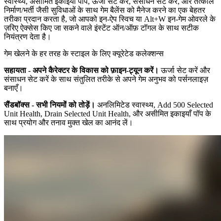
स्वास्थ्य, असीमित इकाइयाँ पॉप, ऊर्जा सेट करें, संसाधन सेट करें, और तत्काल
निर्माण/भर्ती जैसी सुविधाओं के साथ गेम बैलेंस को मैनेज करने का एक बेहतर
तरीका प्रदान करता है, जो आपको इन-ऐप स्विच या Alt+W इन-गेम ओवरले के
ज़रिए ऐक्सेस किए जा सकने वाले इंस्टेंट ऑन/ऑफ़ टॉगल के साथ सटीक
नियंत्रण देता है।
गेम खेलने के हर तरह के स्टाइल के लिए क्यूरेटेड कलेक्शन्स
सहायता - अपने कैरेक्टर के विकास को फ़ाइन-ट्यून करें।
ऊर्जा सेट करें और
संसाधन सेट करें के साथ संतुलित तरीके से अपने गेम अनुभव को पर्सनलाइज़
बनाएँ।
सैंडबॉक्स - सभी नियमों को तोड़ें।
अनलिमिटेड स्वास्थ्य, Add 500 Selected
Unit Health, Drain Selected Unit Health, और असीमित इकाइयाँ पॉप के
साथ प्रयोग और तनाव मुक्त खेल का आनंद लें।