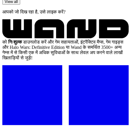
View all
आपको जो दिख रहा है, उसे लाइक करें?
को
निःशुल्क
डाउनलोड करें और गेम सहायताओं, इंटरैक्टिव मैप्स, गेम गाइड्स
और Halo Wars: Definitive Edition या Wand के समर्थित 3500+ अन्य
गेम्स में से किसी एक में अधिक सुविधाओं के साथ लेवल अप करने वाले लाखों
खिलाड़ियों से जुड़ें!