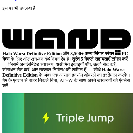
इस पर भी उपलब्ध है
Halo Wars: Definitive Edition
और
3,500+ अन्य सिंगल प्लेयर
PC
गेम्स
के लिए ऑल-इन-वन कंपैनियन ऐप है।
तुरंत 5 गेमप्ले सहायताएँ टॉगल करें
— जिसमें अनलिमिटेड स्वास्थ्य, असीमित इकाइयाँ पॉप, ऊर्जा सेट करें,
संसाधन सेट करें, और तत्काल निर्माण/भर्ती शामिल हैं
— सीधे
Halo Wars:
Definitive Edition
के अंदर एक आसान इन-गेम ओवरले का इस्तेमाल करके।
गेम के एक्शन से बाहर निकले बिना, Alt+W के साथ अपने उपकरणों को ऐक्सेस
करें।