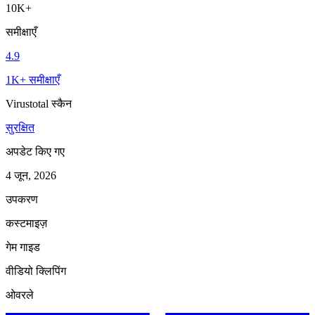
10K+
समीक्षाएँ
4.9
1K+ समीक्षाएँ
Virustotal स्कैन
सुरक्षित
अपडेट किए गए
4 जून, 2026
उपकरण
कस्टमाइज़
गेम गाइड
वीडियो क्लिपिंग
ओवरले