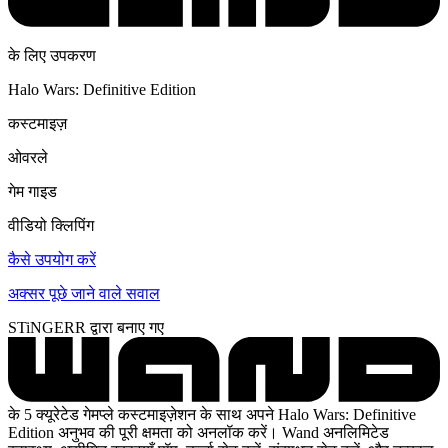
के लिए उपकरण
Halo Wars: Definitive Edition
कस्टमाइज़
ओवरले
गेम गाइड
वीडियो क्लिपिंग
कैसे उपयोग करें
अक्सर पूछे जाने वाले सवाल
STiNGERR द्वारा बनाए गए
के 5 क्यूरेटेड गेमप्ले कस्टमाइज़ेशन के साथ अपने Halo Wars: Definitive
Edition अनुभव की पूरी क्षमता को अनलॉक करें। Wand अनलिमिटेड