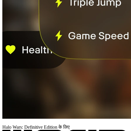
Halo Wars: Definitive Edition के लिए