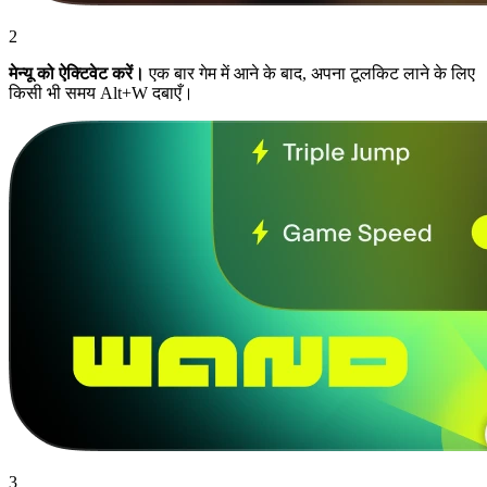
2
मेन्यू को ऐक्टिवेट करें।
एक बार गेम में आने के बाद, अपना टूलकिट लाने के लिए
किसी भी समय Alt+W दबाएँ।
3