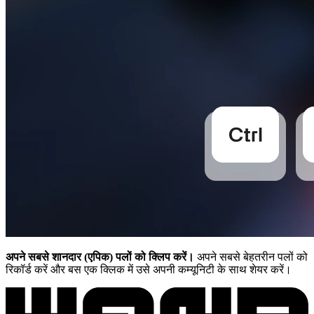
अपने सबसे शानदार (एपिक) पलों को क्लिप करें।
अपने सबसे बेहतरीन पलों को
रिकॉर्ड करें और बस एक क्लिक में उसे अपनी कम्यूनिटी के साथ शेयर करें।