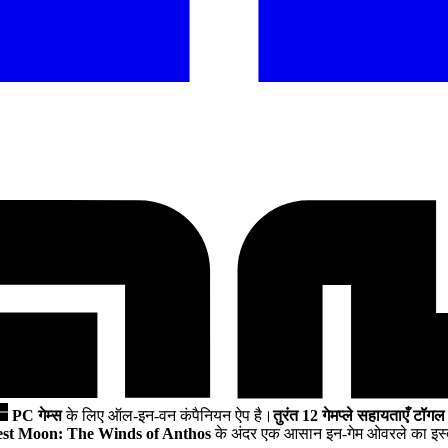
PC गेम्स
के लिए ऑल-इन-वन कंपैनियन ऐप है।
तुरंत 12 गेमप्ले सहायताएँ टॉगल 
st Moon: The Winds of Anthos
के अंदर एक आसान इन-गेम ओवरले का इस्त