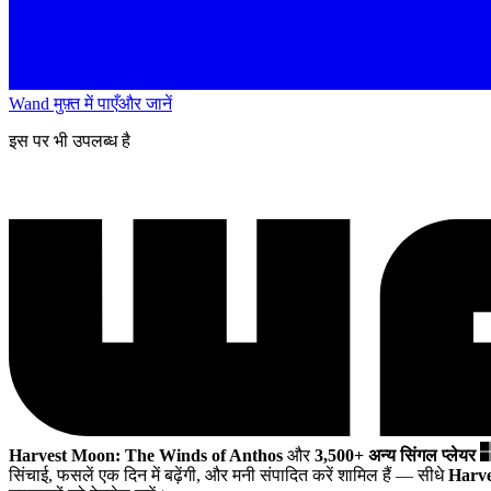
Wand मुफ़्त में पाएँ
और जानें
इस पर भी उपलब्ध है
Harvest Moon: The Winds of Anthos
और
3,500+ अन्य सिंगल प्लेयर
सिंचाई, फसलें एक दिन में बढ़ेंगी, और मनी संपादित करें शामिल हैं
— सीधे
Harve