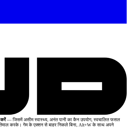
करें
— जिसमें असीम स्वास्थ्य, अनंत पानी का कैन उपयोग, स्वचालित फसल
ेमाल करके। गेम के एक्शन से बाहर निकले बिना, Alt+W के साथ अपने