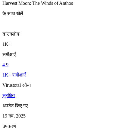
Harvest Moon: The Winds of Anthos
के साथ खेलें
डाउनलोड
1K+
समीक्षाएँ
4.9
1K+ समीक्षाएँ
Virustotal स्कैन
सुरक्षित
अपडेट किए गए
19 नव, 2025
उपकरण