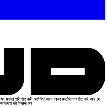
य, प्राप्त क्षति सेट करें, असीमित सोना, गोल्ड मल्टीप्लायर सेट करें, और 10
उपकरणों को ऐक्सेस करें।