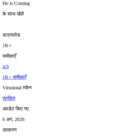
He is Coming
के साथ खेलें
डाउनलोड
1K+
समीक्षाएँ
4.9
1K+ समीक्षाएँ
Virustotal स्कैन
सुरक्षित
अपडेट किए गए
6 अग, 2026
उपकरण