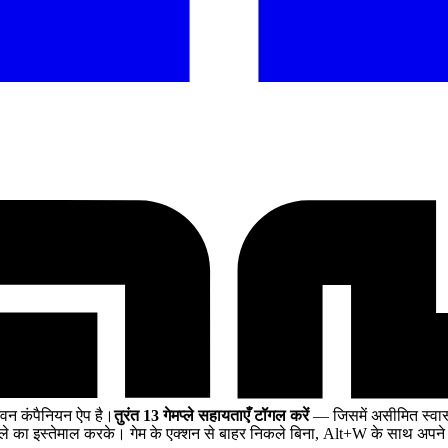
वन कंपैनियन ऐप है।
तुरंत 13 गेमप्ले सहायताएँ टॉगल करें
— जिसमें असीमित स्वास्थ्
 का इस्तेमाल करके। गेम के एक्शन से बाहर निकले बिना, Alt+W के साथ अपने 