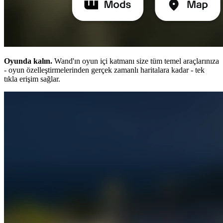
Oyunda kalın.
Wand'ın oyun içi katmanı size tüm temel araçlarınıza
- oyun özelleştirmelerinden gerçek zamanlı haritalara kadar - tek
tıkla erişim sağlar.