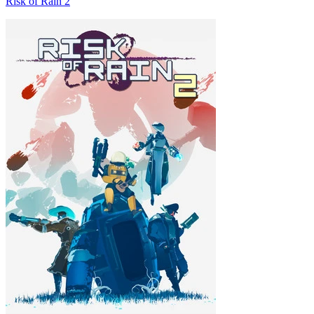
Risk of Rain 2