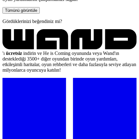
Tümünü görüntüle
Gördüklerinizi beğendiniz mi?
'ı
ücretsiz
indirin ve He is Coming oyununda veya Wand'ın
desteklediği 3500+ diğer oyundan birinde oyun yardımları,
etkileşimli haritalar, oyun rehberleri ve daha fazlasıyla seviye atlayan
milyonlarca oyuncuya katılın!