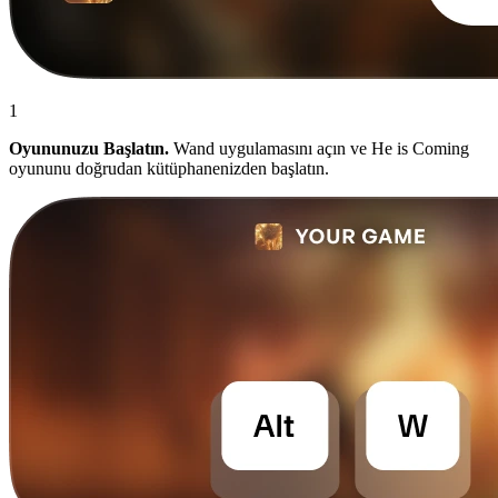
1
Oyununuzu Başlatın.
Wand uygulamasını açın ve He is Coming
oyununu doğrudan kütüphanenizden başlatın.