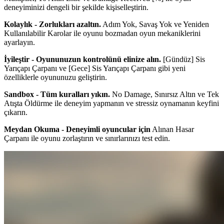
deneyiminizi dengeli bir şekilde kişiselleştirin.
Kolaylık - Zorlukları azaltın.
Adım Yok, Savaş Yok ve Yeniden
Kullanılabilir Karolar ile oyunu bozmadan oyun mekaniklerini
ayarlayın.
İyileştir - Oyununuzun kontrolünü elinize alın.
[Gündüz] Sis
Yarıçapı Çarpanı ve [Gece] Sis Yarıçapı Çarpanı gibi yeni
özelliklerle oyununuzu geliştirin.
Sandbox - Tüm kuralları yıkın.
No Damage, Sınırsız Altın ve Tek
Atışta Öldürme ile deneyim yapmanın ve stressiz oynamanın keyfini
çıkarın.
Meydan Okuma - Deneyimli oyuncular için
Alınan Hasar
Çarpanı ile oyunu zorlaştırın ve sınırlarınızı test edin.