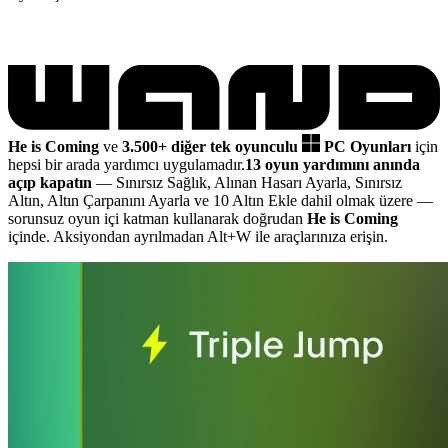
He is Coming
ve
3.500+ diğer tek oyunculu
PC Oyunları
için
hepsi bir arada yardımcı uygulamadır.
13 oyun yardımını anında
açıp kapatın
— Sınırsız Sağlık, Alınan Hasarı Ayarla, Sınırsız
Altın, Altın Çarpanını Ayarla ve 10 Altın Ekle dahil olmak üzere
—
sorunsuz oyun içi katman kullanarak doğrudan
He is Coming
içinde. Aksiyondan ayrılmadan Alt+W ile araçlarınıza erişin.