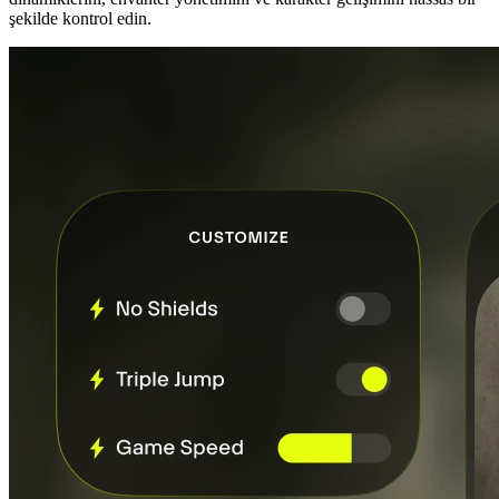
şekilde kontrol edin.