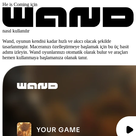
He is Coming için
nasıl kullanılır
Wand, oyunun kendisi kadar hızlı ve akıcı olacak şekilde
tasarlanmıştır. Maceranızı özelleştirmeye başlamak için bu üç basit
adımı izleyin. Wand oyunlarınızı otomatik olarak bulur ve araçları
hemen kullanmaya başlamanıza olanak tanır.