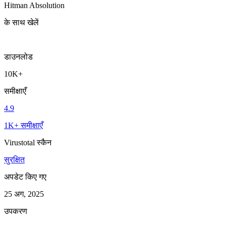
Hitman Absolution
के साथ खेलें
डाउनलोड
10K+
समीक्षाएँ
4.9
1K+ समीक्षाएँ
Virustotal स्कैन
सुरक्षित
अपडेट किए गए
25 अग, 2025
उपकरण