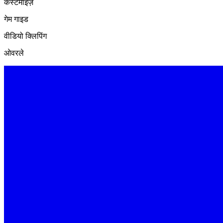
कस्टमाइज़
गेम गाइड
वीडियो क्लिपिंग
ओवरले