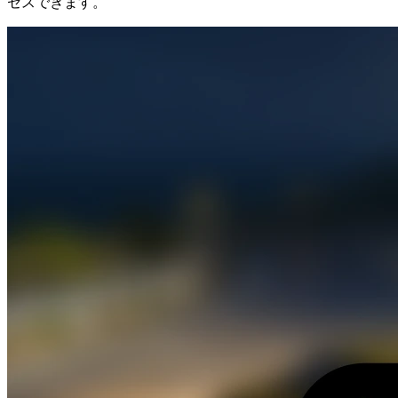
セスできます。