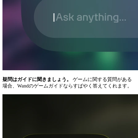
疑問はガイドに聞きましょう。
ゲームに関する質問がある
場合、Wandのゲームガイドならすばやく答えてくれます。