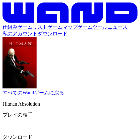
仕組み
ゲームリスト
ゲームマップ
ゲームツール
ニュース
私のアカウント
ダウンロード
すべてのWandゲームに戻る
Hitman Absolution
プレイの相手
ダウンロード