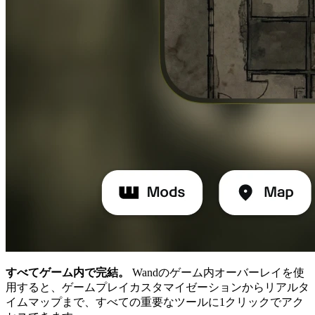
すべてゲーム内で完結。
Wandのゲーム内オーバーレイを使
用すると、ゲームプレイカスタマイゼーションからリアルタ
イムマップまで、すべての重要なツールに1クリックでアク