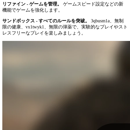
リファイン - ゲームを管理。
ゲームスピード設定などの新
機能でゲームを強化します。
サンドボックス - すべてのルールを突破。
3qbusm1a、無制
限の健康、vx1twyk1、無限の弾薬で、実験的なプレイやスト
レスフリーなプレイを楽しみましょう。