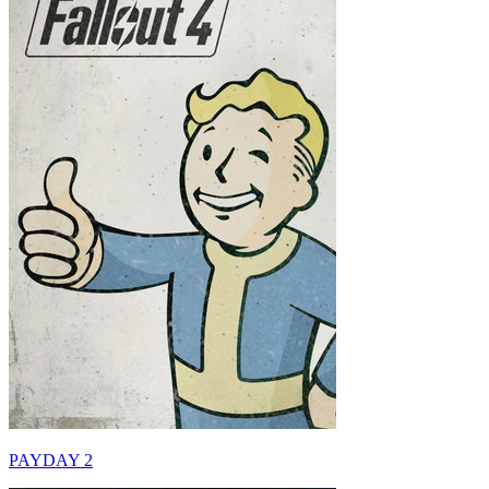
PAYDAY 2