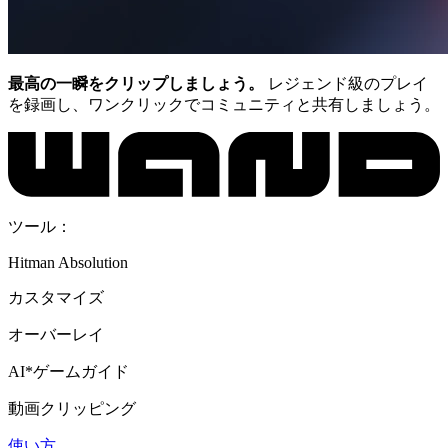
最高の一瞬をクリップしましょう。
レジェンド級のプレイ
を録画し、ワンクリックでコミュニティと共有しましょう。
ツール：
Hitman Absolution
カスタマイズ
オーバーレイ
AI*ゲームガイド
動画クリッピング
使い方