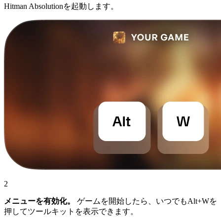
Hitman Absolutionを起動します。
2
メニューを有効化。
ゲームを開始したら、いつでもAlt+Wを
押してツールキットを表示できます。