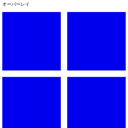
オーバーレイ