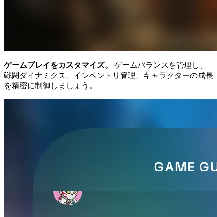
ゲームプレイをカスタマイズ。
ゲームバランスを管理し、
戦闘ダイナミクス、インベントリ管理、キャラクターの成長
を精密に制御しましょう。