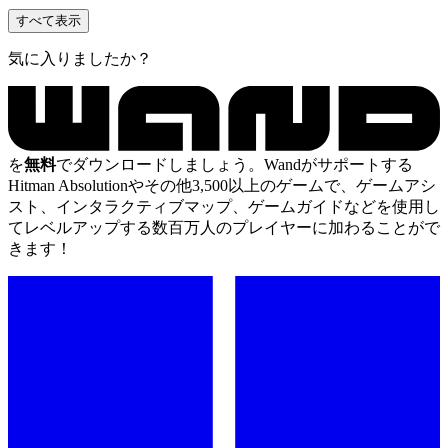
すべて表示
気に入りましたか？
を
無料
でダウンロードしましょう。Wandがサポートする
Hitman Absolutionやその他3,500以上のゲームで、ゲームアシ
スト、インタラクティブマップ、ゲームガイドなどを使用し
てレベルアップする数百万人のプレイヤーに加わることがで
きます！