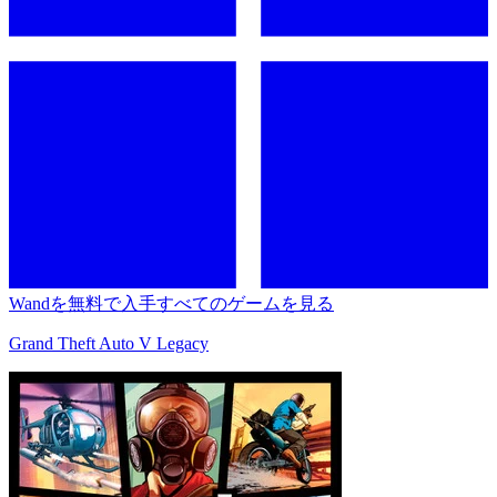
Wandを無料で入手
すべてのゲームを見る
Grand Theft Auto V Legacy