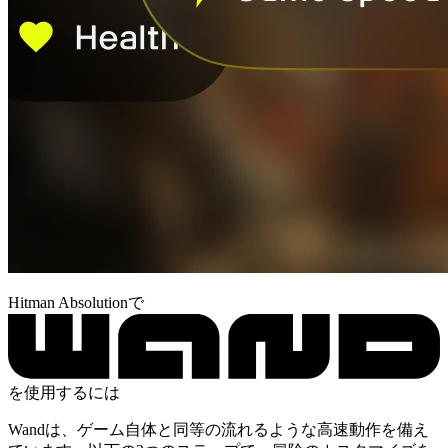
Hitman Absolutionで
を使用するには
Wandは、ゲーム自体と同等の流れるような高速動作を備え