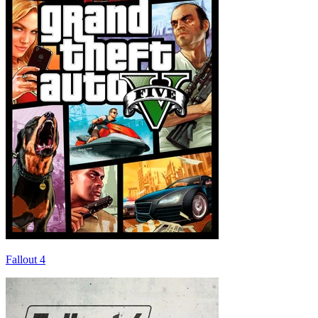
Fallout 4