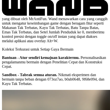
yang dibuat oleh MrAntiFun. Wand menawarkan cara yang canggih
untuk mengatur keseimbangan game dengan beragam fitur seperti
Makanan Tak Terbatas, Kayu Tak Terbatas, Batu Tanpa Batas,
Emas Tak Terbatas, dan Setel Jumlah Penduduk ke 0, memberimu
kontrol presisi dengan toggle on/off instan yang dapat diakses
melalui aplikasi atau overlay Alt+W.
Koleksi Terkurasi untuk Setiap Gaya Bermain
Bantuan - Atur sendiri kemajuan karaktermu.
Personalisasikan
pengalamanmu bermain dengan Penelitian Cepat dan Konstruksi
Cepat.
Sandbox - Tabrak semua aturan.
Nikmati eksperimen dan
bermain tanpa beban dengan 073oz7ao, b0ab0648, 9f68e094, dan
Kayu Tak Terbatas.