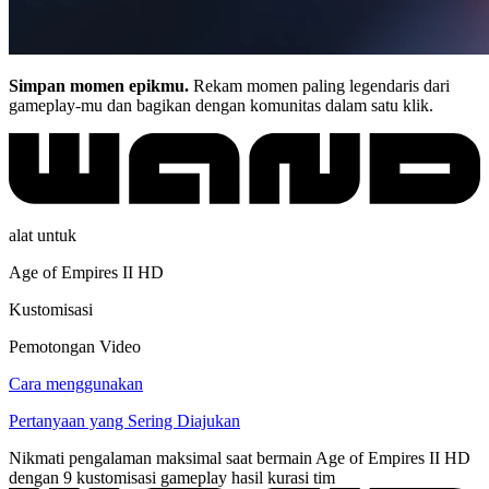
Simpan momen epikmu.
Rekam momen paling legendaris dari
gameplay-mu dan bagikan dengan komunitas dalam satu klik.
alat untuk
Age of Empires II HD
Kustomisasi
Pemotongan Video
Cara menggunakan
Pertanyaan yang Sering Diajukan
Nikmati pengalaman maksimal saat bermain Age of Empires II HD
dengan 9 kustomisasi gameplay hasil kurasi tim