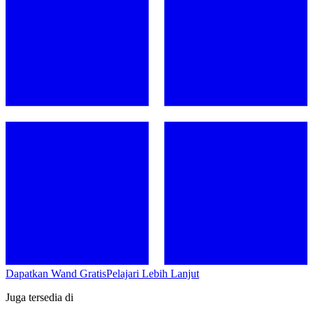
Dapatkan Wand Gratis
Pelajari Lebih Lanjut
Juga tersedia di