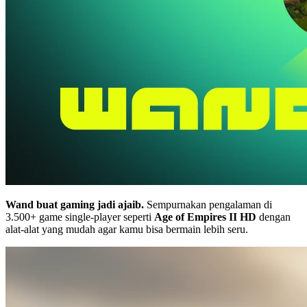
Wand buat gaming jadi ajaib.
Sempurnakan pengalaman di
3.500+ game single-player seperti
Age of Empires II HD
dengan
alat-alat yang mudah agar kamu bisa bermain lebih seru.