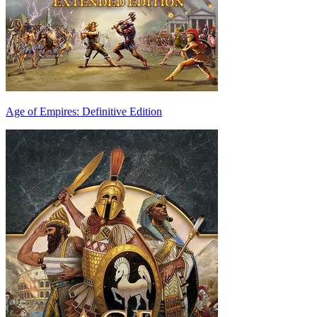
Age of Empires: Definitive Edition