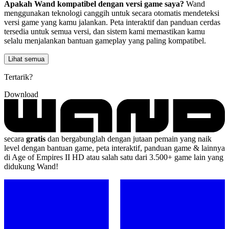
Apakah Wand kompatibel dengan versi game saya?
Wand
menggunakan teknologi canggih untuk secara otomatis mendeteksi
versi game yang kamu jalankan. Peta interaktif dan panduan cerdas
tersedia untuk semua versi, dan sistem kami memastikan kamu
selalu menjalankan bantuan gameplay yang paling kompatibel.
Lihat semua
Tertarik?
Download
secara
gratis
dan bergabunglah dengan jutaan pemain yang naik
level dengan bantuan game, peta interaktif, panduan game & lainnya
di Age of Empires II HD atau salah satu dari 3.500+ game lain yang
didukung Wand!