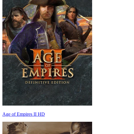
Age of Empires II HD