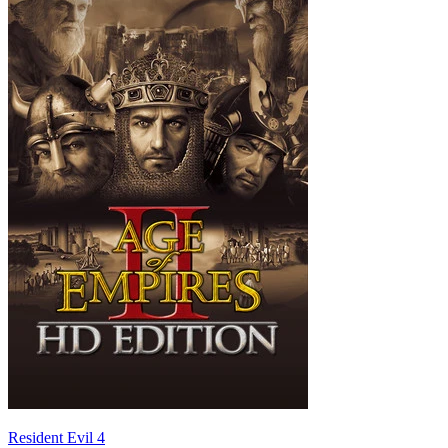
Resident Evil 4