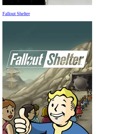
Fallout Shelter