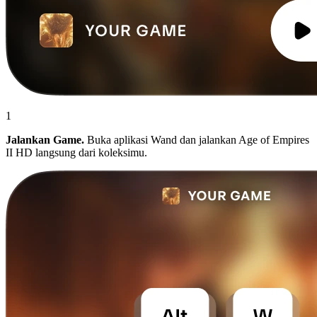
1
Jalankan Game.
Buka aplikasi Wand dan jalankan Age of Empires
II HD langsung dari koleksimu.