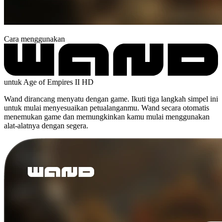
Cara menggunakan
untuk Age of Empires II HD
Wand dirancang menyatu dengan game. Ikuti tiga langkah simpel ini
untuk mulai menyesuaikan petualanganmu. Wand secara otomatis
menemukan game dan memungkinkan kamu mulai menggunakan
alat-alatnya dengan segera.