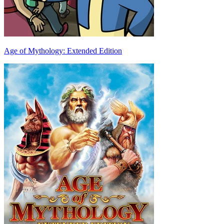
Age of Mythology: Extended Edition