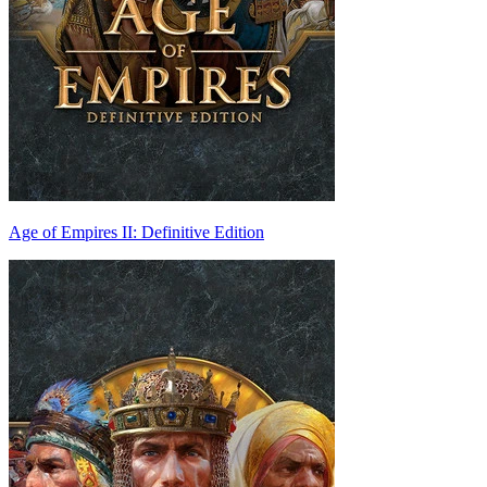
Age of Empires II: Definitive Edition