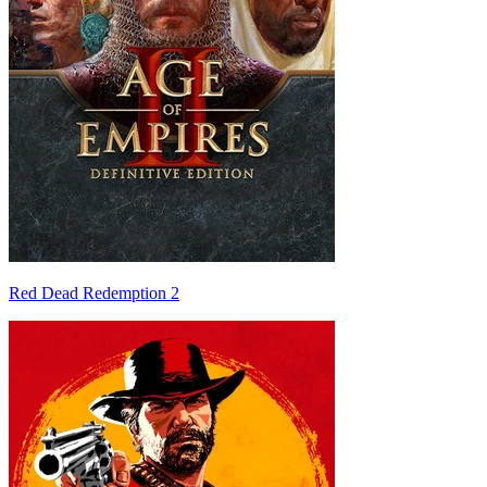
Red Dead Redemption 2