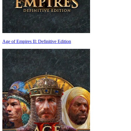
Age of Empires II: Definitive Edition