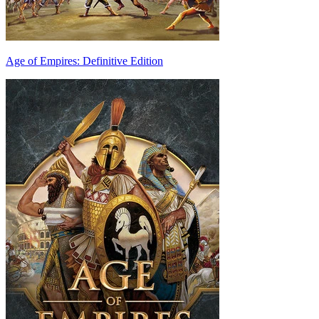
Age of Empires: Definitive Edition