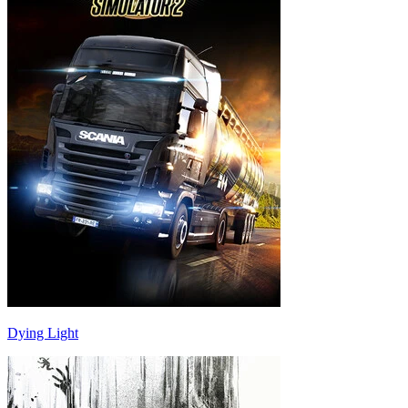
Dying Light