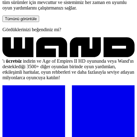
tüm sürümler için mevcuttur ve sistemimiz her zaman en uyumlu
oyun yardımlarını çalıştırmanızı sağlar.
Tümünü görüntüle
Gördüklerinizi beğendiniz mi?
'ı
ücretsiz
indirin ve Age of Empires II HD oyununda veya Wand'ın
desteklediği 3500+ diğer oyundan birinde oyun yardımları,
etkileşimli haritalar, oyun rehberleri ve daha fazlasıyla seviye atlayan
milyonlarca oyuncuya katılın!