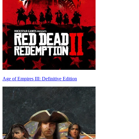
Age of Empires III: Definitive Edition