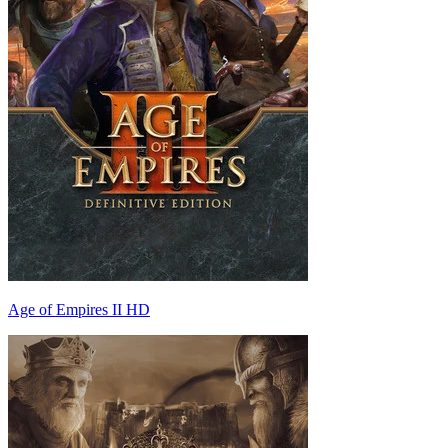
Age of Empires II HD