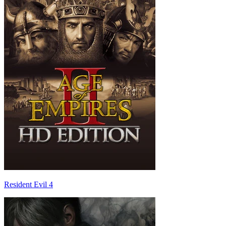
Resident Evil 4