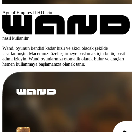
Age of Empires II HD için
nasıl kullanılır
Wand, oyunun kendisi kadar hızlı ve akıcı olacak şekilde
tasarlanmıştır. Maceranızı özelleştirmeye başlamak için bu üç basit
adımı izleyin. Wand oyunlarınızı otomatik olarak bulur ve araçları
hemen kullanmaya başlamanıza olanak tanır.