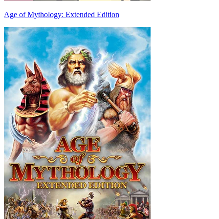
Age of Mythology: Extended Edition