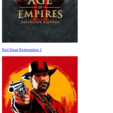
Red Dead Redemption 2