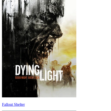
Fallout Shelter