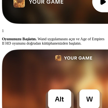
1
Oyununuzu Başlatın.
Wand uygulamasını açın ve Age of Empires
II HD oyununu doğrudan kütüphanenizden başlatın.