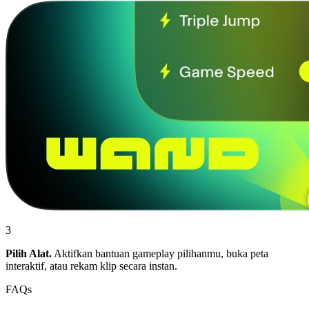
3
Pilih Alat.
Aktifkan bantuan gameplay pilihanmu, buka peta
interaktif, atau rekam klip secara instan.
FAQs