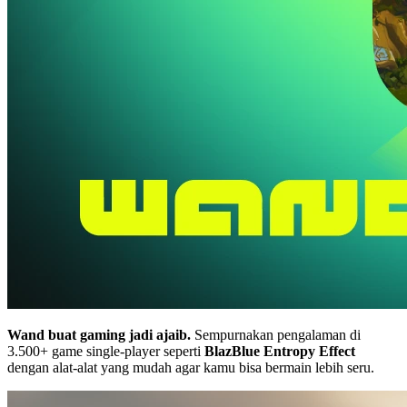
Wand buat gaming jadi ajaib.
Sempurnakan pengalaman di
3.500+ game single-player seperti
BlazBlue Entropy Effect
dengan alat-alat yang mudah agar kamu bisa bermain lebih seru.