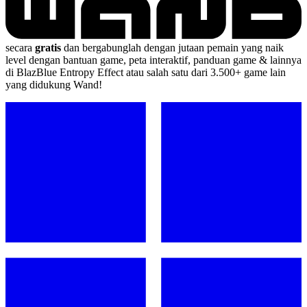
secara
gratis
dan bergabunglah dengan jutaan pemain yang naik
level dengan bantuan game, peta interaktif, panduan game & lainnya
di BlazBlue Entropy Effect atau salah satu dari 3.500+ game lain
yang didukung Wand!