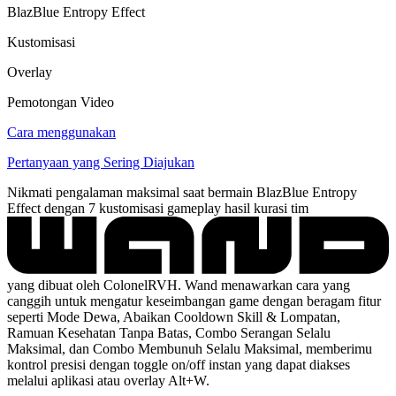
BlazBlue Entropy Effect
Kustomisasi
Overlay
Pemotongan Video
Cara menggunakan
Pertanyaan yang Sering Diajukan
Nikmati pengalaman maksimal saat bermain BlazBlue Entropy
Effect dengan 7 kustomisasi gameplay hasil kurasi tim
yang dibuat oleh ColonelRVH. Wand menawarkan cara yang
canggih untuk mengatur keseimbangan game dengan beragam fitur
seperti Mode Dewa, Abaikan Cooldown Skill & Lompatan,
Ramuan Kesehatan Tanpa Batas, Combo Serangan Selalu
Maksimal, dan Combo Membunuh Selalu Maksimal, memberimu
kontrol presisi dengan toggle on/off instan yang dapat diakses
melalui aplikasi atau overlay Alt+W.