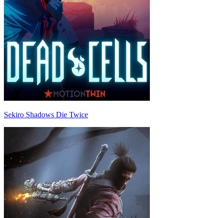
Sekiro Shadows Die Twice