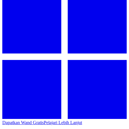
Dapatkan Wand Gratis
Pelajari Lebih Lanjut