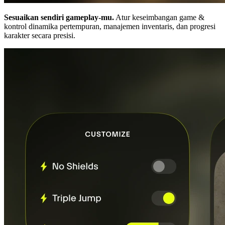
Sesuaikan sendiri gameplay-mu.
Atur keseimbangan game &
kontrol dinamika pertempuran, manajemen inventaris, dan progresi
karakter secara presisi.