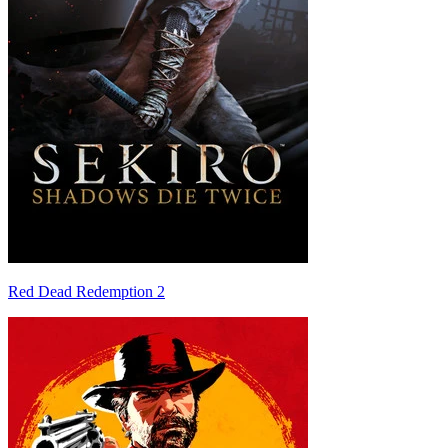
Red Dead Redemption 2