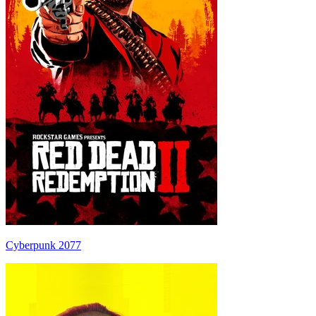
Cyberpunk 2077