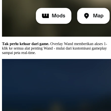
Tak perlu keluar dari game.
Overlay Wand memberikan akses 1-
klik ke semua alat penting Wand - mulai dari kustomisasi gameplay
sampai peta real-time.