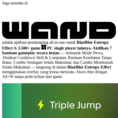
Juga tersedia di
adalah aplikasi pendamping all-in-one untuk
BlazBlue Entropy
Effect
&
3.500+ game
PC single player lainnya.
Aktifkan 7
bantuan gameplay secara instan
— termasuk Mode Dewa,
Abaikan Cooldown Skill & Lompatan, Ramuan Kesehatan Tanpa
Batas, Combo Serangan Selalu Maksimal, dan Combo Membunuh
Selalu Maksimal
— langsung di dalam
BlazBlue Entropy Effect
menggunakan overlay yang terasa menyatu. Akses fitur dengan
Alt+W tanpa perlu keluar dari game.