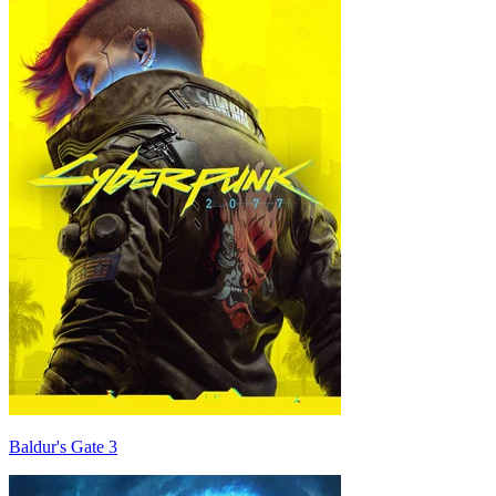
Baldur's Gate 3