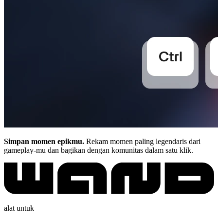
Simpan momen epikmu.
Rekam momen paling legendaris dari
gameplay-mu dan bagikan dengan komunitas dalam satu klik.
alat untuk