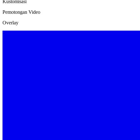
Kustomisasi
Pemotongan Video
Overlay