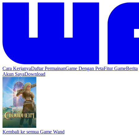
Cara Kerjanya
Daftar Permainan
Game Dengan Peta
Fitur Game
Berita
Akun Saya
Download
Kembali ke semua Game Wand