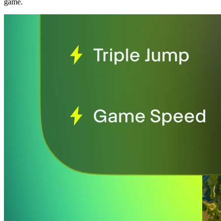
game.