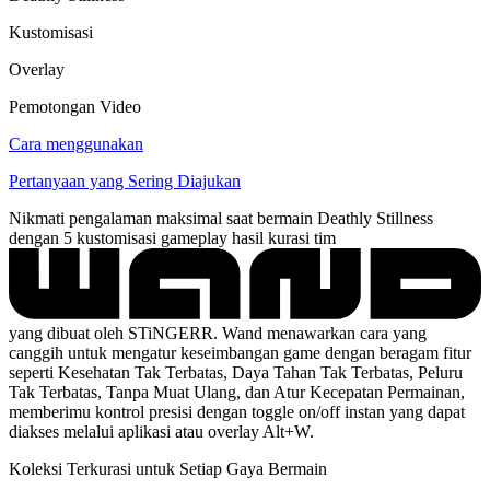
Kustomisasi
Overlay
Pemotongan Video
Cara menggunakan
Pertanyaan yang Sering Diajukan
Nikmati pengalaman maksimal saat bermain Deathly Stillness
dengan 5 kustomisasi gameplay hasil kurasi tim
yang dibuat oleh STiNGERR. Wand menawarkan cara yang
canggih untuk mengatur keseimbangan game dengan beragam fitur
seperti Kesehatan Tak Terbatas, Daya Tahan Tak Terbatas, Peluru
Tak Terbatas, Tanpa Muat Ulang, dan Atur Kecepatan Permainan,
memberimu kontrol presisi dengan toggle on/off instan yang dapat
diakses melalui aplikasi atau overlay Alt+W.
Koleksi Terkurasi untuk Setiap Gaya Bermain