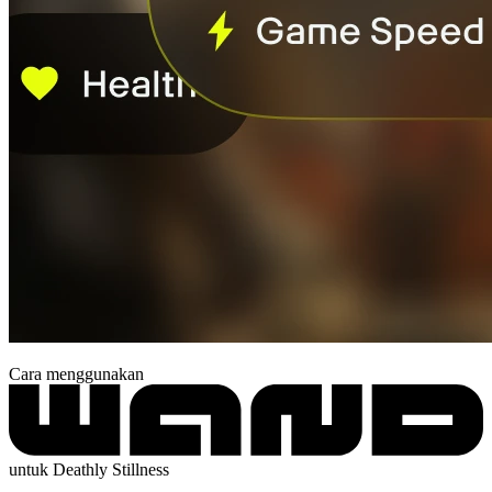
Cara menggunakan
untuk Deathly Stillness