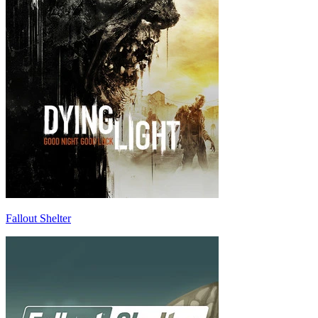
Fallout Shelter