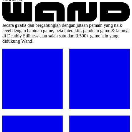
secara
gratis
dan bergabunglah dengan jutaan pemain yang naik
level dengan bantuan game, peta interaktif, panduan game & lainnya
di Deathly Stillness atau salah satu dari 3.500+ game lain yang
didukung Wand!