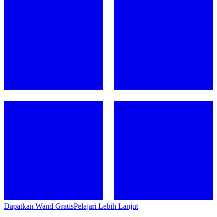
Dapatkan Wand Gratis
Pelajari Lebih Lanjut