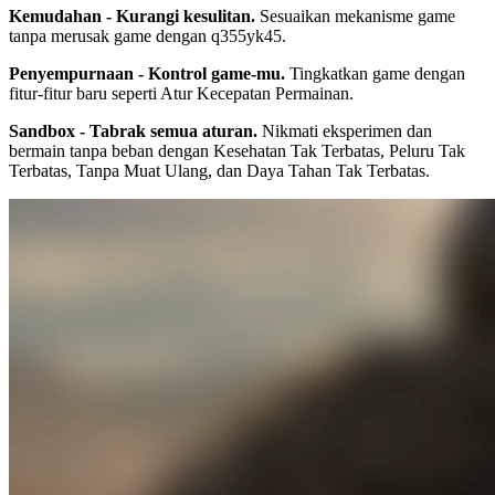
Kemudahan - Kurangi kesulitan.
Sesuaikan mekanisme game
tanpa merusak game dengan q355yk45.
Penyempurnaan - Kontrol game-mu.
Tingkatkan game dengan
fitur-fitur baru seperti Atur Kecepatan Permainan.
Sandbox - Tabrak semua aturan.
Nikmati eksperimen dan
bermain tanpa beban dengan Kesehatan Tak Terbatas, Peluru Tak
Terbatas, Tanpa Muat Ulang, dan Daya Tahan Tak Terbatas.