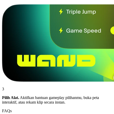
3
Pilih Alat.
Aktifkan bantuan gameplay pilihanmu, buka peta
interaktif, atau rekam klip secara instan.
FAQs