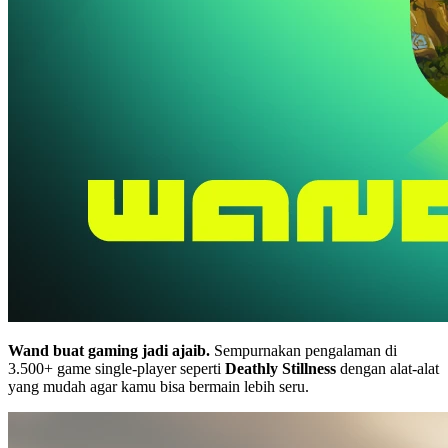
Wand buat gaming jadi ajaib.
Sempurnakan pengalaman di
3.500+ game single-player seperti
Deathly Stillness
dengan alat-alat
yang mudah agar kamu bisa bermain lebih seru.