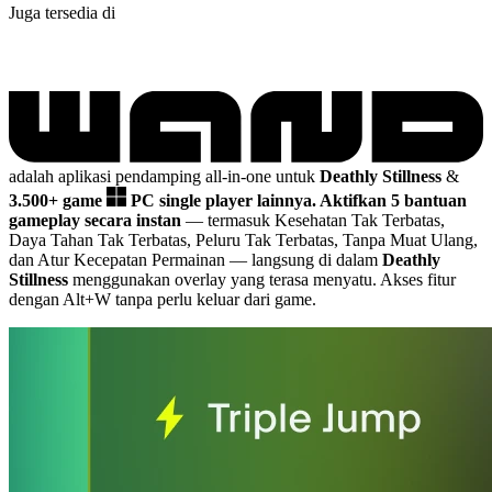
Juga tersedia di
adalah aplikasi pendamping all-in-one untuk
Deathly Stillness
&
3.500+ game
PC single player lainnya.
Aktifkan 5 bantuan
gameplay secara instan
— termasuk Kesehatan Tak Terbatas,
Daya Tahan Tak Terbatas, Peluru Tak Terbatas, Tanpa Muat Ulang,
dan Atur Kecepatan Permainan
— langsung di dalam
Deathly
Stillness
menggunakan overlay yang terasa menyatu. Akses fitur
dengan Alt+W tanpa perlu keluar dari game.