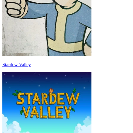
Stardew Valley