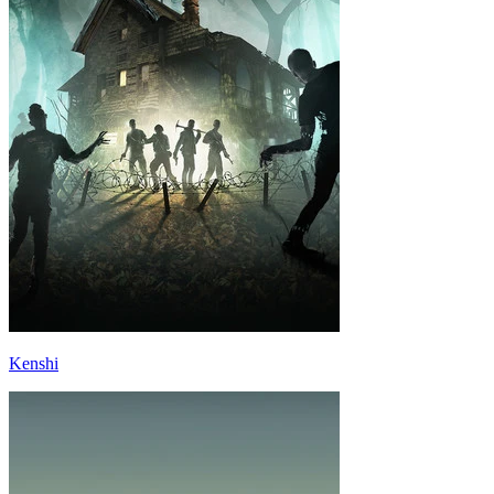
Kenshi