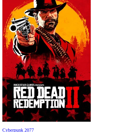
Cyberpunk 2077