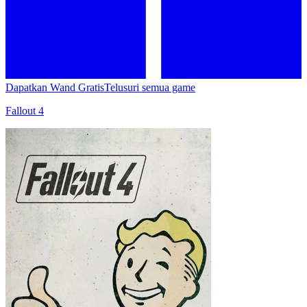
Dapatkan Wand Gratis
Telusuri semua game
Fallout 4