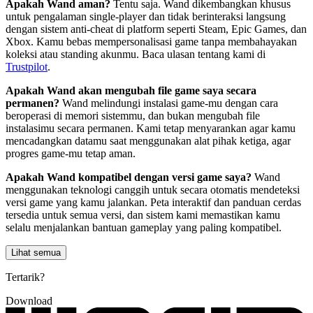
Apakah Wand aman?
Tentu saja. Wand dikembangkan khusus
untuk pengalaman single-player dan tidak berinteraksi langsung
dengan sistem anti-cheat di platform seperti Steam, Epic Games, dan
Xbox. Kamu bebas mempersonalisasi game tanpa membahayakan
koleksi atau standing akunmu. Baca ulasan tentang kami di
Trustpilot
.
Apakah Wand akan mengubah file game saya secara
permanen?
Wand melindungi instalasi game-mu dengan cara
beroperasi di memori sistemmu, dan bukan mengubah file
instalasimu secara permanen. Kami tetap menyarankan agar kamu
mencadangkan datamu saat menggunakan alat pihak ketiga, agar
progres game-mu tetap aman.
Apakah Wand kompatibel dengan versi game saya?
Wand
menggunakan teknologi canggih untuk secara otomatis mendeteksi
versi game yang kamu jalankan. Peta interaktif dan panduan cerdas
tersedia untuk semua versi, dan sistem kami memastikan kamu
selalu menjalankan bantuan gameplay yang paling kompatibel.
Lihat semua
Tertarik?
Download