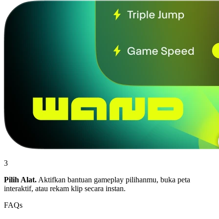
3
Pilih Alat.
Aktifkan bantuan gameplay pilihanmu, buka peta
interaktif, atau rekam klip secara instan.
FAQs