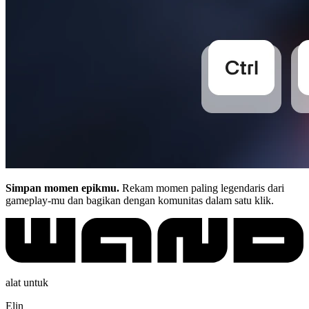
Simpan momen epikmu.
Rekam momen paling legendaris dari
gameplay-mu dan bagikan dengan komunitas dalam satu klik.
alat untuk
Elin