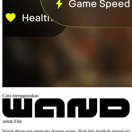
Cara menggunakan
untuk Elin
Wand dirancang menyatu dengan game. Ikuti tiga langkah simpel ini