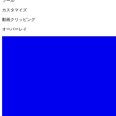
ツール
カスタマイズ
動画クリッピング
オーバーレイ