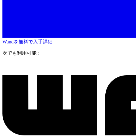
Wandを無料で入手
詳細
次でも利用可能：