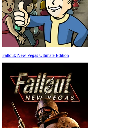
Fallout: New Vegas Ultimate Edition