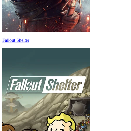
Fallout Shelter