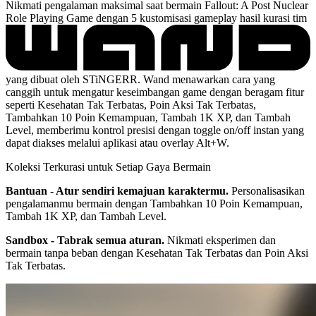
Nikmati pengalaman maksimal saat bermain Fallout: A Post Nuclear
Role Playing Game dengan 5 kustomisasi gameplay hasil kurasi tim
yang dibuat oleh STiNGERR. Wand menawarkan cara yang
canggih untuk mengatur keseimbangan game dengan beragam fitur
seperti Kesehatan Tak Terbatas, Poin Aksi Tak Terbatas,
Tambahkan 10 Poin Kemampuan, Tambah 1K XP, dan Tambah
Level, memberimu kontrol presisi dengan toggle on/off instan yang
dapat diakses melalui aplikasi atau overlay Alt+W.
Koleksi Terkurasi untuk Setiap Gaya Bermain
Bantuan - Atur sendiri kemajuan karaktermu.
Personalisasikan
pengalamanmu bermain dengan Tambahkan 10 Poin Kemampuan,
Tambah 1K XP, dan Tambah Level.
Sandbox - Tabrak semua aturan.
Nikmati eksperimen dan
bermain tanpa beban dengan Kesehatan Tak Terbatas dan Poin Aksi
Tak Terbatas.