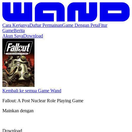
Cara Kerjanya
Daftar Permainan
Game Dengan Peta
Fitur
Game
Berita
Akun Saya
Download
Kembali ke semua Game Wand
Fallout: A Post Nuclear Role Playing Game
Mainkan dengan
Download