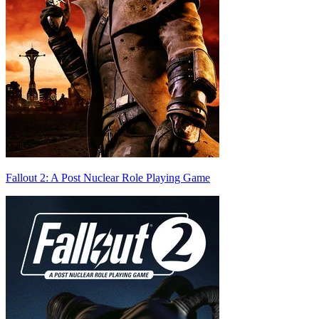
Fallout 2: A Post Nuclear Role Playing Game