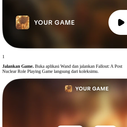
1
Jalankan Game.
Buka aplikasi Wand dan jalankan Fallout: A Post
Nuclear Role Playing Game langsung dari koleksimu.