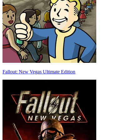
Fallout: New Vegas Ultimate Edition