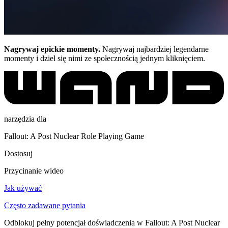
Nagrywaj epickie momenty.
Nagrywaj najbardziej legendarne
momenty i dziel się nimi ze społecznością jednym kliknięciem.
narzędzia dla
Fallout: A Post Nuclear Role Playing Game
Dostosuj
Przycinanie wideo
Jak używać
Często zadawane pytania
Odblokuj pełny potencjał doświadczenia w Fallout: A Post Nuclear