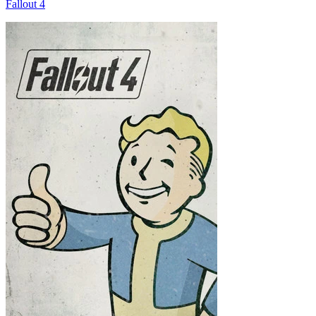
Fallout 4