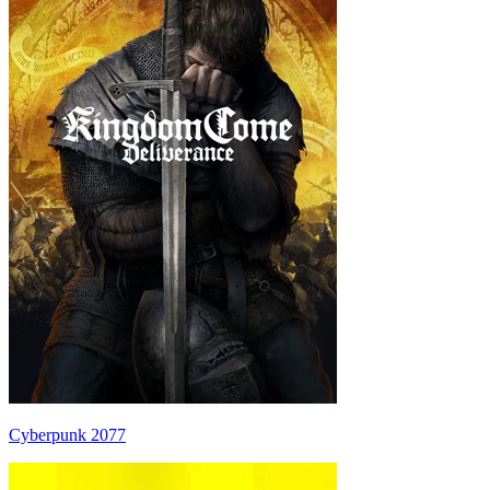
Cyberpunk 2077