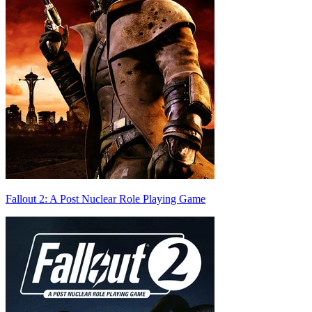
Fallout 2: A Post Nuclear Role Playing Game