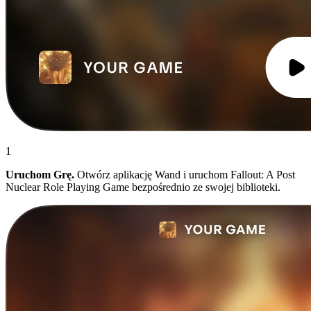
1
Uruchom Grę.
Otwórz aplikację Wand i uruchom Fallout: A Post
Nuclear Role Playing Game bezpośrednio ze swojej biblioteki.