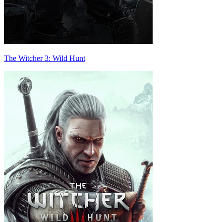
The Witcher 3: Wild Hunt