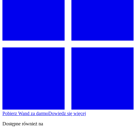
Pobierz Wand za darmo
Dowiedz się więcej
Dostępne również na