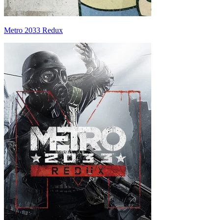
Metro 2033 Redux