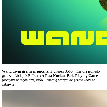
Wand czyni granie magicznym.
Ulepsz 3500+ gier dla jednego
gracza takich jak
Fallout: A Post Nuclear Role Playing Game
prostymi narzędziami, które usuwają wszystkie przeszkody w
zabawie.