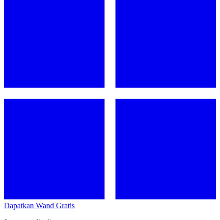
Dapatkan Wand Gratis