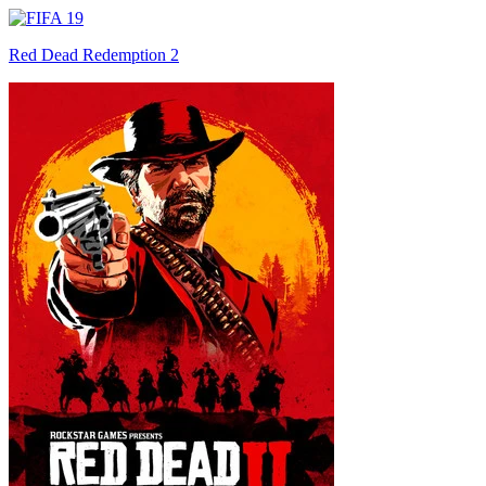
Red Dead Redemption 2