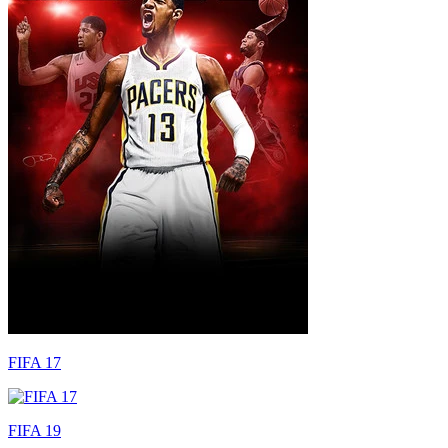
FIFA 17
FIFA 19