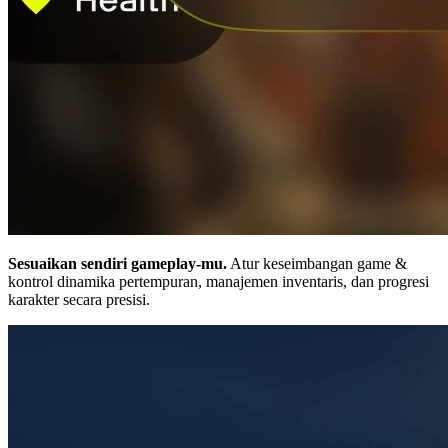
Sesuaikan sendiri gameplay-mu.
Atur keseimbangan game &
kontrol dinamika pertempuran, manajemen inventaris, dan progresi
karakter secara presisi.