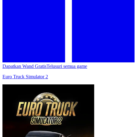
Dapatkan Wand Gratis
Telusuri semua game
Euro Truck Simulator 2