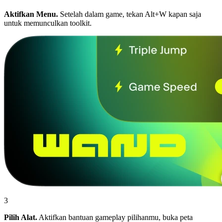
Aktifkan Menu.
Setelah dalam game, tekan Alt+W kapan saja
untuk memunculkan toolkit.
3
Pilih Alat.
Aktifkan bantuan gameplay pilihanmu, buka peta