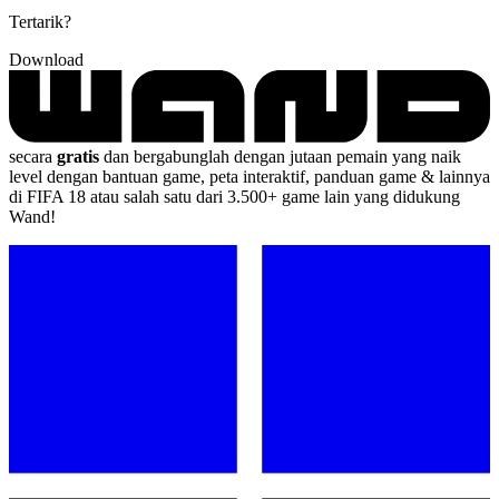
Tertarik?
Download
secara
gratis
dan bergabunglah dengan jutaan pemain yang naik
level dengan bantuan game, peta interaktif, panduan game & lainnya
di FIFA 18 atau salah satu dari 3.500+ game lain yang didukung
Wand!