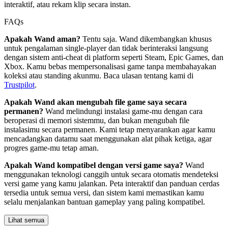
interaktif, atau rekam klip secara instan.
FAQs
Apakah Wand aman?
Tentu saja. Wand dikembangkan khusus
untuk pengalaman single-player dan tidak berinteraksi langsung
dengan sistem anti-cheat di platform seperti Steam, Epic Games, dan
Xbox. Kamu bebas mempersonalisasi game tanpa membahayakan
koleksi atau standing akunmu. Baca ulasan tentang kami di
Trustpilot
.
Apakah Wand akan mengubah file game saya secara
permanen?
Wand melindungi instalasi game-mu dengan cara
beroperasi di memori sistemmu, dan bukan mengubah file
instalasimu secara permanen. Kami tetap menyarankan agar kamu
mencadangkan datamu saat menggunakan alat pihak ketiga, agar
progres game-mu tetap aman.
Apakah Wand kompatibel dengan versi game saya?
Wand
menggunakan teknologi canggih untuk secara otomatis mendeteksi
versi game yang kamu jalankan. Peta interaktif dan panduan cerdas
tersedia untuk semua versi, dan sistem kami memastikan kamu
selalu menjalankan bantuan gameplay yang paling kompatibel.
Lihat semua