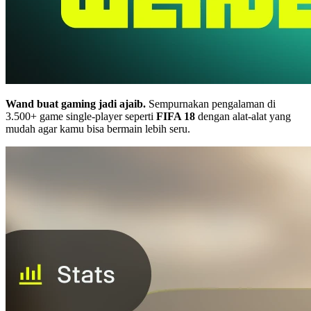
Wand buat gaming jadi ajaib.
Sempurnakan pengalaman di
3.500+ game single-player seperti
FIFA 18
dengan alat-alat yang
mudah agar kamu bisa bermain lebih seru.