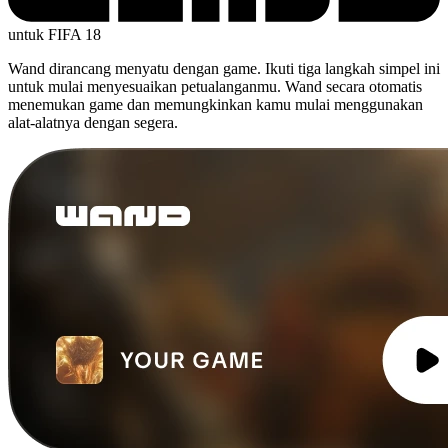
untuk FIFA 18
Wand dirancang menyatu dengan game. Ikuti tiga langkah simpel ini
untuk mulai menyesuaikan petualanganmu. Wand secara otomatis
menemukan game dan memungkinkan kamu mulai menggunakan
alat-alatnya dengan segera.