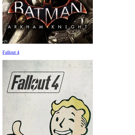
Fallout 4