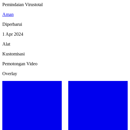
Pemindaian Virustotal
Aman
Diperbarui
1 Apr 2024
Alat
Kustomisasi
Pemotongan Video
Overlay