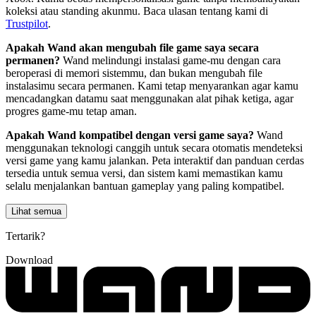
koleksi atau standing akunmu. Baca ulasan tentang kami di
Trustpilot
.
Apakah Wand akan mengubah file game saya secara
permanen?
Wand melindungi instalasi game-mu dengan cara
beroperasi di memori sistemmu, dan bukan mengubah file
instalasimu secara permanen. Kami tetap menyarankan agar kamu
mencadangkan datamu saat menggunakan alat pihak ketiga, agar
progres game-mu tetap aman.
Apakah Wand kompatibel dengan versi game saya?
Wand
menggunakan teknologi canggih untuk secara otomatis mendeteksi
versi game yang kamu jalankan. Peta interaktif dan panduan cerdas
tersedia untuk semua versi, dan sistem kami memastikan kamu
selalu menjalankan bantuan gameplay yang paling kompatibel.
Lihat semua
Tertarik?
Download