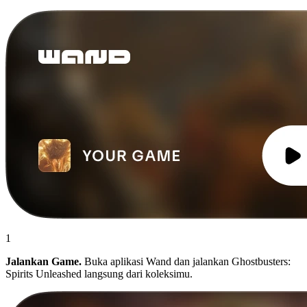
1
Jalankan Game.
Buka aplikasi Wand dan jalankan Ghostbusters:
Spirits Unleashed langsung dari koleksimu.