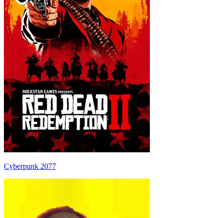
Cyberpunk 2077