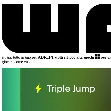
è l'app tutto in uno per
ADR1FT
e
oltre 3.500 altri giochi
per gi
giocare come vuoi tu.