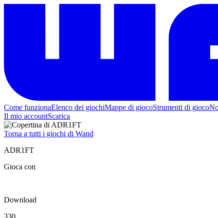
Come funziona
Elenco dei giochi
Mappe di gioco
Strumenti di gioco
No
Il mio account
Scarica
Torna a tutti i giochi di Wand
ADR1FT
Gioca con
Download
330