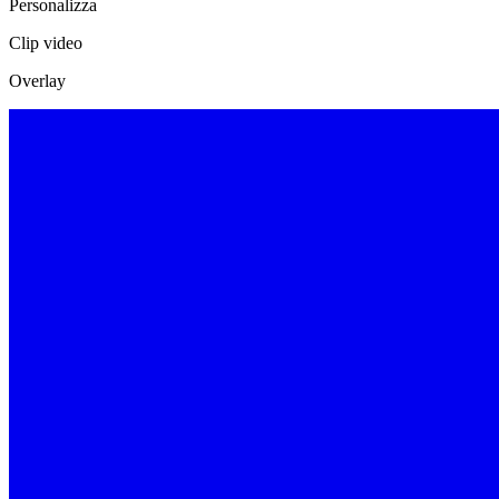
Personalizza
Clip video
Overlay