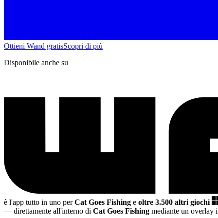
Ottieni Wand gratis
Scopri di più
Disponibile anche su
è l'app tutto in uno per
Cat Goes Fishing
e
oltre 3.500 altri giochi
— direttamente all'interno di
Cat Goes Fishing
mediante un overlay i