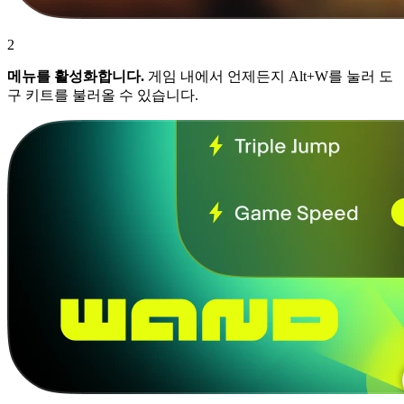
2
메뉴를 활성화합니다.
게임 내에서 언제든지 Alt+W를 눌러 도
구 키트를 불러올 수 있습니다.