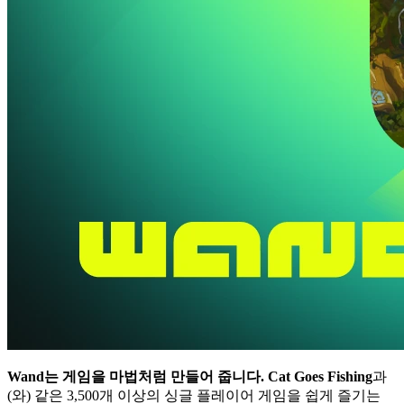
Wand는 게임을 마법처럼 만들어 줍니다.
Cat Goes Fishing
과
(와) 같은 3,500개 이상의 싱글 플레이어 게임을 쉽게 즐기는