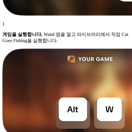
1
게임을 실행합니다.
Wand 앱을 열고 라이브러리에서 직접 Cat
Goes Fishing을 실행합니다.