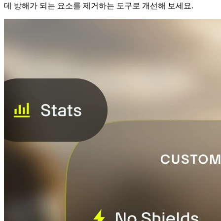
데 방해가 되는 요소를 제거하는 도구로 개선해 보세요.