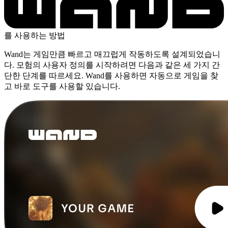
를 사용하는 방법
Wand는 게임만큼 빠르고 매끄럽게 작동하도록 설계되었습니
다. 모험의 사용자 정의를 시작하려면 다음과 같은 세 가지 간
단한 단계를 따르세요. Wand를 사용하면 자동으로 게임을 찾
고 바로 도구를 사용할 있습니다.