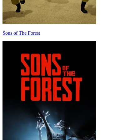
Sons of The Forest