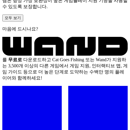
템은 항상 가장 호환성이 높은 게임플레이 지원 기능을 사용할
수 있도록 보장합니다.
모두 보기
마음에 드시나요?
를
무료로
다운로드하고 Cat Goes Fishing 또는 Wand가 지원하
는 3,500개 이상의 다른 게임에서 게임 지원, 인터랙티브 맵, 게
임 가이드 등으로 더 높은 단계로 도약하는 수백만 명의 플레
이어와 함께하세요!