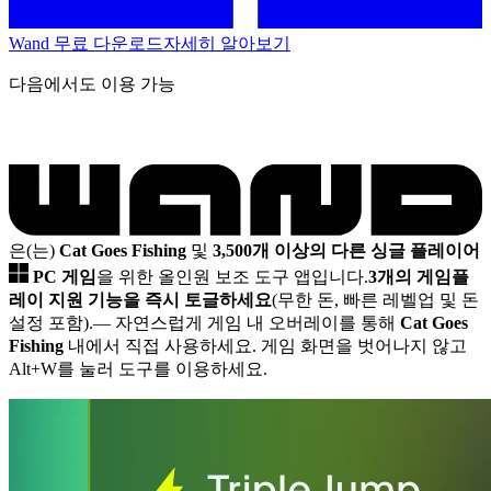
Wand 무료 다운로드
자세히 알아보기
다음에서도 이용 가능
은(는)
Cat Goes Fishing
및
3,500개 이상의 다른 싱글 플레이어
PC 게임
을 위한 올인원 보조 도구 앱입니다.
3개의 게임플
레이 지원 기능을 즉시 토글하세요
(무한 돈, 빠른 레벨업 및 돈
설정 포함).
— 자연스럽게 게임 내 오버레이를 통해
Cat Goes
Fishing
내에서 직접 사용하세요. 게임 화면을 벗어나지 않고
Alt+W를 눌러 도구를 이용하세요.