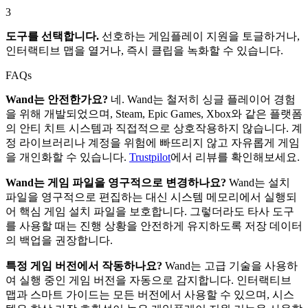
3
도구를 선택합니다.
선호하는 게임플레이 지원을 토글하거나,
인터랙티브 맵을 열거나, 즉시 클립을 녹화할 수 있습니다.
FAQs
Wand는 안전한가요?
네. Wand는 철저히 싱글 플레이어 경험
을 위해 개발되었으며, Steam, Epic Games, Xbox와 같은 플랫폼
의 안티 치트 시스템과 직접적으로 상호작용하지 않습니다. 계
정 라이브러리나 계정을 위험에 빠뜨리지 않고 자유롭게 게임
을 개인화할 수 있습니다.
Trustpilot
에서 리뷰를 확인해보세요.
Wand는 게임 파일을 영구적으로 변경하나요?
Wand는 설치
파일을 영구적으로 편집하는 대신 시스템 메모리에서 실행되
어 핵심 게임 설치 파일을 보호합니다. 그렇더라도 타사 도구
를 사용할 때는 진행 상황을 안전하게 유지하도록 저장 데이터
의 백업을 권장합니다.
특정 게임 버전에서 작동하나요?
Wand는 고급 기술을 사용하
여 실행 중인 게임 버전을 자동으로 감지합니다. 인터랙티브
맵과 스마트 가이드는 모든 버전에서 사용할 수 있으며, 시스