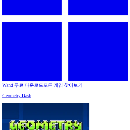
Wand 무료 다운로드
모든 게임 찾아보기
Geometry Dash