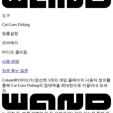
도구
Cat Goes Fishing
맞춤설정
오버레이
비디오 클리핑
사용 방법
자주 묻는 질문
ColonelRVH이(가) 엄선한 3개의 게임 플레이의 사용자 정의를
통해 Cat Goes Fishing의 잠재력을 최대한으로 이끌어내 보세
요.