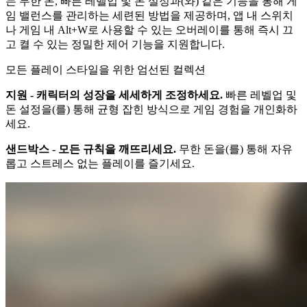
는 무한 돈, 빠른 레벨업 및 돈 설정과(와) 같은 기능을 통해 게
임 밸런스를 관리하는 세련된 방법을 제공하며, 앱 내 스위치
나 게임 내 Alt+W로 사용할 수 있는 오버레이를 통해 즉시 끄
고 켤 수 있는 정밀한 제어 기능을 지원합니다.
모든 플레이 스타일을 위한 엄선된 컬렉션
지원 - 캐릭터의 성장을 세세하게 조정하세요.
빠른 레벨업 및
돈 설정을(를) 통해 균형 잡힌 방식으로 게임 경험을 개인화하
세요.
샌드박스 - 모든 규칙을 깨뜨리세요.
무한 돈을(를) 통해 자유
롭고 스트레스 없는 플레이를 즐기세요.