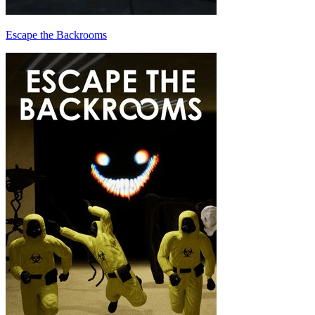
Escape the Backrooms