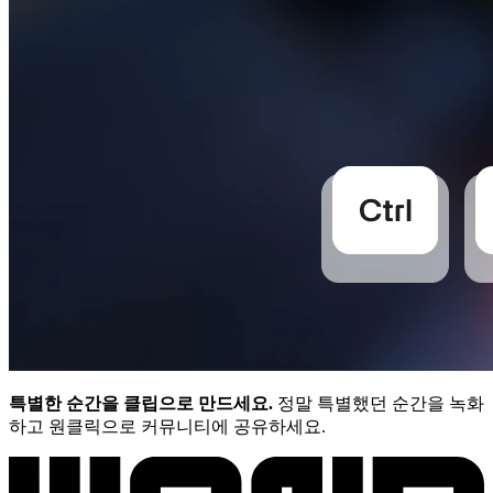
특별한 순간을 클립으로 만드세요.
정말 특별했던 순간을 녹화
하고 원클릭으로 커뮤니티에 공유하세요.