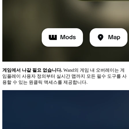
게임에서 나갈 필요 없습니다.
Wand의 게임 내 오버레이는 게
임플레이 사용자 정의부터 실시간 맵까지 모든 필수 도구를 사
용할 수 있는 원클릭 액세스를 제공합니다.