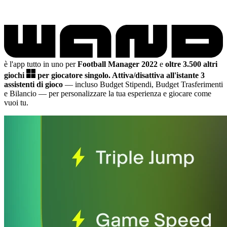
è l'app tutto in uno per
Football Manager 2022
e
oltre 3.500 altri
giochi
per giocatore singolo.
Attiva/disattiva all'istante 3
assistenti di gioco
— incluso Budget Stipendi, Budget Trasferimenti
e Bilancio
— per personalizzare la tua esperienza e giocare come
vuoi tu.