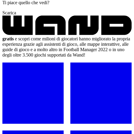
Ti piace quello che vedi?
Scarica
gratis
e scopri come milioni di giocatori hanno migliorato la propria
esperienza grazie agli assistenti di gioco, alle mappe interattive, alle
guide di gioco e a molto altro in Football Manager 2022 o in uno
degli oltre 3.500 giochi supportati da Wand!