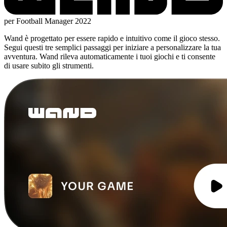
per Football Manager 2022
Wand è progettato per essere rapido e intuitivo come il gioco stesso.
Segui questi tre semplici passaggi per iniziare a personalizzare la tua
avventura. Wand rileva automaticamente i tuoi giochi e ti consente
di usare subito gli strumenti.