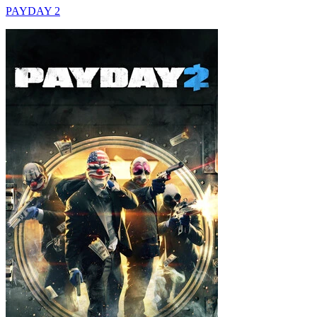
PAYDAY 2