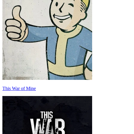
This War of Mine