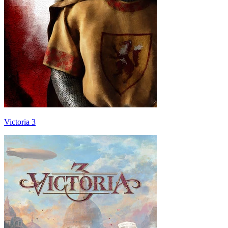
Victoria 3