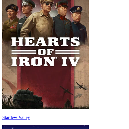
Stardew Valley