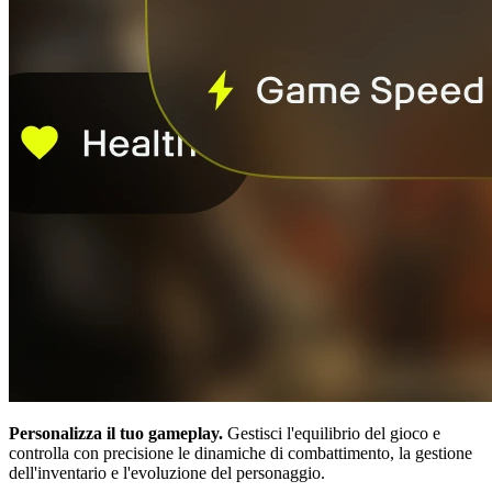
Personalizza il tuo gameplay.
Gestisci l'equilibrio del gioco e
controlla con precisione le dinamiche di combattimento, la gestione
dell'inventario e l'evoluzione del personaggio.