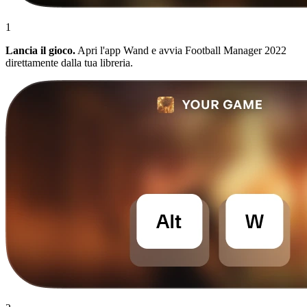
1
Lancia il gioco.
Apri l'app Wand e avvia Football Manager 2022
direttamente dalla tua libreria.