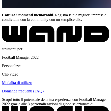
Cattura i momenti memorabili.
Registra le tue migliori imprese e
condividile con la community con un semplice clic.
strumenti per
Football Manager 2022
Personalizza
Clip video
Modalità di utilizzo
Domande frequenti (FAQ)
Scopri tutto il potenziale della tua esperienza con Football Manager
2022 grazie alle 3 personalizzazioni di gioco selezionate di