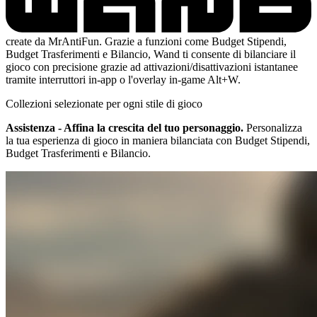
create da MrAntiFun. Grazie a funzioni come Budget Stipendi,
Budget Trasferimenti e Bilancio, Wand ti consente di bilanciare il
gioco con precisione grazie ad attivazioni/disattivazioni istantanee
tramite interruttori in-app o l'overlay in-game Alt+W.
Collezioni selezionate per ogni stile di gioco
Assistenza - Affina la crescita del tuo personaggio.
Personalizza
la tua esperienza di gioco in maniera bilanciata con Budget Stipendi,
Budget Trasferimenti e Bilancio.