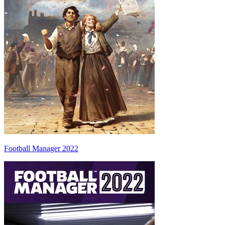
Football Manager 2022