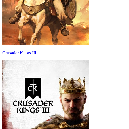
Crusader Kings III