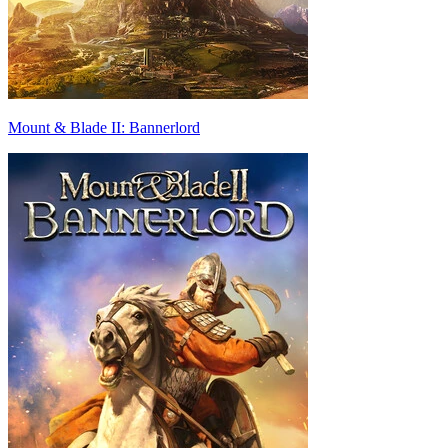
Mount & Blade II: Bannerlord