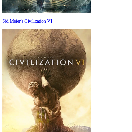
Sid Meier's Civilization VI