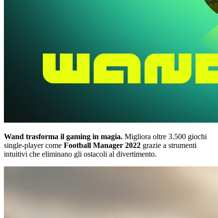
Wand trasforma il gaming in magia.
Migliora oltre 3.500 giochi
single-player come
Football Manager 2022
grazie a strumenti
intuitivi che eliminano gli ostacoli al divertimento.