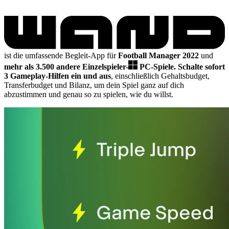
ist die umfassende Begleit-App für
Football Manager 2022
und
mehr als 3.500 andere Einzelspieler-
PC-Spiele.
Schalte sofort
3 Gameplay-Hilfen ein und aus
, einschließlich Gehaltsbudget,
Transferbudget und Bilanz,
um dein Spiel ganz auf dich
abzustimmen und genau so zu spielen, wie du willst.