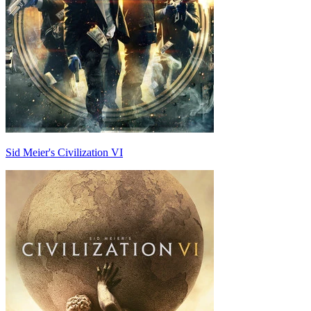
Sid Meier's Civilization VI