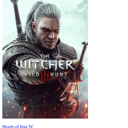
Hearts of Iron IV