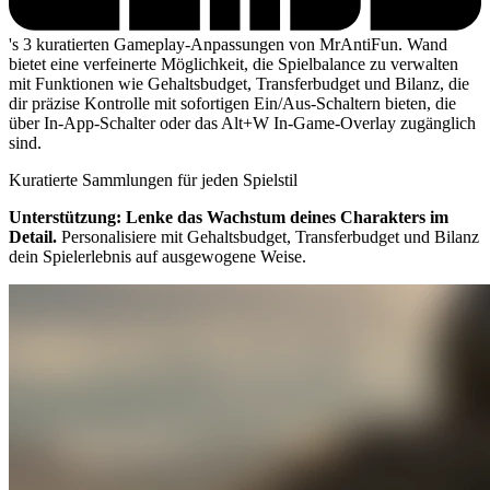
's 3 kuratierten Gameplay-Anpassungen von MrAntiFun. Wand
bietet eine verfeinerte Möglichkeit, die Spielbalance zu verwalten
mit Funktionen wie Gehaltsbudget, Transferbudget und Bilanz, die
dir präzise Kontrolle mit sofortigen Ein/Aus-Schaltern bieten, die
über In-App-Schalter oder das Alt+W In-Game-Overlay zugänglich
sind.
Kuratierte Sammlungen für jeden Spielstil
Unterstützung: Lenke das Wachstum deines Charakters im
Detail.
Personalisiere mit Gehaltsbudget, Transferbudget und Bilanz
dein Spielerlebnis auf ausgewogene Weise.