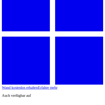
Wand kostenlos erhalten
Erfahre mehr
Auch verfügbar auf