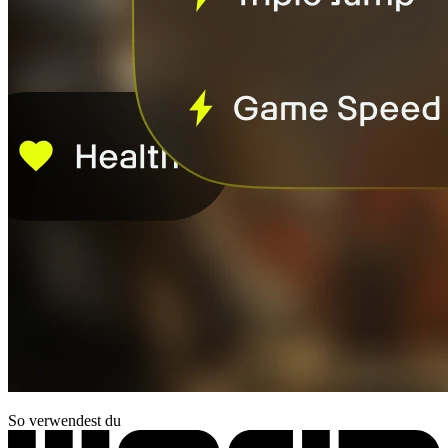
So verwendest du