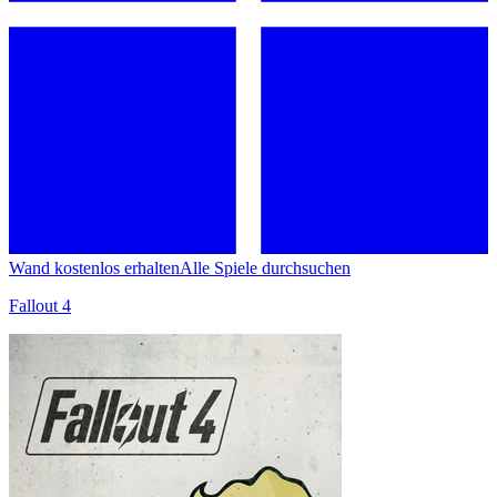
Wand kostenlos erhalten
Alle Spiele durchsuchen
Fallout 4