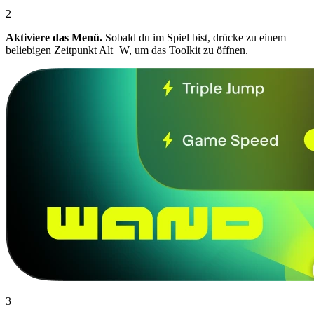
2
Aktiviere das Menü.
Sobald du im Spiel bist, drücke zu einem
beliebigen Zeitpunkt Alt+W, um das Toolkit zu öffnen.
3