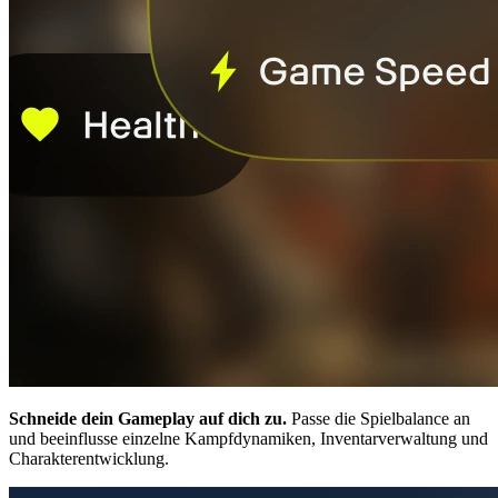
Schneide dein Gameplay auf dich zu.
Passe die Spielbalance an
und beeinflusse einzelne Kampfdynamiken, Inventarverwaltung und
Charakterentwicklung.