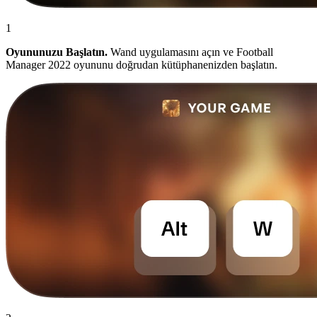
1
Oyununuzu Başlatın.
Wand uygulamasını açın ve Football
Manager 2022 oyununu doğrudan kütüphanenizden başlatın.