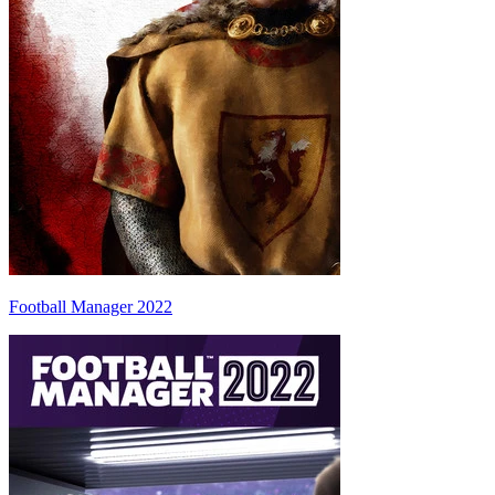
Football Manager 2022