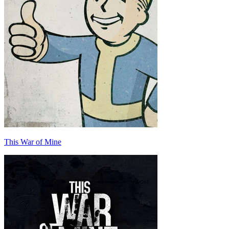
This War of Mine