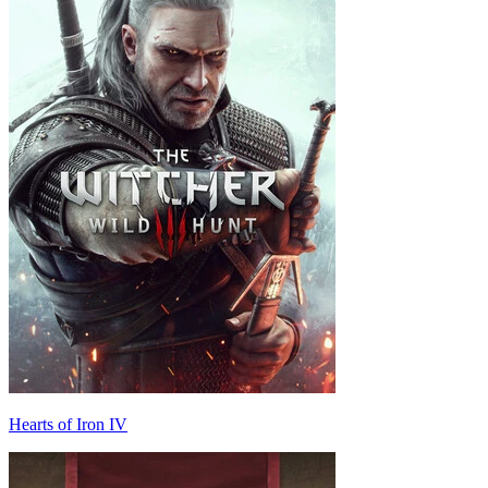
Hearts of Iron IV