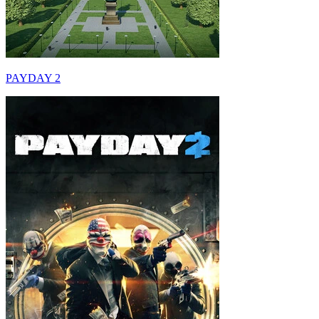
PAYDAY 2