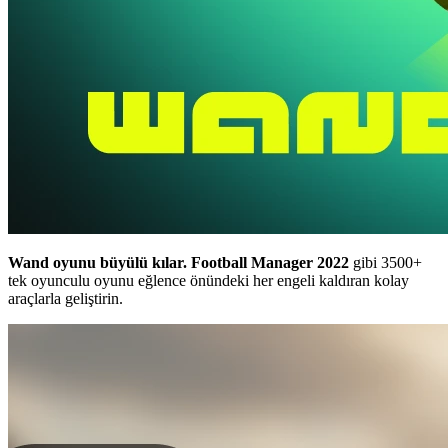
Wand oyunu büyülü kılar.
Football Manager 2022
gibi 3500+
tek oyunculu oyunu eğlence önündeki her engeli kaldıran kolay
araçlarla geliştirin.