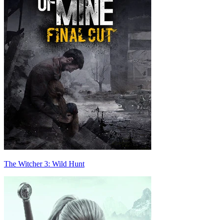
The Witcher 3: Wild Hunt