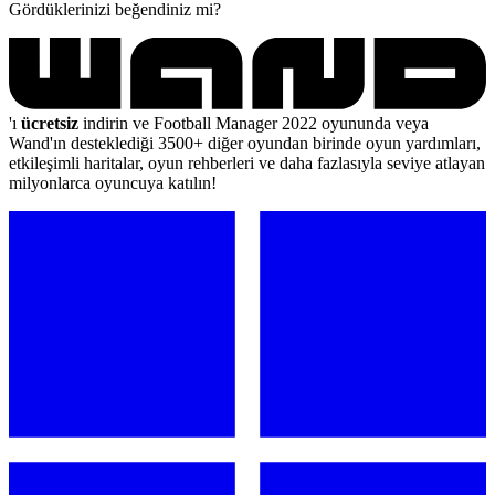
Gördüklerinizi beğendiniz mi?
'ı
ücretsiz
indirin ve Football Manager 2022 oyununda veya
Wand'ın desteklediği 3500+ diğer oyundan birinde oyun yardımları,
etkileşimli haritalar, oyun rehberleri ve daha fazlasıyla seviye atlayan
milyonlarca oyuncuya katılın!