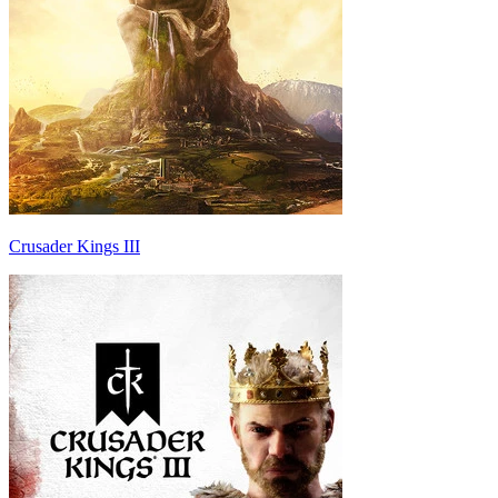
Crusader Kings III