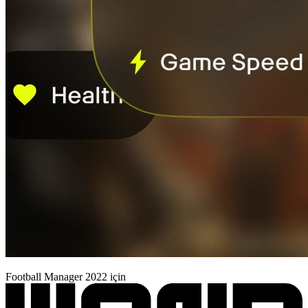
Football Manager 2022 için