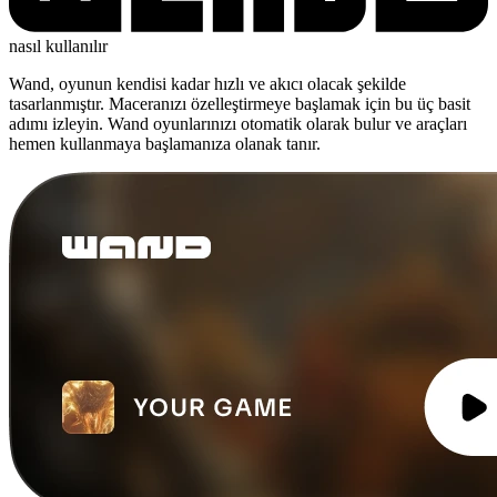
nasıl kullanılır
Wand, oyunun kendisi kadar hızlı ve akıcı olacak şekilde
tasarlanmıştır. Maceranızı özelleştirmeye başlamak için bu üç basit
adımı izleyin. Wand oyunlarınızı otomatik olarak bulur ve araçları
hemen kullanmaya başlamanıza olanak tanır.