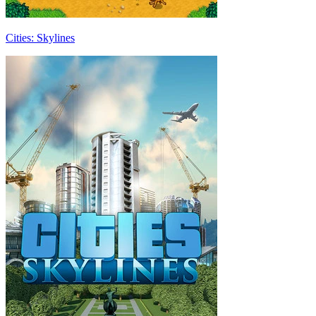
Cities: Skylines