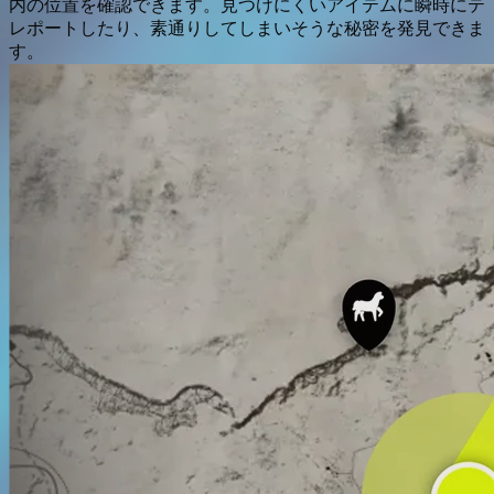
内の位置を確認できます。見つけにくいアイテムに瞬時にテ
レポートしたり、素通りしてしまいそうな秘密を発見できま
す。