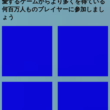
愛するゲームからより多くを得ている
何百万人ものプレイヤーに参加しまし
ょう