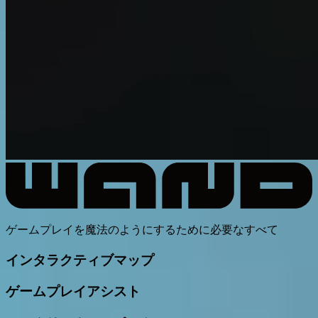
ゲームプレイを魔法のようにするために必要なすべて
インタラクティブマップ
ゲームプレイアシスト