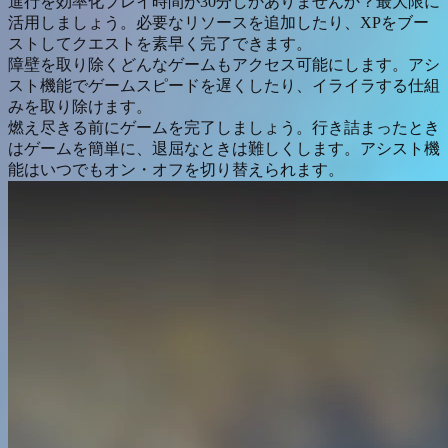
進行を効率化
プレイ時間が30分しかありませんか？最大限に
活用しましょう。必要なリソースを追加したり、XPをブー
ストしてクエストを素早く完了できます。
障壁を取り除く
どんなゲームもアクセス可能にします。アシ
スト機能でゲームスピードを遅くしたり、イライラする仕組
みを取り除けます。
燃え尽きる前にゲームを完了しましょう。行き詰まったとき
はゲームを簡単に、退屈なときは難しくします。アシスト機
能はいつでもオン・オフを切り替えられます。