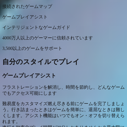
接続されたゲームマップ
ゲームプレイアシスト
インテリジェントなゲームガイド
4000万人以上のゲーマーに信頼されています
3,500以上のゲームをサポート
自分のスタイルでプレイ
ゲームプレイアシスト
フラストレーションを解消し、時間を節約し、どんなゲーム
でもアクセス可能にします
難易度をカスタマイズ
燃え尽きる前にゲームを完了しましょ
う。行き詰まったときはゲームを簡単に、退屈なときは難し
くします。アシスト機能はいつでもオン・オフを切り替えら
れます。