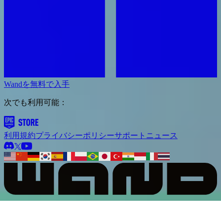
Wandを無料で入手
次でも利用可能：
利用規約
プライバシーポリシー
サポート
ニュース