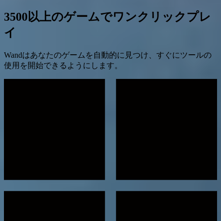
3500以上のゲームでワンクリックプレ
イ
Wandはあなたのゲームを自動的に見つけ、すぐにツールの
使用を開始できるようにします。