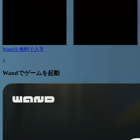
Wandを無料で入手
1.
Wandでゲームを起動