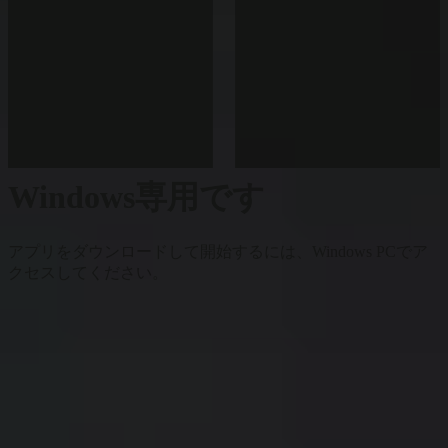
Windows専用です
アプリをダウンロードして開始するには、Windows PCでア
クセスしてください。