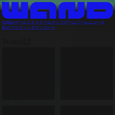
仕組み
ゲームリスト
ゲームマップ
ゲームツール
ニュース
私のアカウント
ダウンロード
Wandは