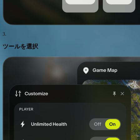
3.
ツール
を選択