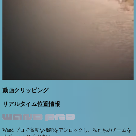
動画クリッピング
リアルタイム位置情報
Wand プロで高度な機能をアンロックし、私たちのチームを