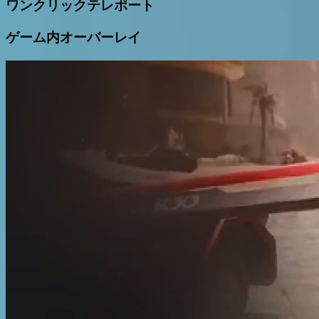
ワンクリックテレポート
ゲーム内オーバーレイ