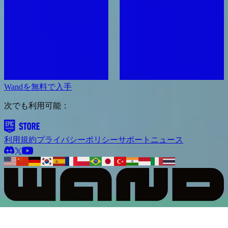
Wandを無料で入手
次でも利用可能：
利用規約
プライバシーポリシー
サポート
ニュース