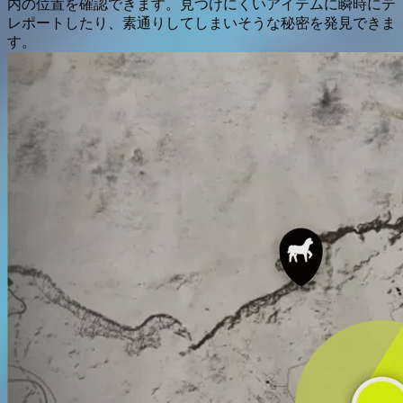
内の位置を確認できます。見つけにくいアイテムに瞬時にテ
レポートしたり、素通りしてしまいそうな秘密を発見できま
す。