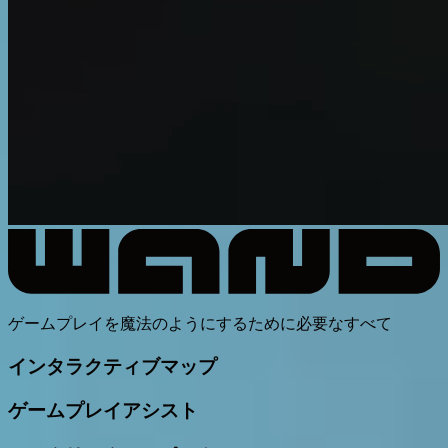
ゲームプレイを魔法のようにするために必要なすべて
インタラクティブマップ
ゲームプレイアシスト