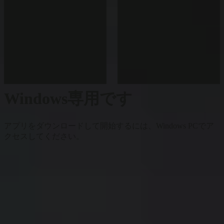
Windows専用です
アプリをダウンロードして開始するには、Windows PCでア
クセスしてください。