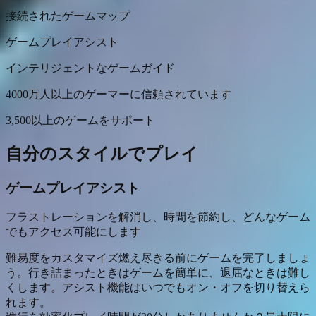
接続されたゲームマップ
ゲームプレイアシスト
インテリジェントなゲームガイド
4000万人以上のゲーマーに信頼されています
3,500以上のゲームをサポート
自分のスタイルでプレイ
ゲームプレイアシスト
フラストレーションを解消し、時間を節約し、どんなゲーム
でもアクセス可能にします
難易度をカスタマイズ
燃え尽きる前にゲームを完了しましょ
う。行き詰まったときはゲームを簡単に、退屈なときは難し
くします。アシスト機能はいつでもオン・オフを切り替えら
れます。