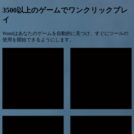
3500以上のゲームでワンクリックプレ
イ
Wandはあなたのゲームを自動的に見つけ、すぐにツールの
使用を開始できるようにします。