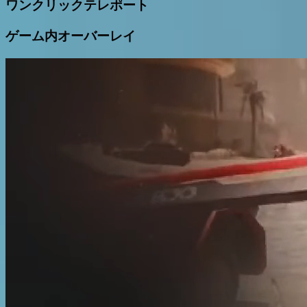
ワンクリックテレポート
ゲーム内オーバーレイ