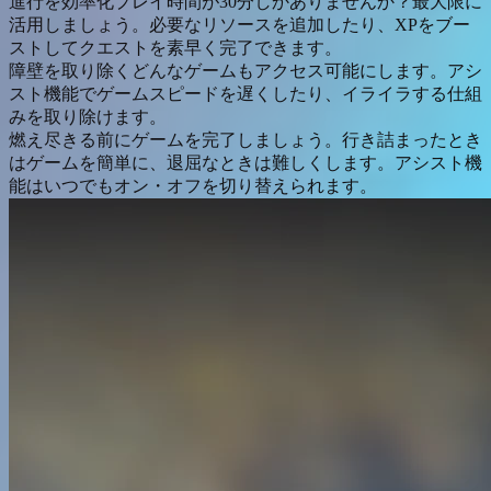
進行を効率化
プレイ時間が30分しかありませんか？最大限に
活用しましょう。必要なリソースを追加したり、XPをブー
ストしてクエストを素早く完了できます。
障壁を取り除く
どんなゲームもアクセス可能にします。アシ
スト機能でゲームスピードを遅くしたり、イライラする仕組
みを取り除けます。
燃え尽きる前にゲームを完了しましょう。行き詰まったとき
はゲームを簡単に、退屈なときは難しくします。アシスト機
能はいつでもオン・オフを切り替えられます。