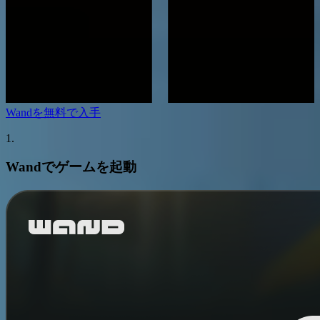
Wandを無料で入手
1.
Wandでゲームを起動