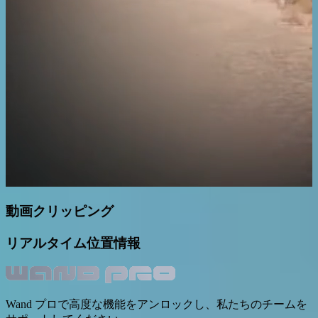
動画クリッピング
リアルタイム位置情報
Wand プロで高度な機能をアンロックし、私たちのチームを