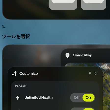
3.
ツール
を選択