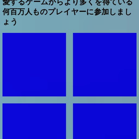
愛するゲームからより多くを得ている
何百万人ものプレイヤーに参加しまし
ょう