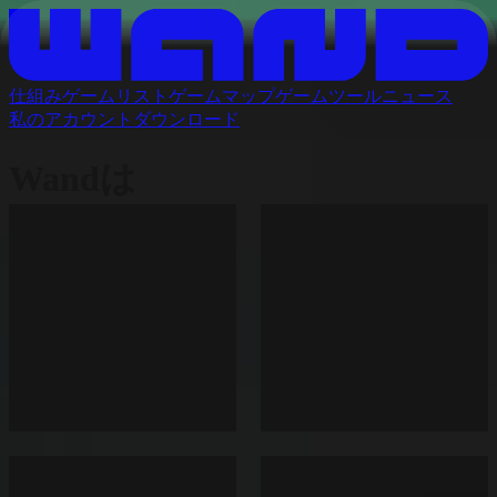
仕組み
ゲームリスト
ゲームマップ
ゲームツール
ニュース
私のアカウント
ダウンロード
Wandは