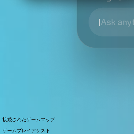
接続されたゲームマップ
ゲームプレイアシスト