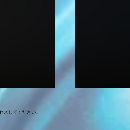
クセスしてください。