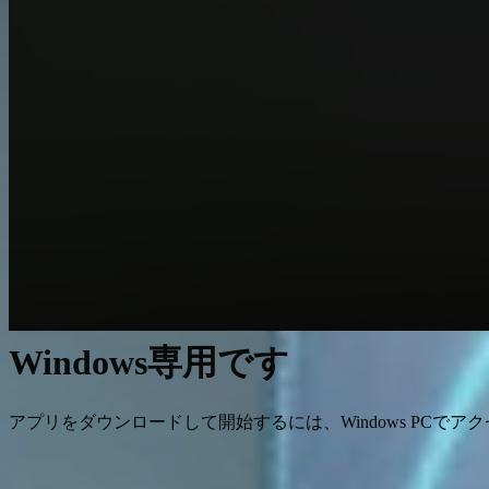
Windows専用です
アプリをダウンロードして開始するには、Windows PCでア