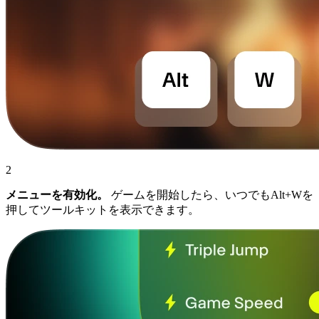
2
メニューを有効化。
ゲームを開始したら、いつでもAlt+Wを
押してツールキットを表示できます。