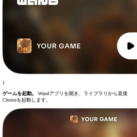
1
ゲームを起動。
Wandアプリを開き、ライブラリから直接
Chorusを起動します。