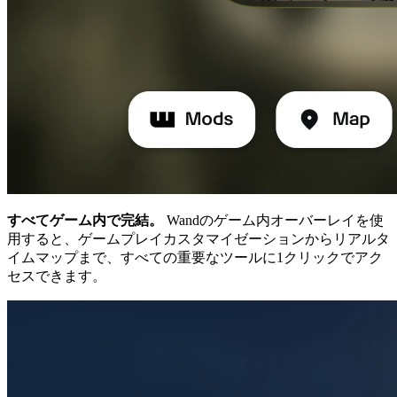
すべてゲーム内で完結。
Wandのゲーム内オーバーレイを使
用すると、ゲームプレイカスタマイゼーションからリアルタ
イムマップまで、すべての重要なツールに1クリックでアク
セスできます。