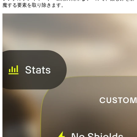
魔する要素を取り除きます。