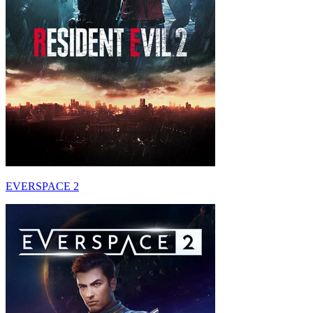
EVERSPACE 2