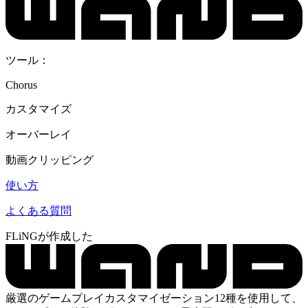
ツール：
Chorus
カスタマイズ
オーバーレイ
動画クリッピング
使い方
よくある質問
FLiNGが作成した
厳選のゲームプレイカスタマイゼーション12種を使用して、