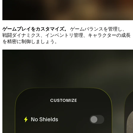
ゲームプレイをカスタマイズ。
ゲームバランスを管理し、
戦闘ダイナミクス、インベントリ管理、キャラクターの成長
を精密に制御しましょう。