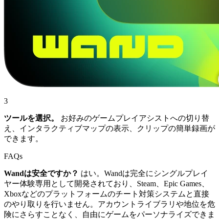
3
ツールを選択。
お好みのゲームプレイアシストへの切り替
え、インタラクティブマップの表示、クリップの簡単録画が
できます。
FAQs
Wandは安全ですか？
はい。Wandは完全にシングルプレイ
ヤー体験専用として開発されており、Steam、Epic Games、
Xboxなどのプラットフォームのチート対策システムと直接
のやり取りを行いません。アカウントライブラリや地位を危
険にさらすことなく、自由にゲームをパーソナライズできま