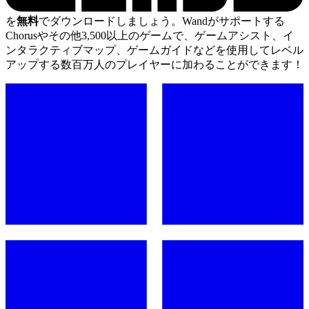
を
無料
でダウンロードしましょう。Wandがサポートする
Chorusやその他3,500以上のゲームで、ゲームアシスト、イ
ンタラクティブマップ、ゲームガイドなどを使用してレベル
アップする数百万人のプレイヤーに加わることができます！