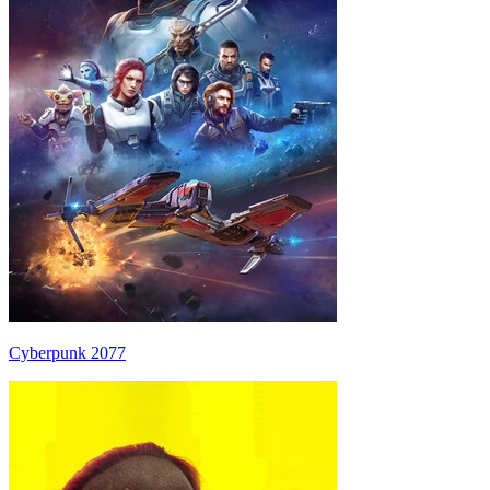
Cyberpunk 2077