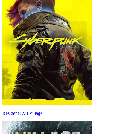
Resident Evil Village