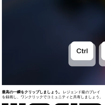
最高の一瞬をクリップしましょう。
レジェンド級のプレイ
を録画し、ワンクリックでコミュニティと共有しましょう。