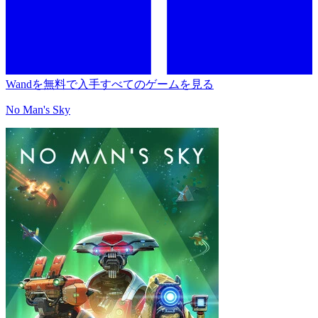
Wandを無料で入手
すべてのゲームを見る
No Man's Sky