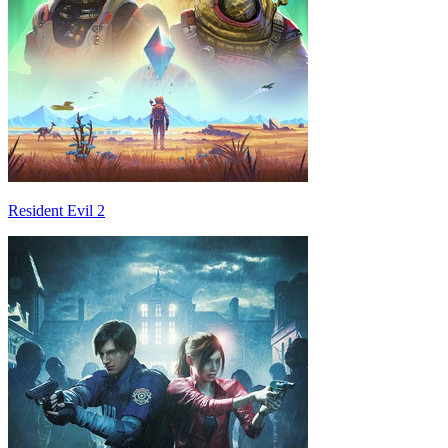
Resident Evil 2