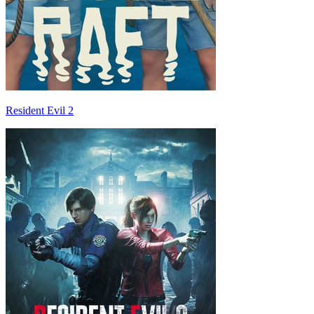
Resident Evil 2