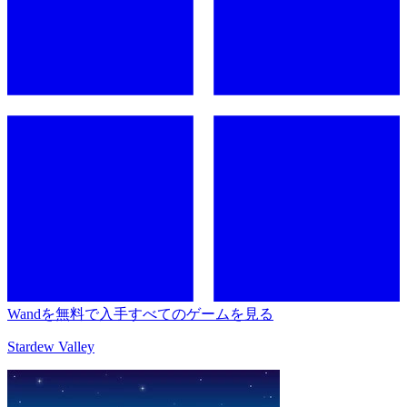
Wandを無料で入手
すべてのゲームを見る
Stardew Valley