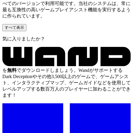
べてのバージョンで利用可能です。当社のシステムは、常に
最も互換性の高いゲームプレイアシスト機能を実行するよう
に作られています。
すべて表示
気に入りましたか？
を
無料
でダウンロードしましょう。Wandがサポートする
Dark Deceptionやその他3,500以上のゲームで、ゲームアシス
ト、インタラクティブマップ、ゲームガイドなどを使用して
レベルアップする数百万人のプレイヤーに加わることができ
ます！