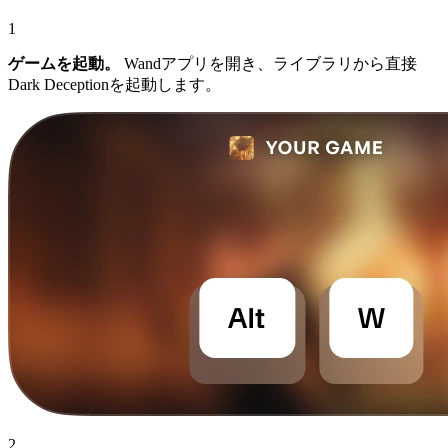
1
ゲームを起動。
Wandアプリを開き、ライブラリから直接
Dark Deceptionを起動します。
2