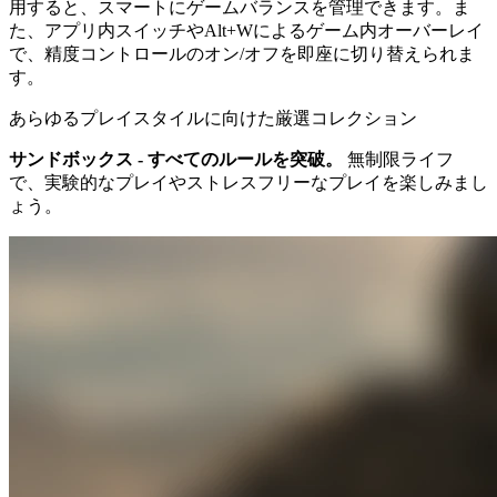
用すると、スマートにゲームバランスを管理できます。ま
た、アプリ内スイッチやAlt+Wによるゲーム内オーバーレイ
で、精度コントロールのオン/オフを即座に切り替えられま
す。
あらゆるプレイスタイルに向けた厳選コレクション
サンドボックス - すべてのルールを突破。
無制限ライフ
で、実験的なプレイやストレスフリーなプレイを楽しみまし
ょう。