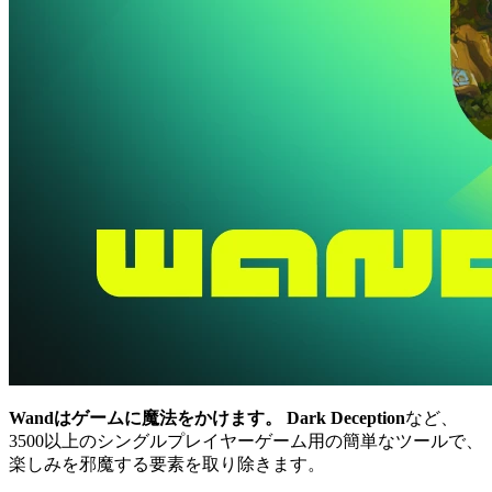
Wandはゲームに魔法をかけます。
Dark Deception
など、
3500以上のシングルプレイヤーゲーム用の簡単なツールで、
楽しみを邪魔する要素を取り除きます。