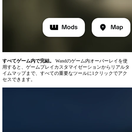
すべてゲーム内で完結。
Wandのゲーム内オーバーレイを使
用すると、ゲームプレイカスタマイゼーションからリアルタ
イムマップまで、すべての重要なツールに1クリックでアク
セスできます。