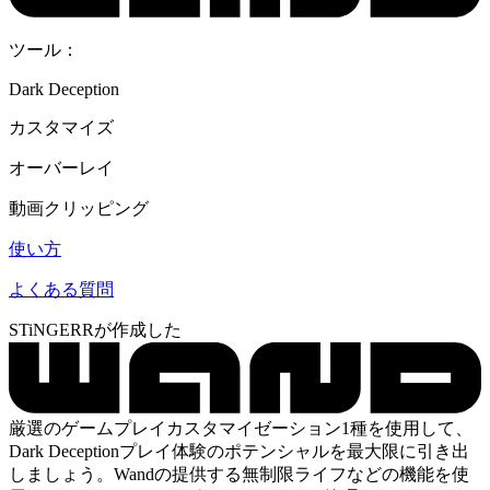
ツール：
Dark Deception
カスタマイズ
オーバーレイ
動画クリッピング
使い方
よくある質問
STiNGERRが作成した
厳選のゲームプレイカスタマイゼーション1種を使用して、
Dark Deceptionプレイ体験のポテンシャルを最大限に引き出
しましょう。Wandの提供する無制限ライフなどの機能を使