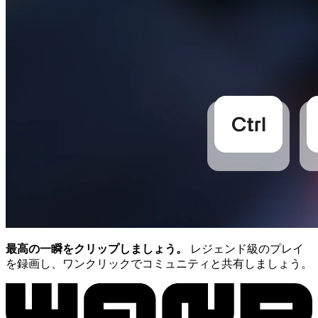
最高の一瞬をクリップしましょう。
レジェンド級のプレイ
を録画し、ワンクリックでコミュニティと共有しましょう。