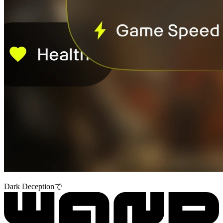
Dark Deceptionで