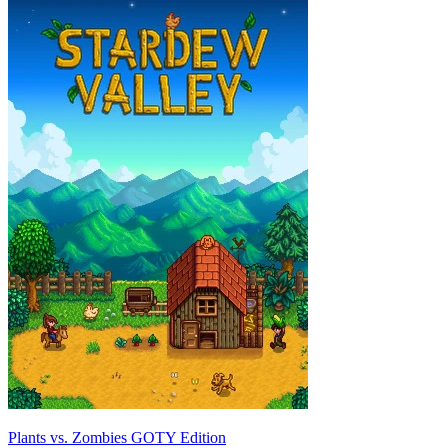
Plants vs. Zombies GOTY Edition