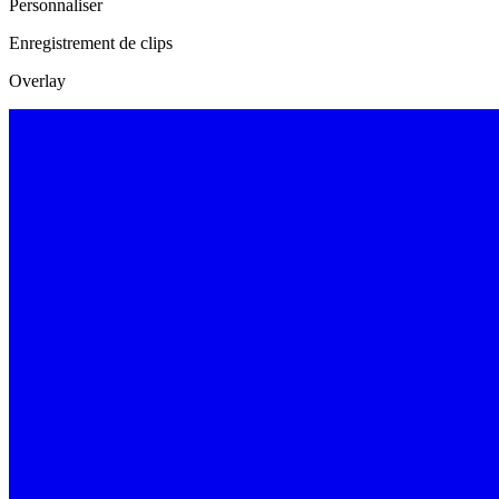
Personnaliser
Enregistrement de clips
Overlay