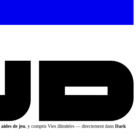
 aides de jeu
, y compris Vies illimitées
— directement dans
Dark