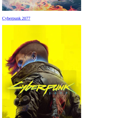
Cyberpunk 2077