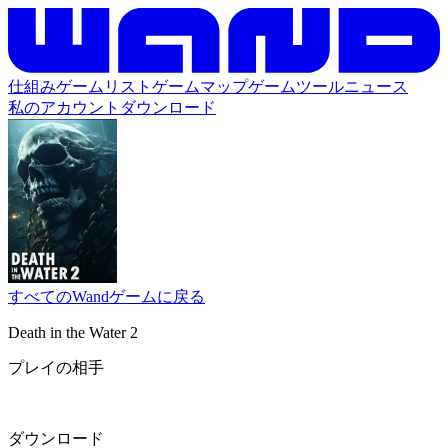
仕組み
ゲームリスト
ゲームマップ
ゲームツール
ニュース
私のアカウント
ダウンロード
すべてのWandゲームに戻る
Death in the Water 2
プレイの相手
ダウンロード