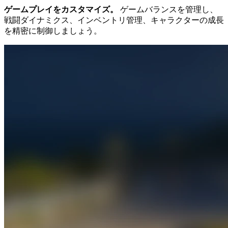
ゲームプレイをカスタマイズ。
ゲームバランスを管理し、
戦闘ダイナミクス、インベントリ管理、キャラクターの成長
を精密に制御しましょう。