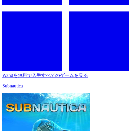
Wandを無料で入手
すべてのゲームを見る
Subnautica