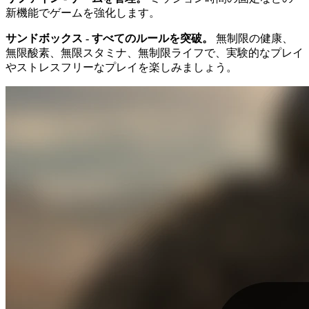
新機能でゲームを強化します。
サンドボックス - すべてのルールを突破。
無制限の健康、
無限酸素、無限スタミナ、無制限ライフで、実験的なプレイ
やストレスフリーなプレイを楽しみましょう。