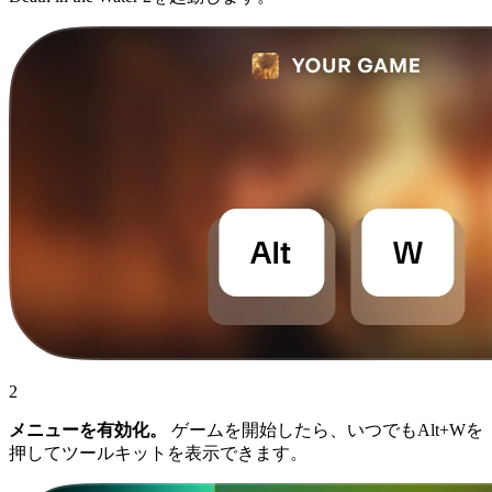
2
メニューを有効化。
ゲームを開始したら、いつでもAlt+Wを
押してツールキットを表示できます。