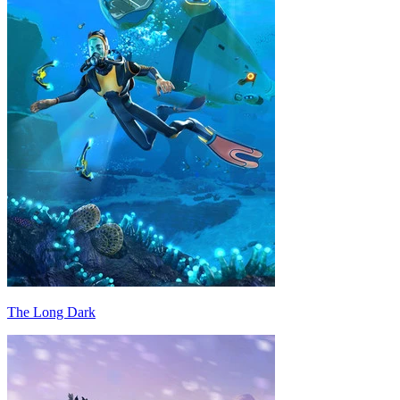
The Long Dark