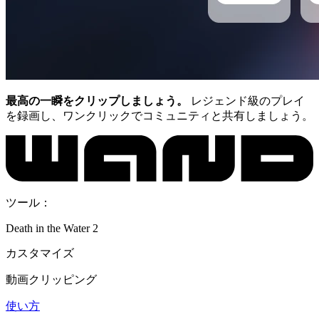
最高の一瞬をクリップしましょう。
レジェンド級のプレイ
を録画し、ワンクリックでコミュニティと共有しましょう。
ツール：
Death in the Water 2
カスタマイズ
動画クリッピング
使い方