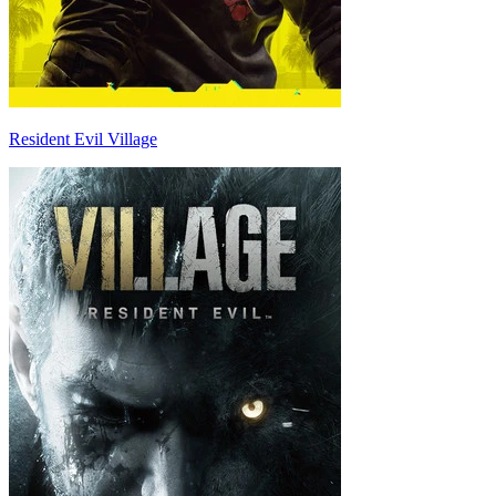
Resident Evil Village