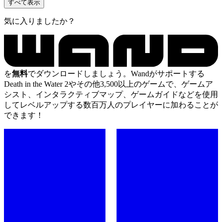
すべて表示
気に入りましたか？
を
無料
でダウンロードしましょう。Wandがサポートする
Death in the Water 2やその他3,500以上のゲームで、ゲームア
シスト、インタラクティブマップ、ゲームガイドなどを使用
してレベルアップする数百万人のプレイヤーに加わることが
できます！