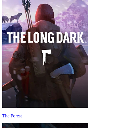
The Forest