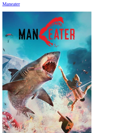
Maneater