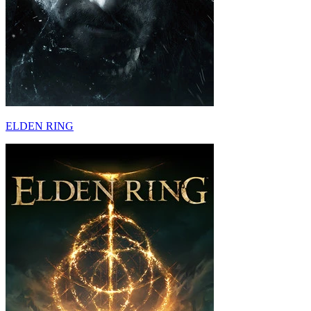
ELDEN RING