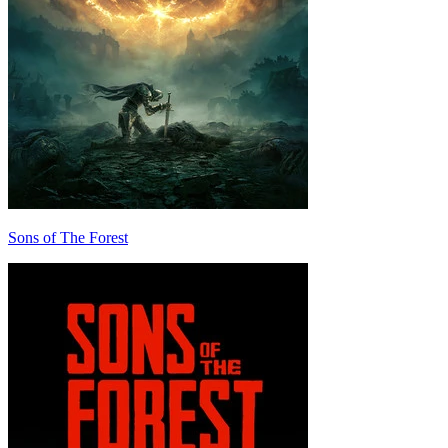
Sons of The Forest