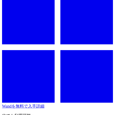
Wandを無料で入手
詳細