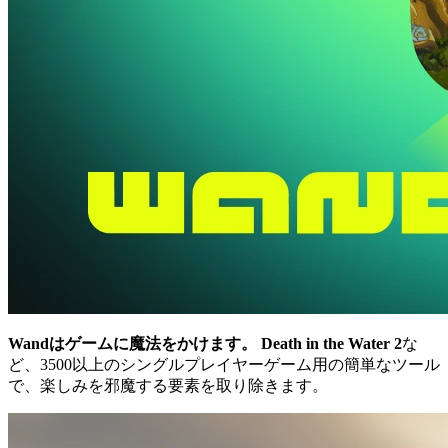
Wandはゲームに魔法をかけます。
Death in the Water 2
な
ど、3500以上のシングルプレイヤーゲーム用の簡単なツール
で、楽しみを邪魔する要素を取り除きます。