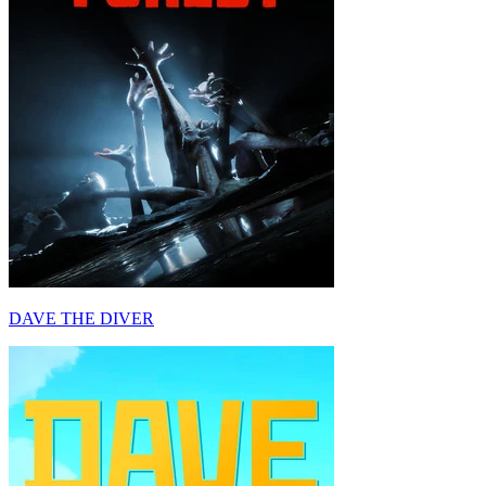
DAVE THE DIVER