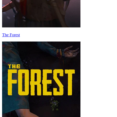
The Forest