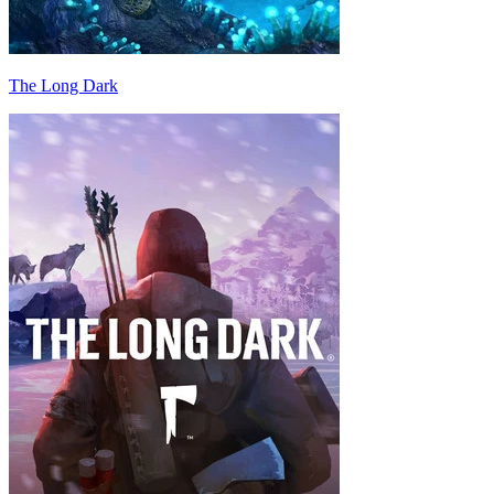
The Long Dark