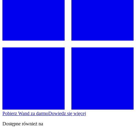
Pobierz Wand za darmo
Dowiedz się więcej
Dostępne również na