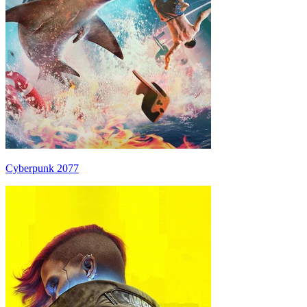
Cyberpunk 2077