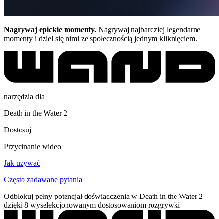
Nagrywaj epickie momenty.
Nagrywaj najbardziej legendarne
momenty i dziel się nimi ze społecznością jednym kliknięciem.
narzędzia dla
Death in the Water 2
Dostosuj
Przycinanie wideo
Jak używać
Często zadawane pytania
Odblokuj pełny potencjał doświadczenia w Death in the Water 2
dzięki 8 wyselekcjonowanym dostosowaniom rozgrywki