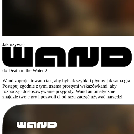
Jak używać
do Death in the Water 2
Wand zaprojektowano tak, aby był tak szybki i płynny jak sama gra.
Postępuj zgodnie z tymi trzema prostymi wskazówkami, aby
rozpocząć dostosowywanie przygody. Wand automatycznie
znajdzie twoje gry i pozwoli ci od razu zacząć używać narzędzi.