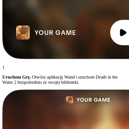
1
Uruchom Grę.
Otwórz aplikację Wand i uruchom Death in the
Water 2 bezpośrednio ze swojej biblioteki.