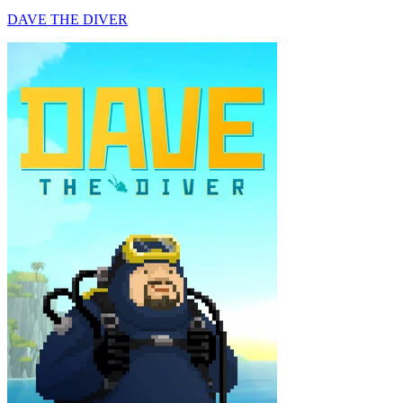
DAVE THE DIVER