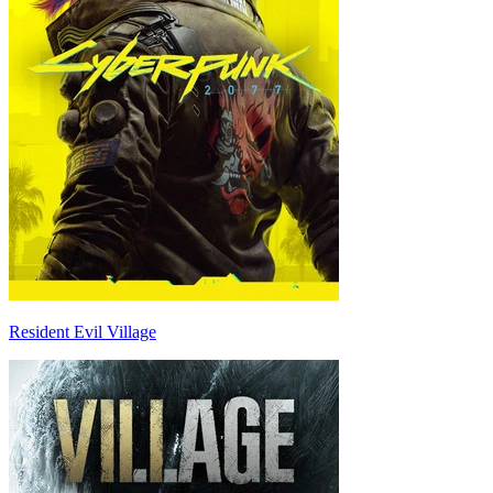
Resident Evil Village