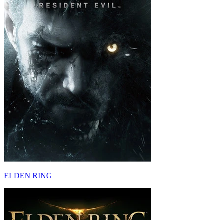
ELDEN RING