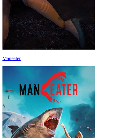
Maneater