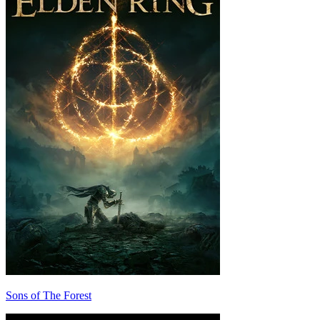
Sons of The Forest