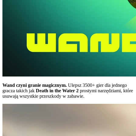
Wand czyni granie magicznym.
Ulepsz 3500+ gier dla jednego
gracza takich jak
Death in the Water 2
prostymi narzędziami, które
usuwają wszystkie przeszkody w zabawie.