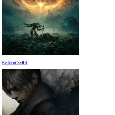
Resident Evil 4