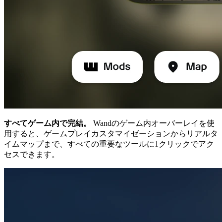
すべてゲーム内で完結。
Wandのゲーム内オーバーレイを使
用すると、ゲームプレイカスタマイゼーションからリアルタ
イムマップまで、すべての重要なツールに1クリックでアク
セスできます。