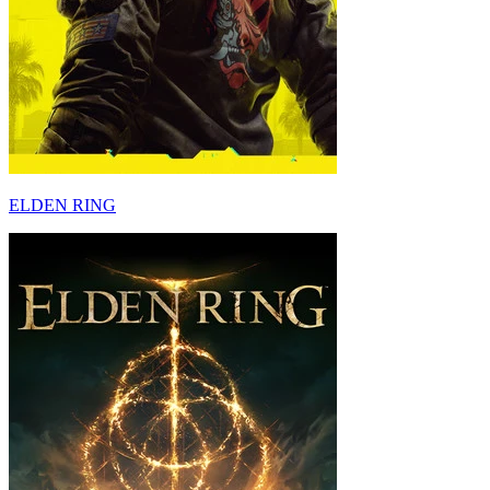
ELDEN RING