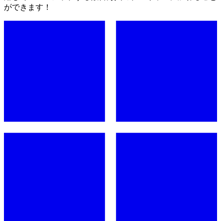
ができます！