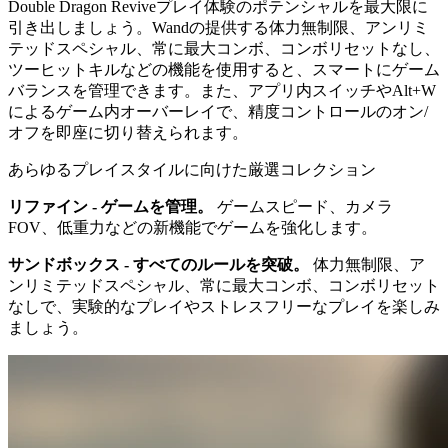
Double Dragon Reviveプレイ体験のポテンシャルを最大限に
引き出しましょう。Wandの提供する体力無制限、アンリミ
テッドスペシャル、常に最大コンボ、コンボリセットなし、
ツーヒットキルなどの機能を使用すると、スマートにゲーム
バランスを管理できます。また、アプリ内スイッチやAlt+W
によるゲーム内オーバーレイで、精度コントロールのオン/
オフを即座に切り替えられます。
あらゆるプレイスタイルに向けた厳選コレクション
リファイン - ゲームを管理。
ゲームスピード、カメラ
FOV、低重力などの新機能でゲームを強化します。
サンドボックス - すべてのルールを突破。
体力無制限、ア
ンリミテッドスペシャル、常に最大コンボ、コンボリセット
なしで、実験的なプレイやストレスフリーなプレイを楽しみ
ましょう。