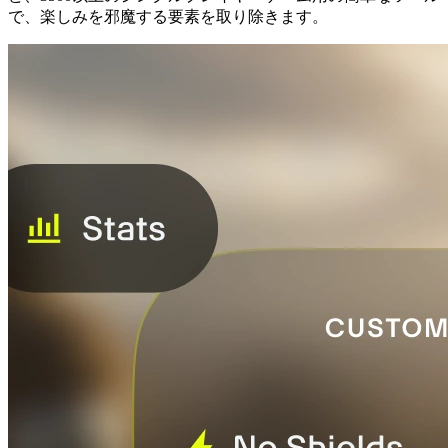
で、楽しみを邪魔する要素を取り除きます。