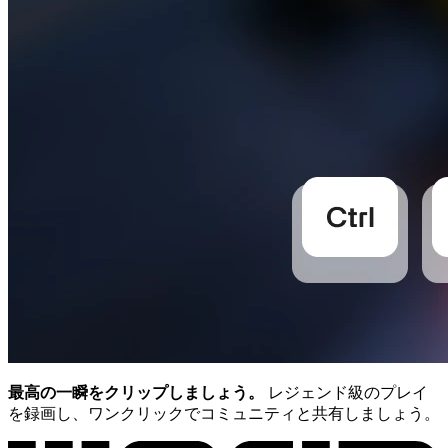
最高の一瞬をクリップしましょう。
レジェンド級のプレイ
を録画し、ワンクリックでコミュニティと共有しましょう。