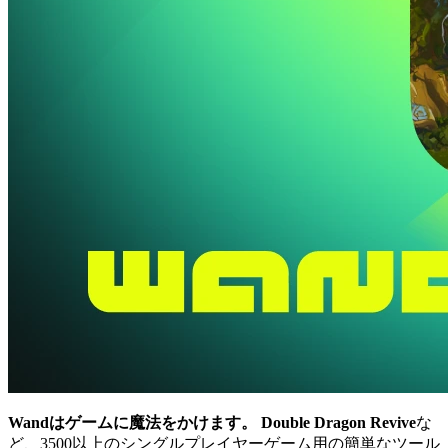
Wandはゲームに魔法をかけます。
Double Dragon Revive
な
ど、3500以上のシングルプレイヤーゲーム用の簡単なツール