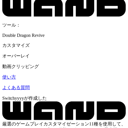
ツール：
Double Dragon Revive
カスタマイズ
オーバーレイ
動画クリッピング
使い方
よくある質問
Switchyyyyが作成した
厳選のゲームプレイカスタマイゼーション11種を使用して、