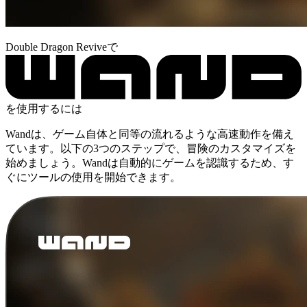
Double Dragon Reviveで
を使用するには
Wandは、ゲーム自体と同等の流れるような高速動作を備え
ています。以下の3つのステップで、冒険のカスタマイズを
始めましょう。Wandは自動的にゲームを認識するため、す
ぐにツールの使用を開始できます。