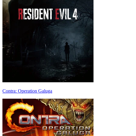
Contra: Operation Galuga