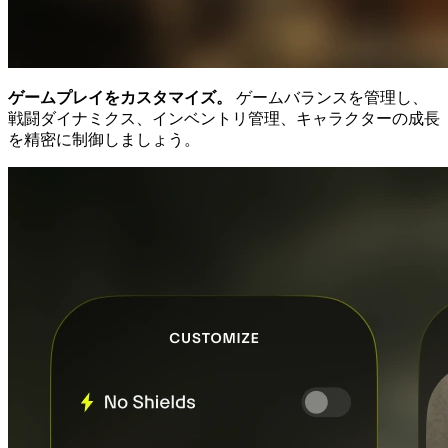
ゲームプレイをカスタマイズ。
ゲームバランスを管理し、
戦闘ダイナミクス、インベントリ管理、キャラクターの成長
を精密に制御しましょう。