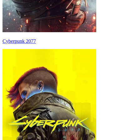
Cyberpunk 2077