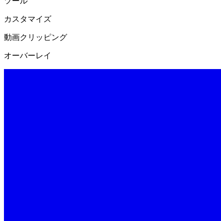
ツール
カスタマイズ
動画クリッピング
オーバーレイ