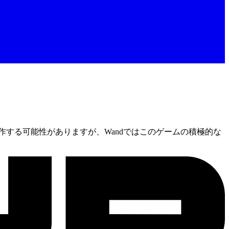
する可能性がありますが、Wandではこのゲームの積極的な