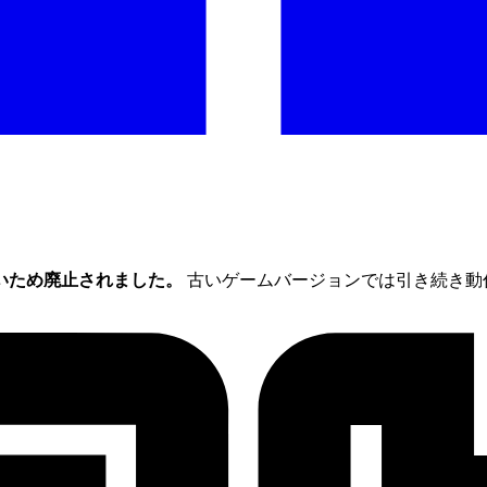
いため廃止されました。
古いゲームバージョンでは引き続き動作