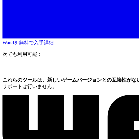
Wandを無料で入手
詳細
次でも利用可能：
これらのツールは、新しいゲームバージョンとの互換性がな
サポートは行いません。